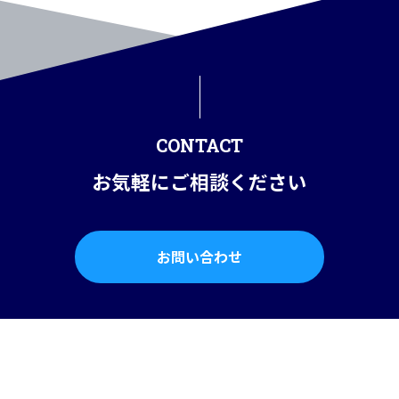
CONTACT
お気軽にご相談ください
お問い合わせ