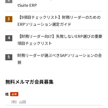
tSuite ERP
【9項目チェックリスト】財務リーダーのための
ERPソリューション選定ガイド
【財務リーダー向け】失敗しないERP選びの重要
項目チェックリスト
財務リーダーが選ぶべきSAPソリューションの全
貌
無料メルマガ会員募集
姓