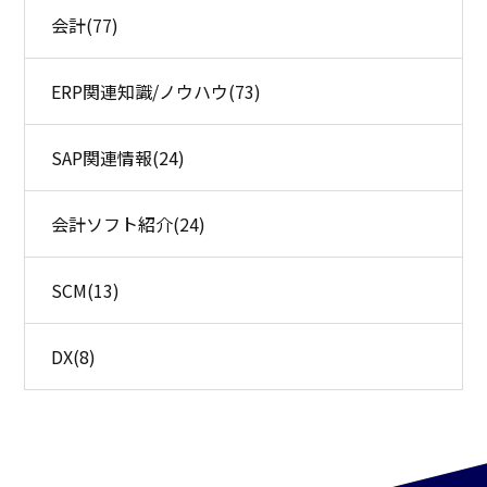
会計
(77)
ERP関連知識/ノウハウ
(73)
SAP関連情報
(24)
会計ソフト紹介
(24)
SCM
(13)
DX
(8)