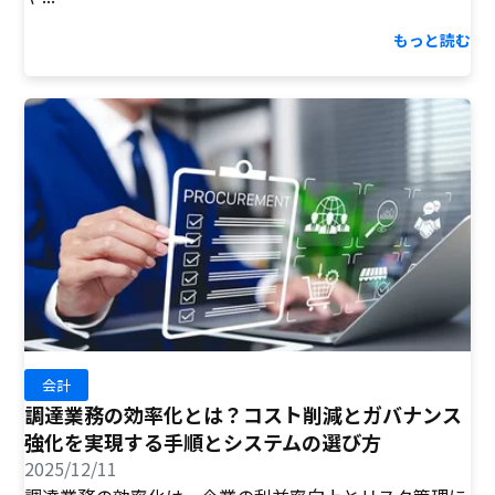
もっと読む
会計
調達業務の効率化とは？コスト削減とガバナンス
強化を実現する手順とシステムの選び方
2025/12/11