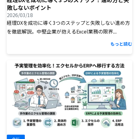
敗しないポイント
2026/03/18
経理DXを成功に導く3つのステップと失敗しない進め方
を徹底解説。中堅企業が抱えるExcel業務の限界...
もっと読む