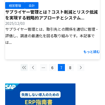
経営管理
会計
サプライヤー管理とは？コスト削減とリスク低減
を実現する戦略的アプローチとシステム...
2025/12/03
サプライヤー管理とは、取引先との関係を適切に管理・
評価し、調達の最適化を図る取り組みです。本記事で
は...
もっと読む
…
6
7
8