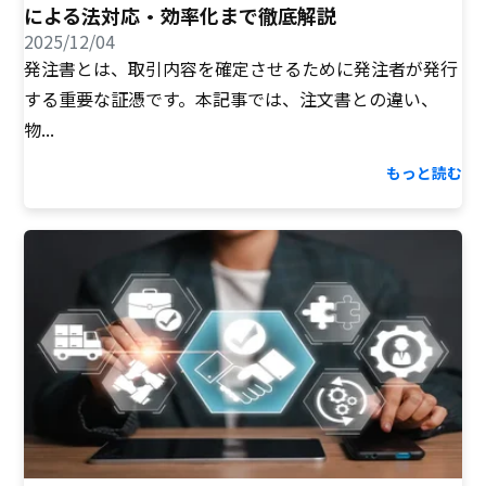
による法対応・効率化まで徹底解説
2025/12/04
発注書とは、取引内容を確定させるために発注者が発行
する重要な証憑です。本記事では、注文書との違い、
物...
もっと読む