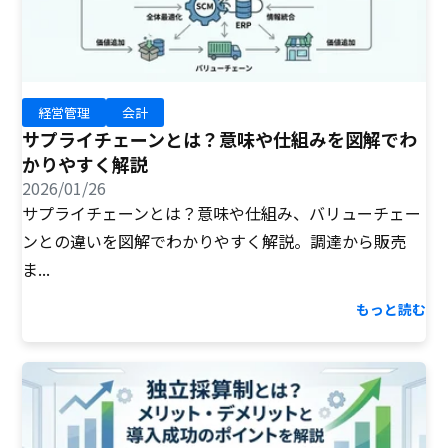
経営管理
会計
サプライチェーンとは？意味や仕組みを図解でわ
かりやすく解説
2026/01/26
サプライチェーンとは？意味や仕組み、バリューチェー
ンとの違いを図解でわかりやすく解説。調達から販売
ま...
もっと読む