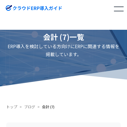
toggle
navigation
会計 (7)一覧
ERP導入を検討している方向けにERPに関連する情報を
掲載しています。
トップ
ブログ
会計 (7)