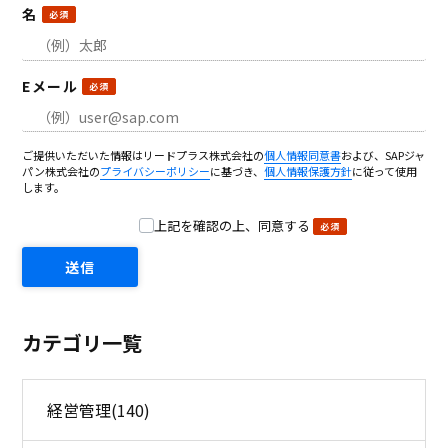
名
Eメール
ご提供いただいた情報はリードプラス株式会社の
個人情報同意書
および、SAPジャ
パン株式会社の
プライバシーポリシー
に基づき、
個人情報保護方針
に従って使用
します。
上記を確認の上、同意する
カテゴリ一覧
経営管理
(140)