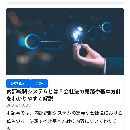
経営管理
会計
内部統制システムとは？会社法の義務や基本方針
をわかりやすく解説
2025/12/22
本記事では、内部統制システムの定義や会社法における
位置づけ、決定すべき基本方針の内容についてわかり
や...