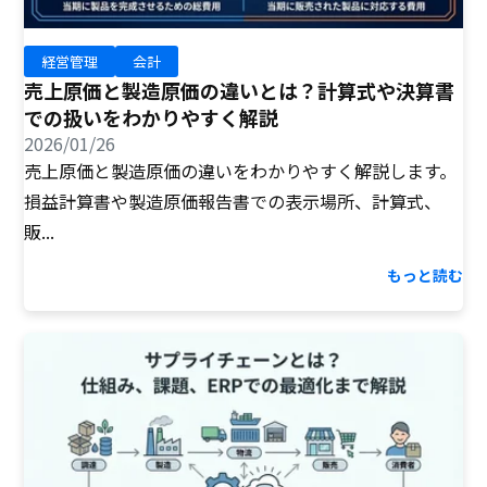
経営管理
会計
売上原価と製造原価の違いとは？計算式や決算書
での扱いをわかりやすく解説
2026/01/26
売上原価と製造原価の違いをわかりやすく解説します。
損益計算書や製造原価報告書での表示場所、計算式、
販...
もっと読む