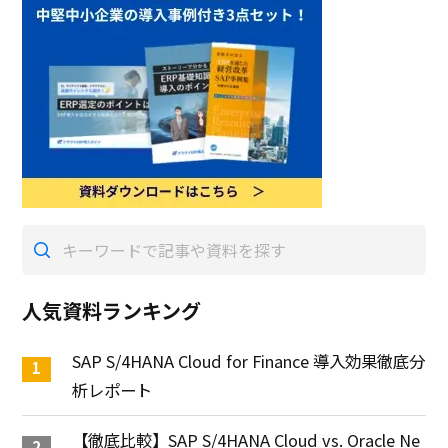
人気資料ランキング
SAP S/4HANA Cloud for Finance 導入効果徹底分
析レポート
【徹底比較】SAP S/4HANA Cloud vs. Oracle Ne