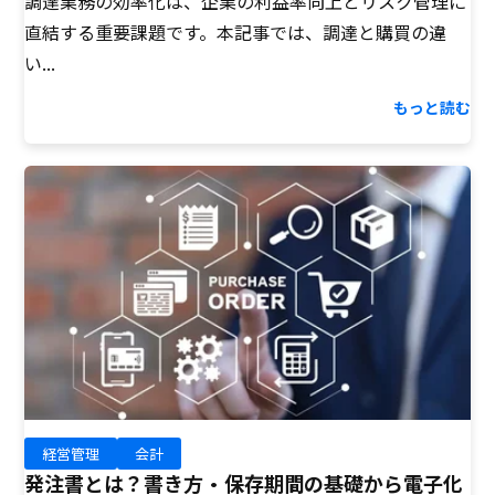
調達業務の効率化は、企業の利益率向上とリスク管理に
直結する重要課題です。本記事では、調達と購買の違
い...
もっと読む
経営管理
会計
発注書とは？書き方・保存期間の基礎から電子化