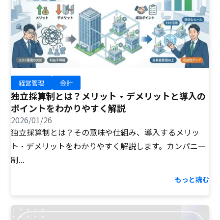
経営管理
会計
独立採算制とは？メリット・デメリットと導入の
ポイントをわかりやすく解説
2026/01/26
独立採算制とは？その意味や仕組み、導入するメリッ
ト・デメリットをわかりやすく解説します。カンパニー
制...
もっと読む