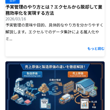
会計
予実管理のやり方とは？エクセルから脱却して業
務効率化を実現する方法
2026/03/16
予実管理の意味や目的、具体的なやり方を分かりやすく
解説します。エクセルでのデータ集計による属人化や
ミ...
もっと読む