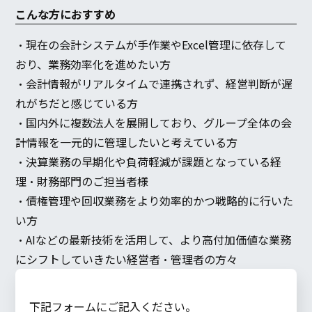
こんな方におすすめ
・現在の会計システムが手作業やExcel管理に依存して
おり、業務効率化を進めたい方
・会計情報がリアルタイムで連携されず、経営判断が遅
れがちだと感じている方
・国内外に複数法人を展開しており、グループ全体の会
計情報を一元的に管理したいと考えている方
・決算業務の早期化や負荷軽減が課題となっている経
理・財務部門のご担当者様
・債権管理や回収業務をより効率的かつ戦略的に行いた
い方
・AIなどの最新技術を活用して、より高付加価値な業務
にシフトしていきたい経営者・管理者の方々
下記フォームにご記入ください。