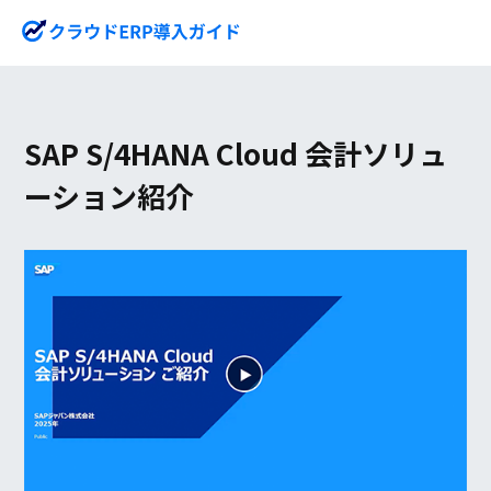
SAP S/4HANA Cloud 会計ソリュ
ーション紹介