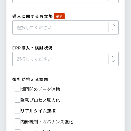
導入に関するお立場
ERP導入・検討状況
御社が抱える課題
部門間のデータ連携
業務プロセス属人化
リアルタイム連携
内部統制・ガバナンス強化