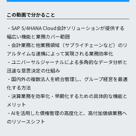
この動画で分かること
・SAP S/4HANA Cloud会計ソリューションが提供する
幅広い機能と業務カバー範囲
・会計業務と他業務領域（サプライチェーンなど）のリ
アルタイムな連携によって実現される業務効率化
・ユニバーサルジャーナルによる多角的なデータ分析と
迅速な意思決定の仕組み
・国内外の複数法人を統合管理し、グループ経営を最適
化する方法
・決算業務を効率化・早期化するための具体的な機能と
メリット
・AIを活用した債権管理の高度化と、高付加価値業務へ
のリソースシフト