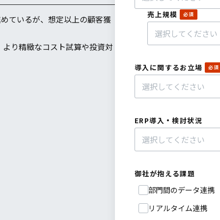
売上規模
を進めているが、想定以上の顧客獲
、より精緻なコスト試算や投資対
導入に関するお立場
ERP導入・検討状況
御社が抱える課題
部門間のデータ連携
リアルタイム連携