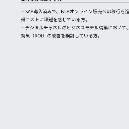
・SAP導入済みで、B2Bオンライン販売への移行
得コストに課題を感じている方。
・デジタルチャネルのビジネスモデル構築において
効果（ROI）の改善を検討している方。