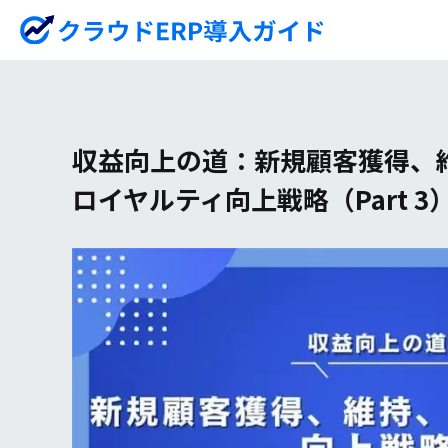
収益向上の道：新規顧客獲得、
ロイヤルティ向上戦略（Part 3