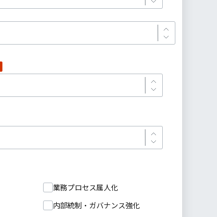
業務プロセス属人化
内部統制・ガバナンス強化