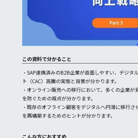
この資料で分かること
・SAP連携済みのB2B企業が直面しやすい、デジ
ト（CAC）高騰の実態と背景が分かります。
・オンライン販売への移行において、多くの企業が
を防ぐための視点が分かります。
・既存のオフライン顧客をデジタルへ円滑に移行さ
を再構築するためのヒントが分かります。
こんな方におすすめ