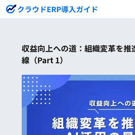
収益向上への道：組織変革を推進
線（Part 1）