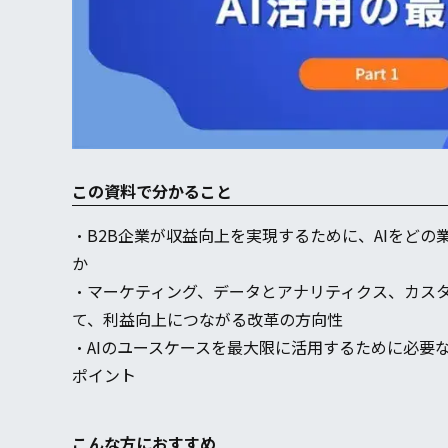
この資料で分かること
・B2B企業が収益向上を実現するために、AIをど
か
・マーケティング、データとアナリティクス、カス
て、利益向上につながる改革の方向性
・AIのユースケースを最大限に活用するために必要
ポイント
こんな方におすすめ