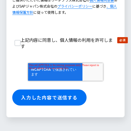
よびSAPジャパン株式会社の
プライバシーポリシー
に基づき
、個人
情報保護方針
に従って使用します。
上記内容に同意し、個人情報の利用を許可しま
す