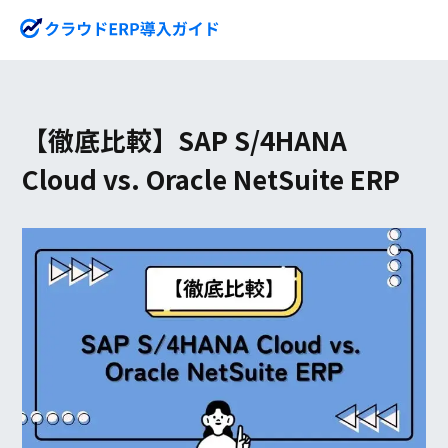
【徹底比較】SAP S/4HANA
Cloud vs. Oracle NetSuite ERP