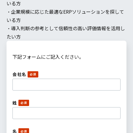
いる方
・企業規模に応じた最適なERPソリューションを探して
いる方
・導入判断の参考として信頼性の高い評価情報を活用し
たい方
下記フォームにご記入ください。
会社名
姓
名