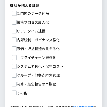
御社が抱える課題
部門間のデータ連携
業務プロセス属人化
リアルタイム連携
内部統制・ガバナンス強化
原価・収益構造の見える化
サプライチェーン最適化
システム老朽化・保守コスト
グループ・他拠点経営管理
決算・経営報告の早期化
その他
ご提供いただいた情報はリードプラス株式会社の
個人情報同意書
お