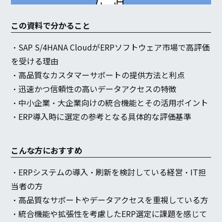
この資料で分かること
・SAP S/4HANA CloudがERPソフトウェア市場で高評価
を受ける理由
・高品質なカスタマーサポートの提供方法と利点
・迅速かつ信頼性の高いデータアクセスの特徴
・中小企業・大企業向けの統合機能とその活用ポイント
・ERP導入時に選定の参考となる具体的な評価基準
こんな方におすすめ
・ERPシステムの導入・刷新を検討している経営・IT担
当者の方
・高品質なサポートやデータアクセスを重視している方
・統合機能や拡張性を考慮したERP選定に課題を感じて