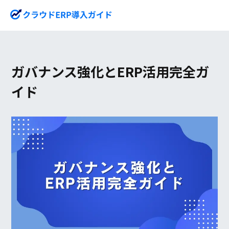
ガバナンス強化とERP活用完全ガ
イド