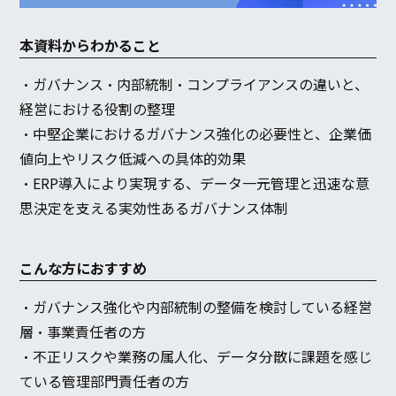
本資料からわかること
・ガバナンス・内部統制・コンプライアンスの違いと、
経営における役割の整理
・中堅企業におけるガバナンス強化の必要性と、企業価
値向上やリスク低減への具体的効果
・ERP導入により実現する、データ一元管理と迅速な意
思決定を支える実効性あるガバナンス体制
こんな方におすすめ
・ガバナンス強化や内部統制の整備を検討している経営
層・事業責任者の方
・不正リスクや業務の属人化、データ分散に課題を感じ
ている管理部門責任者の方