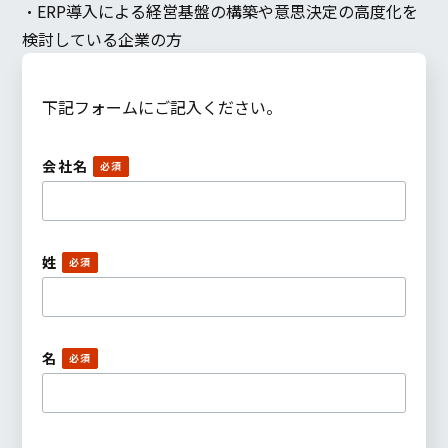
・ERP導入による経営基盤の構築や意思決定の高度化を
検討している企業の方
下記フォームにご記入ください。
会社名
姓
名