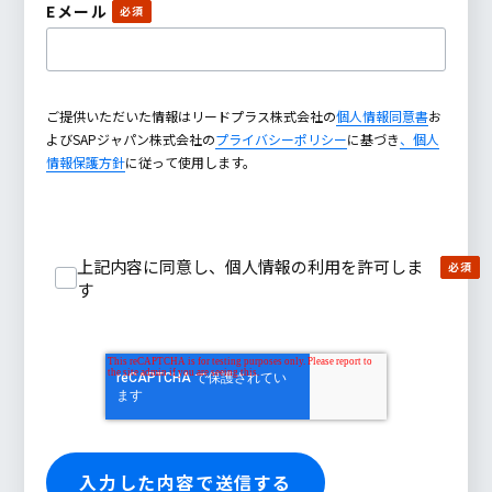
Eメール
ご提供いただいた情報はリードプラス株式会社の
個人情報同意書
お
よびSAPジャパン株式会社の
プライバシーポリシー
に基づき
、個人
情報保護方針
に従って使用します。
上記内容に同意し、個人情報の利用を許可しま
す