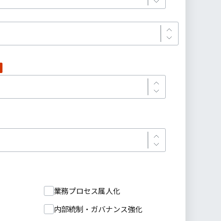
業務プロセス属人化
内部統制・ガバナンス強化