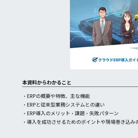
本資料からわかること
・ERPの概要や特徴、主な機能
・ERPと従来型業務システムとの違い
・ERP導入のメリット・課題・失敗パターン
・導入を成功させるためのポイントや現場巻き込み