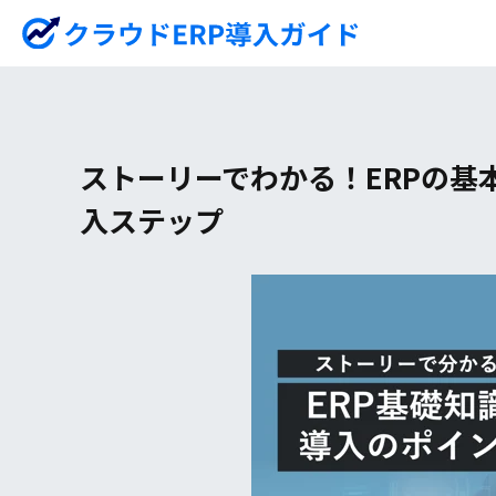
ストーリーでわかる！ERPの基
入ステップ