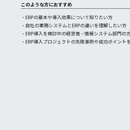
このような方におすすめ
・ERPの基本や導入効果について知りたい方
・自社の業務システムとERPの違いを理解したい方
・ERP導入を検討中の経営者・情報システム部門の
・ERP導入プロジェクトの失敗事例や成功ポイント