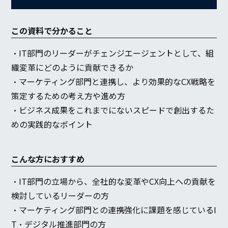
この資料で分かること
・IT部門のリーダーがチェンジエージェントとして、組
織変革にどのように貢献できるか
・マーケティング部門と連携し、より効果的なCX戦略を
策定するための考え方や進め方
・ビジネス成果をこれまでにないスピードで創出するた
めの実践的なポイント
こんな方におすすめ
・IT部門の立場から、全社的な変革やCX向上への貢献を
検討しているリーダーの方
・マーケティング部門との連携強化に課題を感じているI
T・デジタル推進部門の方