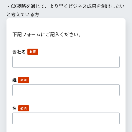
・CX戦略を通じて、より早くビジネス成果を創出したい
と考えている方
下記フォームにご記入ください。
会社名
姓
名