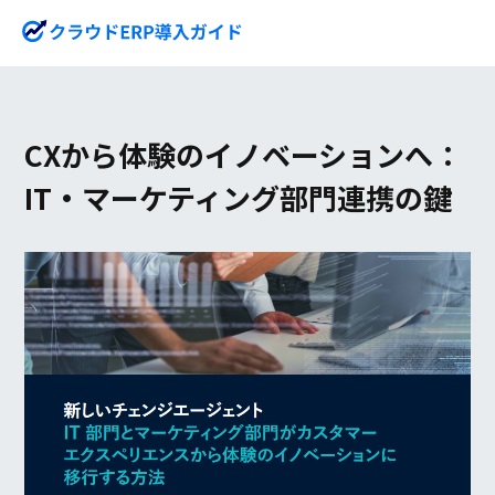
CXから体験のイノベーションへ：
IT・マーケティング部門連携の鍵