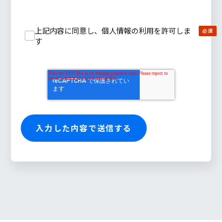
上記内容に同意し、個人情報の利用を許可しま
す