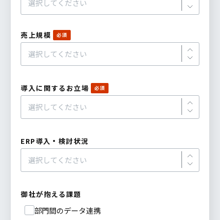
売上規模
導入に関するお立場
ERP導入・検討状況
御社が抱える課題
部門間のデータ連携