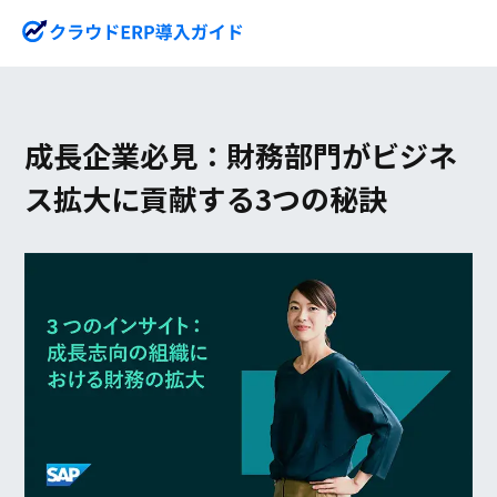
成長企業必見：財務部門がビジネ
ス拡大に貢献する3つの秘訣