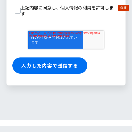
上記内容に同意し、個人情報の利用を許可しま
す
© 2026 Cloud ERP implementation Guide, All right reserved.