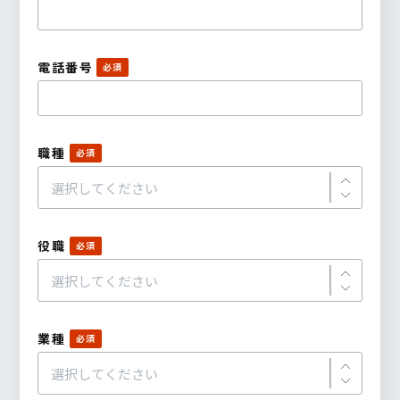
電話番号
職種
役職
業種