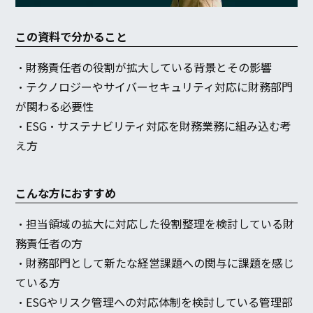
この資料で分かること
・財務責任者の役割が拡大している背景とその影響
・テクノロジーやサイバーセキュリティ対応に財務部門
が関わる必要性
・ESG・サステナビリティ対応を財務業務に組み込む考
え方
こんな方におすすめ
・担当領域の拡大に対応した役割整理を検討している財
務責任者の方
・財務部門として新たな経営課題への関与に課題を感じ
ている方
・ESGやリスク管理への対応体制を検討している管理部