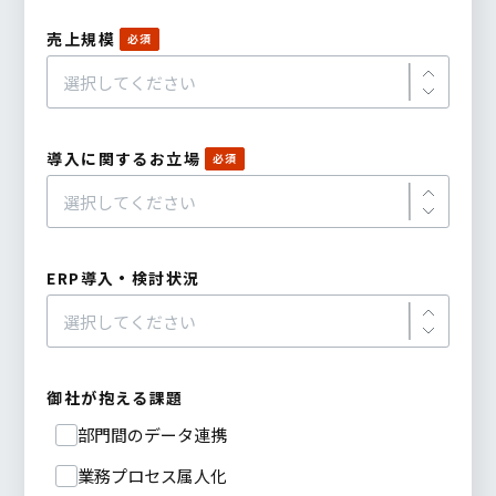
売上規模
導入に関するお立場
ERP導入・検討状況
御社が抱える課題
部門間のデータ連携
業務プロセス属人化