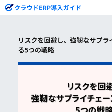
リスクを回避し、強靭なサプラ
る5つの戦略