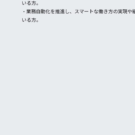
いる方。
・業務自動化を推進し、スマートな働き方の実現や
いる方。