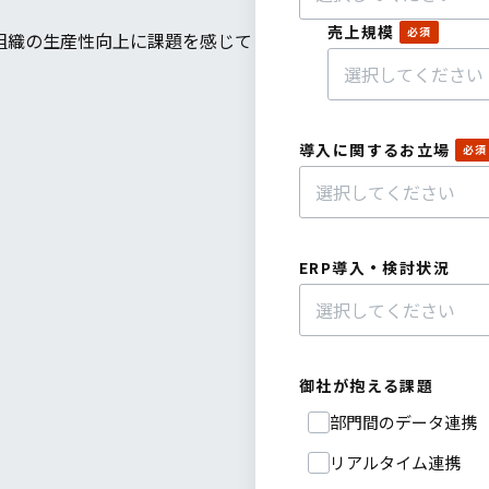
売上規模
組織の生産性向上に課題を感じて
導入に関するお立場
ERP導入・検討状況
御社が抱える課題
部門間のデータ連携
リアルタイム連携