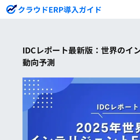
IDCレポート最新版：世界のイン
動向予測