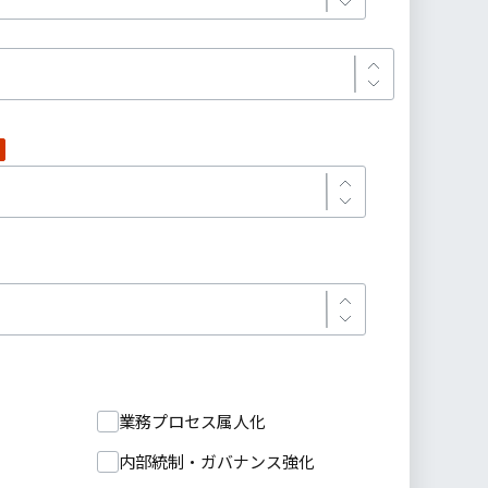
業務プロセス属人化
内部統制・ガバナンス強化