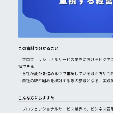
この資料で分かること
・プロフェッショナルサービス業界におけるビジネ
握できる
・各社が変革を進める中で重視している考え方や判
・自社の取り組みを検討する際の参考となる、実践
こんな方におすすめ
・プロフェッショナルサービス業界で、ビジネス変