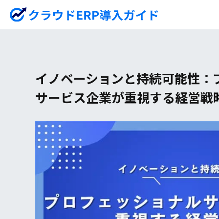
イノベーションと持続可能性：
サービス企業が重視する経営戦