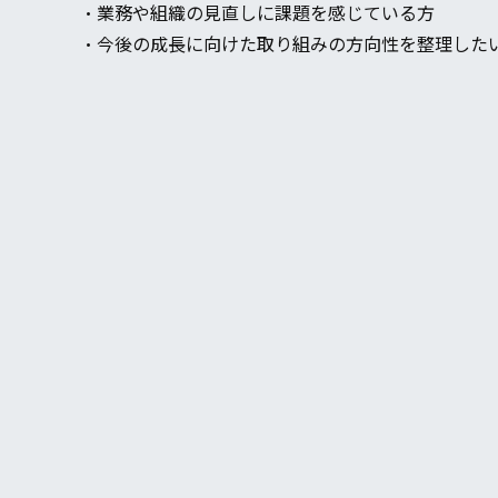
・業務や組織の見直しに課題を感じている方
・今後の成長に向けた取り組みの方向性を整理した