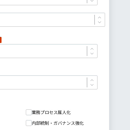
業務プロセス属人化
内部統制・ガバナンス強化