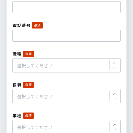
電話番号
職種
役職
業種