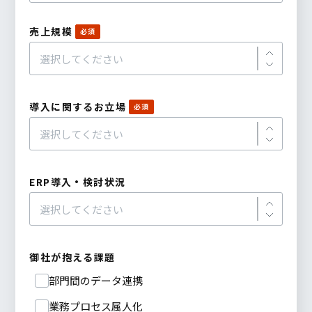
売上規模
導入に関するお立場
ERP導入・検討状況
御社が抱える課題
部門間のデータ連携
業務プロセス属人化