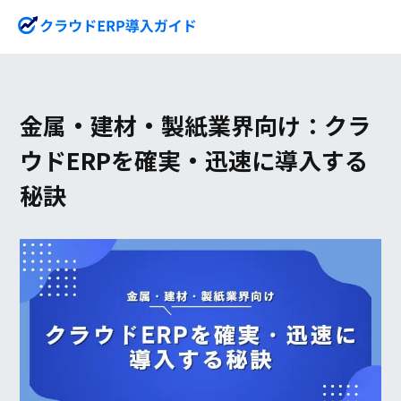
金属・建材・製紙業界向け：クラ
ウドERPを確実・迅速に導入する
秘訣