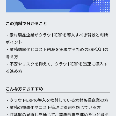
この資料で分かること
・素材製品企業がクラウドERPを導入すべき背景と判断
ポイント
・業務効率化とコスト削減を実現するためのERP活用の
考え方
・不安やリスクを抑えて、クラウドERPを迅速に導入す
る進め方
こんな方におすすめ
・クラウドERPの導入を検討している素材製品企業の方
・業務の複雑化やコスト管理に課題を感じている方
・IT基盤の見直しを通じて、業務改善を進めたいと考え