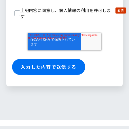
上記内容に同意し、個人情報の利用を許可しま
す