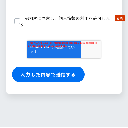
上記内容に同意し、個人情報の利用を許可しま
す