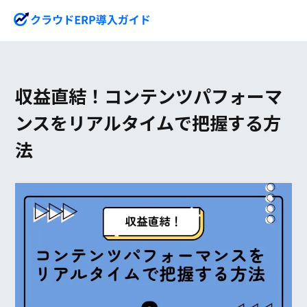
収益直結！コンテンツパフォーマ
ンスをリアルタイムで把握する方
法