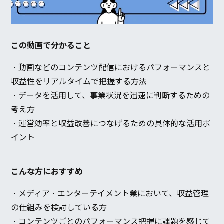
この動画で分かること
・動画などのコンテンツ配信におけるパフォーマンスと
収益性をリアルタイムで把握する方法
・データを活用して、事業状況を迅速に判断するための
考え方
・運営効率と収益改善につなげるための具体的な活用ポ
イント
こんな方におすすめ
・メディア・エンターテイメント業において、収益管理
の仕組みを検討している方
・コンテンツごとのパフォーマンス把握に課題を感じて