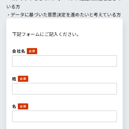
いる方
・データに基づいた意思決定を進めたいと考えている方
下記フォームにご記入ください。
会社名
姓
名