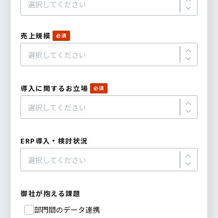
売上規模
導入に関するお立場
ERP導入・検討状況
御社が抱える課題
部門間のデータ連携