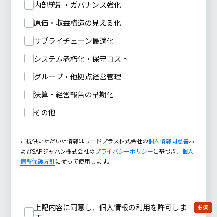
内部統制・ガバナンス強化
原価・収益構造の見える化
サプライチェーン最適化
システム老朽化・保守コスト
グループ・他拠点経営管理
決算・経営報告の早期化
その他
ご提供いただいた情報はリードプラス株式会社の
個人情報同意書
お
よびSAPジャパン株式会社の
プライバシーポリシー
に基づき
、個人
情報保護方針
に従って使用します。
上記内容に同意し、個人情報の利用を許可しま