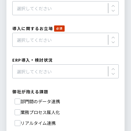
導入に関するお立場
ERP導入・検討状況
御社が抱える課題
部門間のデータ連携
業務プロセス属人化
リアルタイム連携