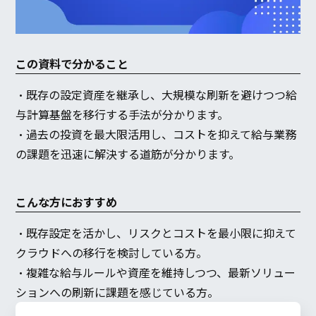
この資料で分かること
・既存の設定資産を継承し、大規模な刷新を避けつつ給
与計算基盤を移行する手法が分かります。
・過去の投資を最大限活用し、コストを抑えて給与業務
の課題を迅速に解決する道筋が分かります。
こんな方におすすめ
・既存設定を活かし、リスクとコストを最小限に抑えて
クラウドへの移行を検討している方。
・複雑な給与ルールや資産を維持しつつ、最新ソリュー
ションへの刷新に課題を感じている方。