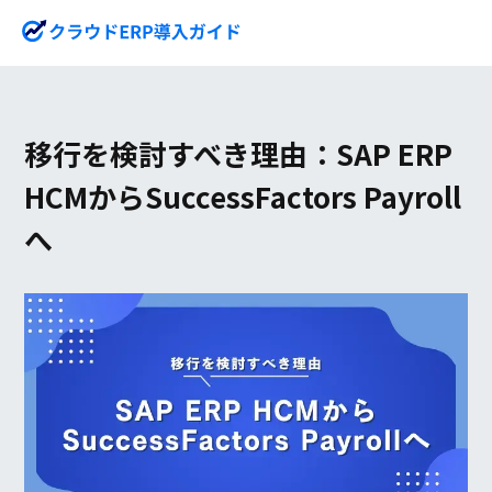
移行を検討すべき理由：SAP ERP
HCMからSuccessFactors Payroll
へ