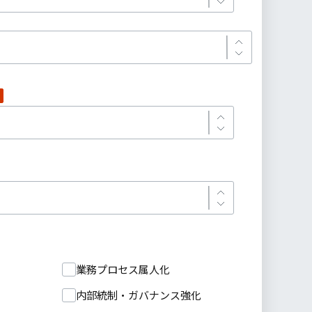
業務プロセス属人化
内部統制・ガバナンス強化