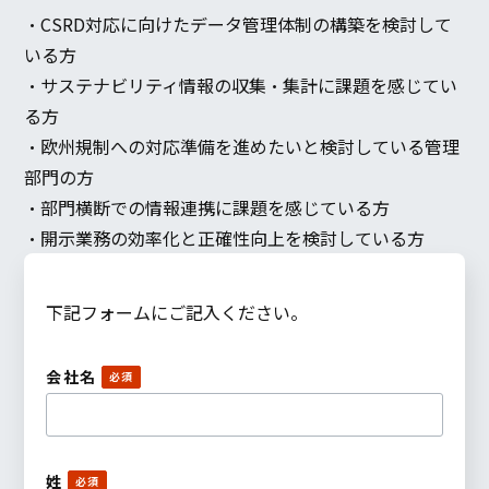
・CSRD対応に向けたデータ管理体制の構築を検討して
いる方
・サステナビリティ情報の収集・集計に課題を感じてい
る方
・欧州規制への対応準備を進めたいと検討している管理
部門の方
・部門横断での情報連携に課題を感じている方
・開示業務の効率化と正確性向上を検討している方
下記フォームにご記入ください。
会社名
姓