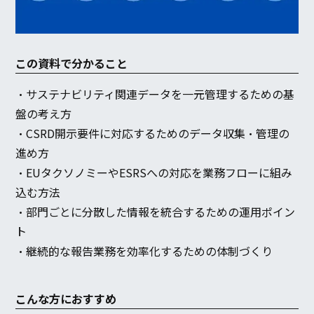
この資料で分かること
・サステナビリティ関連データを一元管理するための基
盤の考え方
・CSRD開示要件に対応するためのデータ収集・管理の
進め方
・EUタクソノミーやESRSへの対応を業務フローに組み
込む方法
・部門ごとに分散した情報を統合するための運用ポイン
ト
・継続的な報告業務を効率化するための体制づくり
こんな方におすすめ