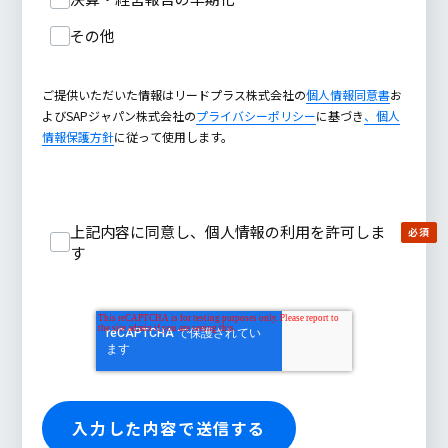
その他
ご提供いただいた情報はリードプラス株式会社の
個人情報同意書
お
よびSAPジャパン株式会社の
プライバシーポリシー
に基づき
、個人
情報保護方針
に従って使用します。
上記内容に同意し、個人情報の利用を許可しま
す