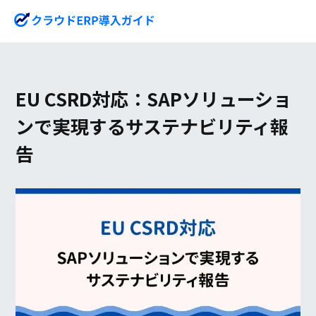
EU CSRD対応：SAPソリューショ
ンで実現するサステナビリティ報
告