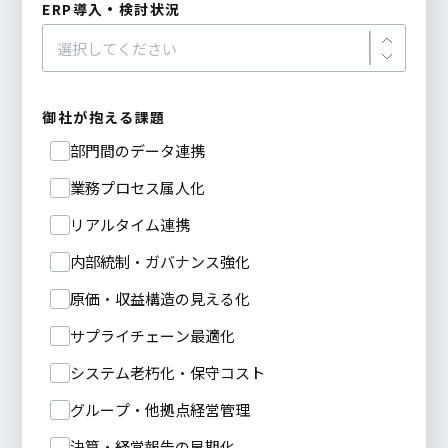
ERP導入・検討状況
御社が抱える課題
部門間のデータ連携
業務プロセス属人化
リアルタイム連携
内部統制・ガバナンス強化
原価・収益構造の見える化
サプライチェーン最適化
システム老朽化・保守コスト
グループ・他拠点経営管理
決算・経営報告の早期化