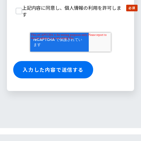
上記内容に同意し、個人情報の利用を許可しま
す
© 2026 Cloud ERP implementation Guide, All right reserved.