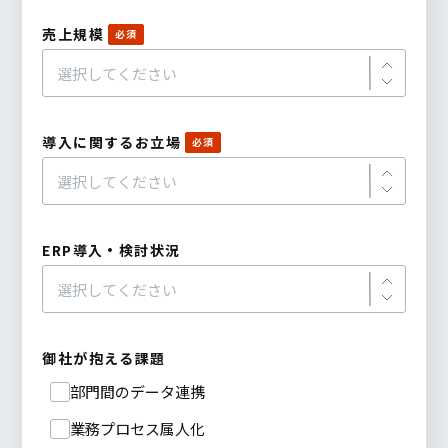
売上規模
導入に関するお立場
ERP導入・検討状況
御社が抱える課題
部門間のデータ連携
業務プロセス属人化