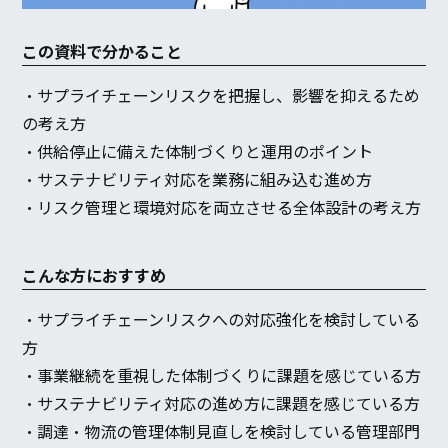
この資料で分かること
・サプライチェーンリスクを把握し、影響を抑えるため
の考え方
・供給停止に備えた体制づくりと運用のポイント
・サステナビリティ対応を業務に組み込む進め方
・リスク管理と環境対応を両立させる全体設計の考え方
こんな方におすすめ
・サプライチェーンリスクへの対応強化を検討している
方
・事業継続を重視した体制づくりに課題を感じている方
・サステナビリティ対応の進め方に課題を感じている方
・調達・物流の管理体制見直しを検討している管理部門