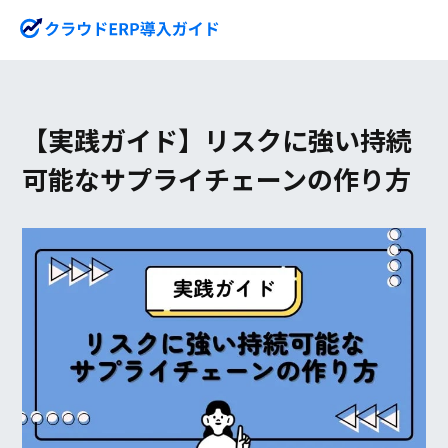
【実践ガイド】リスクに強い持続
可能なサプライチェーンの作り方