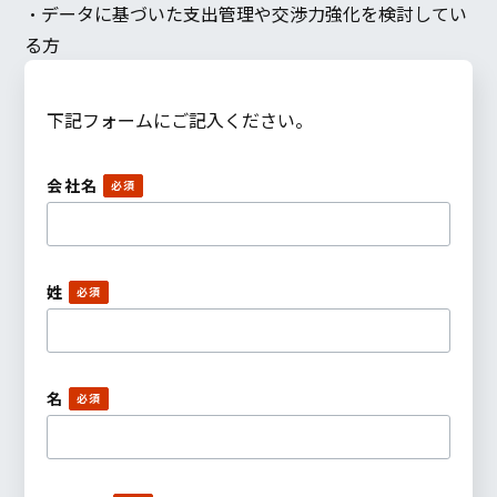
・データに基づいた支出管理や交渉力強化を検討してい
る方
下記フォームにご記入ください。
会社名
姓
名