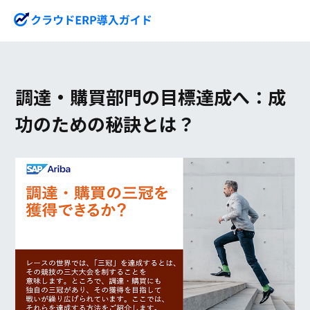
調達・購買部門の目標達成へ：成
功のための秘訣とは？