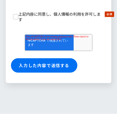
上記内容に同意し、個人情報の利用を許可しま
す