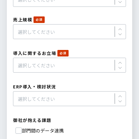
売上規模
導入に関するお立場
ERP導入・検討状況
御社が抱える課題
部門間のデータ連携