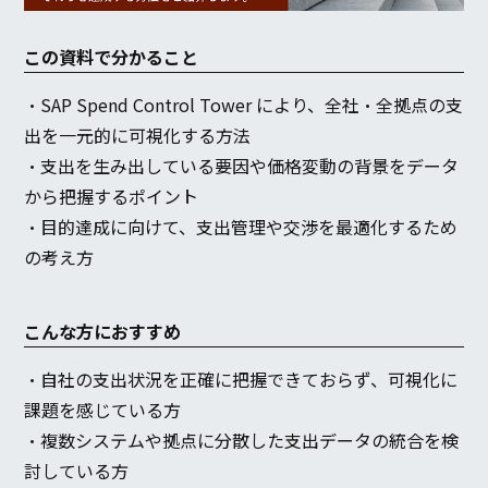
この資料で分かること
・SAP Spend Control Tower により、全社・全拠点の支
出を一元的に可視化する方法
・支出を生み出している要因や価格変動の背景をデータ
から把握するポイント
・目的達成に向けて、支出管理や交渉を最適化するため
の考え方
こんな方におすすめ
・自社の支出状況を正確に把握できておらず、可視化に
課題を感じている方
・複数システムや拠点に分散した支出データの統合を検
討している方