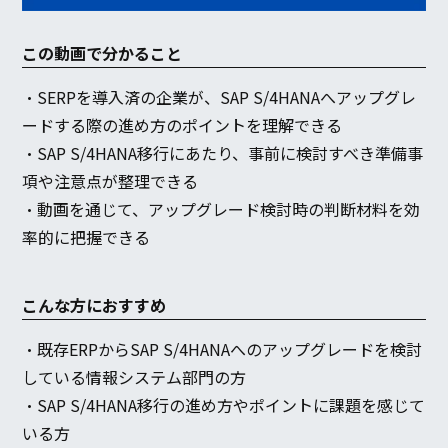
この動画で分かること
・SERPを導入済の企業が、SAP S/4HANAへアップグレ
ードする際の進め方のポイントを理解できる
・SAP S/4HANA移行にあたり、事前に検討すべき準備事
項や注意点が整理できる
・動画を通じて、アップグレード検討時の判断材料を効
率的に把握できる
こんな方におすすめ
・既存ERPからSAP S/4HANAへのアップグレードを検討
している情報システム部門の方
・SAP S/4HANA移行の進め方やポイントに課題を感じて
いる方