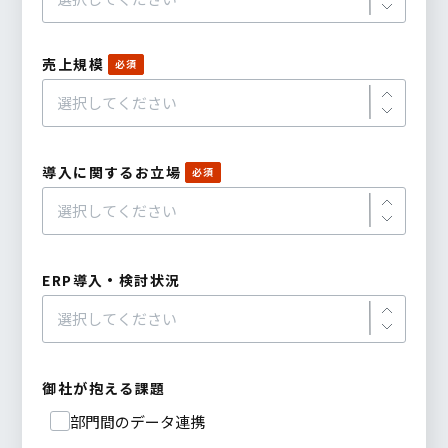
売上規模
導入に関するお立場
ERP導入・検討状況
御社が抱える課題
部門間のデータ連携