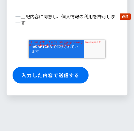
上記内容に同意し、個人情報の利用を許可しま
す