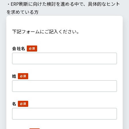
・ERP刷新に向けた検討を進める中で、具体的なヒント
を求めている方
下記フォームにご記入ください。
会社名
姓
名