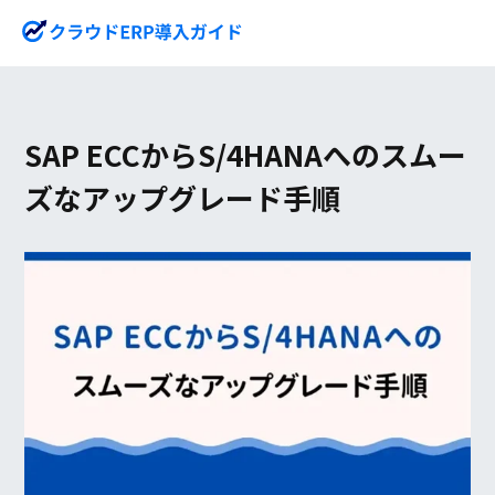
SAP ECCからS/4HANAへのスムー
ズなアップグレード手順