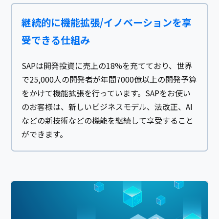
継続的に機能拡張/イノベーションを享
受できる仕組み
SAPは開発投資に売上の18%を充てており、世界
で25,000人の開発者が年間7000億以上の開発予算
をかけて機能拡張を行っています。SAPをお使い
のお客様は、新しいビジネスモデル、法改正、AI
などの新技術などの機能を継続して享受すること
ができます。