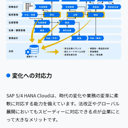
変化への対応力
SAP S/4 HANA Cloudは、時代の変化や業務の変革に柔
軟に対応する能力を備えています。法改正やグローバル
展開においてもスピーディーに対応できる点が企業にと
って大きなメリットです。