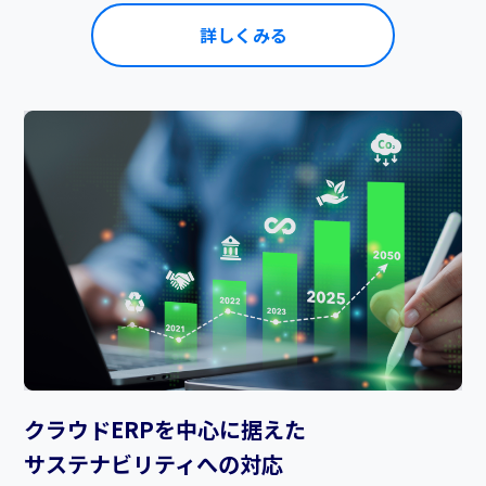
詳しくみる
クラウドERPを中心に据えた
サステナビリティへの対応​