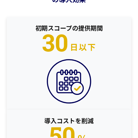
初期スコープの提供期間​
導入コストを削減