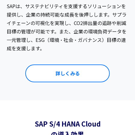
SAPは、サステナビリティを支援するソリューションを
提供し、企業の持続可能な成長を後押しします。サプラ
イチェーンの可視化を実現し、CO2排出量の追跡や削減
目標の管理が可能です。また、企業の環境負荷データを
一元管理し、ESG（環境・社会・ガバナンス）目標の達
成を支援します。​
詳しくみる
SAP S/4 HANA Cloud
の導入効果​