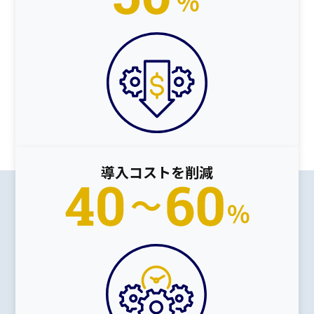
導入コストを削減