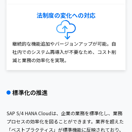
法制度の変化への対応​
継続的な機能追加やバージョンアップが可能。自
社内でのシステム再導入が不要なため、コスト削
減と業務の効率化を実現。
標準化の推進​
SAP S/4 HANA Cloudは、企業の業務を標準化し、業務
プロセスの効率化を図ることができます。業界を超えた
「ベストプラクティス」が標準機能に反映されており、