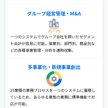
グループ経営管理・M&A​
一つのシステムでグループ会社を跨いだセグメン
ト会計が容易に可能。事業別、部門別、商品別な
どの各種事業管理・分析を適時収集。
多事業化・新規事業創出​
25業種の業務プロセスを一つのシステムに蓄積し
ているため、あらゆる業態の業務に標準機能で対
応が可能。