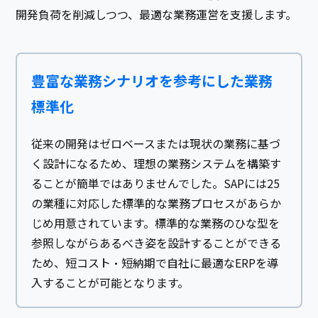
開発負荷を削減しつつ、最適な業務運営を支援します。
豊富な業務シナリオを参考にした業務
標準化
従来の開発はゼロベースまたは現状の業務に基づ
く設計になるため、理想の業務システムを構築す
ることが簡単ではありませんでした。SAPには25
の業種に対応した標準的な業務プロセスがあらか
じめ用意されています。標準的な業務のひな型を
参照しながらあるべき姿を設計することができる
ため、短コスト・短納期で自社に最適なERPを導
入することが可能となります。