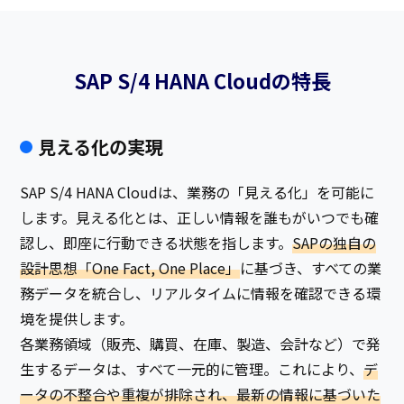
SAP S/4 HANA Cloudの特長​
見える化の実現
SAP S/4 HANA Cloudは、業務の「見える化」を可能に
します。見える化とは、正しい情報を誰もがいつでも確
認し、即座に行動できる状態を指します。
SAPの独自の
設計思想「One Fact, One Place」
に基づき、すべての業
務データを統合し、リアルタイムに情報を確認できる環
境を提供します。
各業務領域（販売、購買、在庫、製造、会計など）で発
生するデータは、すべて一元的に管理。これにより、
デ
ータの不整合や重複が排除され、最新の情報に基づいた