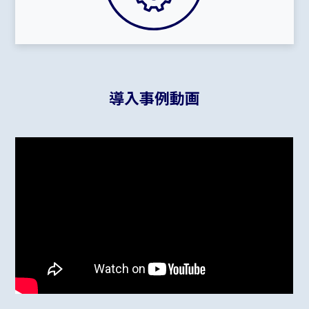
導入事例動画