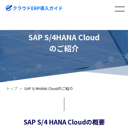
toggle
navigation
SAP S/4HANA Cloud
のご紹介​
トップ
SAP S/4HANA Cloudのご紹介​
SAP S/4 HANA Cloudの概要​