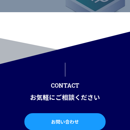
CONTACT
お気軽にご相談ください
お問い合わせ