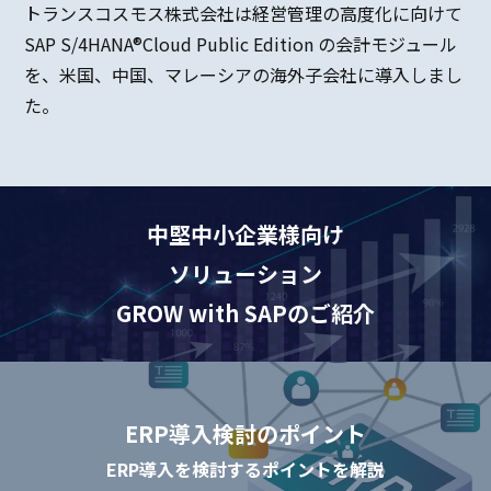
トランスコスモス株式会社は経営管理の高度化に向けて
SAP S/4HANA®Cloud Public Edition の会計モジュール
を、米国、中国、マレーシアの海外子会社に導入しまし
た。
中堅中小企業様向け​
ソリューション​
​GROW with SAPのご紹介​
ERP導入検討のポイント
ERP導入を検討するポイントを解説