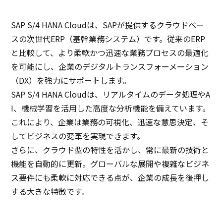
SAP S/4 HANA Cloudは、SAPが提供するクラウドベー
スの次世代ERP（基幹業務システム）です。従来のERP
と比較して、より柔軟かつ迅速な業務プロセスの最適化
を可能にし、企業のデジタルトランスフォーメーション
（DX）を強力にサポートします。
SAP S/4 HANA Cloudは、リアルタイムのデータ処理やA
I、機械学習を活用した高度な分析機能を備えています。
これにより、企業は業務の可視化、迅速な意思決定、そ
してビジネスの変革を実現できます。
さらに、クラウド型の特性を活かし、常に最新の技術と
機能を自動的に更新。グローバルな展開や複雑なビジネ
ス要件にも柔軟に対応できる点が、企業の成長を後押し
する大きな特徴です。