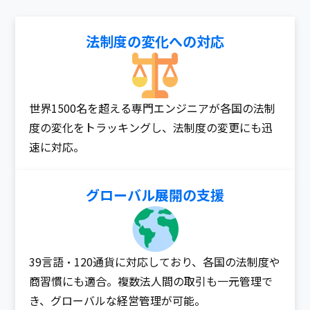
法制度の変化への対応​
世界1500名を超える専門エンジニアが各国の法制
度の変化をトラッキングし、法制度の変更にも迅
速に対応。
グローバル展開の支援​
39言語・120通貨に対応しており、各国の法制度や
商習慣にも適合。複数法人間の取引も一元管理で
き、グローバルな経営管理が可能。