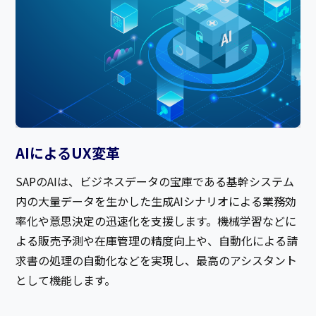
AIによるUX変革​
SAPのAIは、ビジネスデータの宝庫である基幹システム
内の大量データを生かした生成AIシナリオによる業務効
率化や意思決定の迅速化を支援します。機械学習などに
よる販売予測や在庫管理の精度向上や、自動化による請
求書の処理の自動化などを実現し、最高のアシスタント
として機能します。