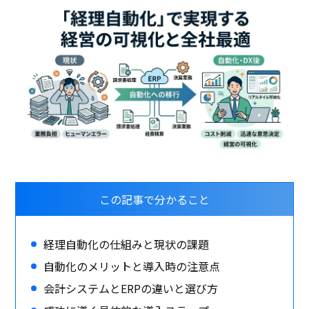
この記事で分かること
経理自動化の仕組みと現状の課題
自動化のメリットと導入時の注意点
会計システムとERPの違いと選び方