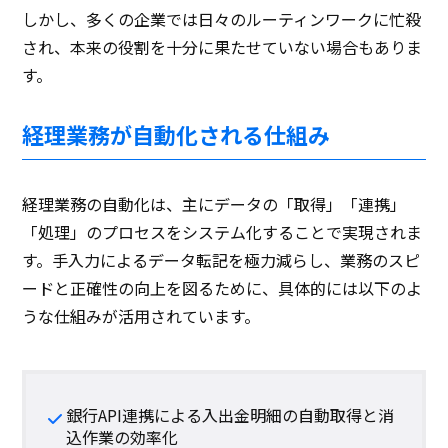
しかし、多くの企業では日々のルーティンワークに忙殺
され、本来の役割を十分に果たせていない場合もありま
す。
経理業務が自動化される仕組み
経理業務の自動化は、主にデータの「取得」「連携」
「処理」のプロセスをシステム化することで実現されま
す。手入力によるデータ転記を極力減らし、業務のスピ
ードと正確性の向上を図るために、具体的には以下のよ
うな仕組みが活用されています。
銀行API連携による入出金明細の自動取得と消
込作業の効率化