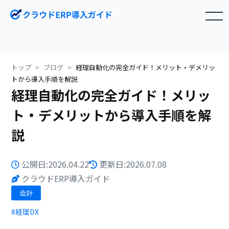
toggle navigation
トップ
ブログ
経理自動化の完全ガイド！メリット・デメリッ
トから導入手順を解説
経理自動化の完全ガイド！メリッ
ト・デメリットから導入手順を解
説
公開日:2026.04.22
更新日:2026.07.08
クラウドERP導入ガイド
会計
#経理DX