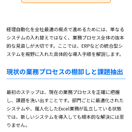
経理自動化を全社最適の視点で進めるためには、単なる
システムの入れ替えではなく、業務プロセス全体の抜本
的な見直しが大切です。ここでは、ERPなどの統合型シ
ステムを視野に入れた具体的な導入手順を解説します。
現状の業務プロセスの棚卸しと課題抽出
最初のステップは、現在の業務プロセスを正確に把握
し、課題を洗い出すことです。部門ごとに最適化された
システムや、属人化したExcel業務が乱立している状態
では、新しいシステムを導入しても根本的な解決には至
りません。