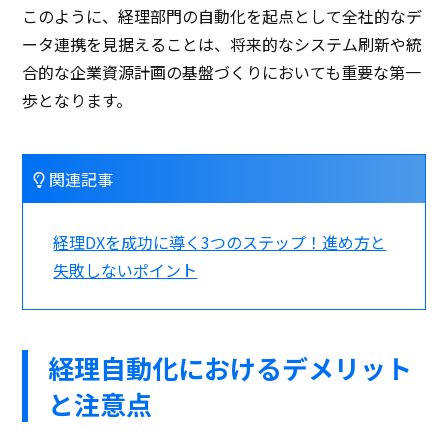
このように、経理部門の自動化を起点として全社的なデ
ータ連携を見据えることは、将来的なシステム刷新や統
合的な企業資源計画の基盤づくりにおいても重要な第一
歩となります。
関連記事
経理DXを成功に導く3つのステップ！進め方と
失敗しないポイント
経理自動化におけるデメリット
と注意点