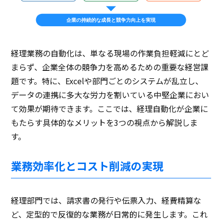
企業の持続的な成長と競争力向上を実現
経理業務の自動化は、単なる現場の作業負担軽減にとど
まらず、企業全体の競争力を高めるための重要な経営課
題です。特に、Excelや部門ごとのシステムが乱立し、
データの連携に多大な労力を割いている中堅企業におい
て効果が期待できます。ここでは、経理自動化が企業に
もたらす具体的なメリットを3つの視点から解説しま
す。
業務効率化とコスト削減の実現
経理部門では、請求書の発行や伝票入力、経費精算な
ど、定型的で反復的な業務が日常的に発生します。これ