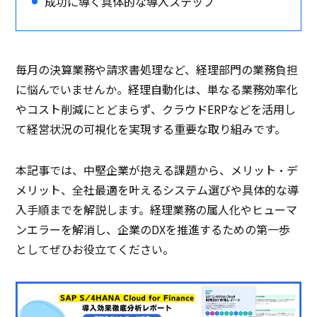
成功に導く具体的な導入ステップ
毎月の決算業務や請求書処理など、経理部門の業務負担
に悩んでいませんか。経理自動化は、単なる業務効率化
やコスト削減にとどまらず、クラウドERPなどを活用し
て経営状況の可視化を実現する重要な取り組みです。
本記事では、中堅企業が抱える課題から、メリット・デ
メリット、全社最適を叶えるシステム選びや具体的な導
入手順までを解説します。
経理業務の属人化やヒューマ
ンエラーを解消し、企業のDXを推進するための第一歩
としてぜひお役立てください。