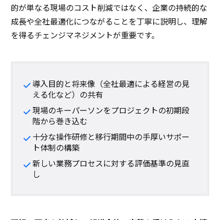
的が単なる現場のコスト削減ではなく、企業の持続的な
成長や全社最適化につながることを丁寧に説明し、理解
を得るチェンジマネジメントが重要です。
導入目的と将来像（全社最適による経営の見
える化など）の共有
現場のキーパーソンをプロジェクトの初期段
階から巻き込む
十分な操作研修と移行期間中の手厚いサポー
ト体制の構築
新しい業務プロセスに対する評価基準の見直
し