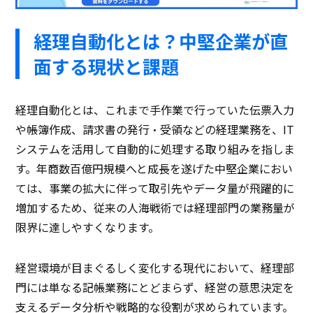
経理自動化とは？中堅企業が直
面する現状と課題
経理自動化とは、これまで手作業で行っていた伝票入力
や帳簿作成、請求書の発行・受領などの経理業務を、IT
システムを活用して自動的に処理する取り組みを指しま
す。年商数百億円規模へと成長を遂げた中堅企業におい
ては、事業の拡大に伴って取引先やデータ量が飛躍的に
増加するため、従来の人海戦術では経理部門の業務量が
限界に達しやすくなります。
経営環境が目まぐるしく変化する現代において、経理部
門には単なる記帳業務にとどまらず、経営の意思決定を
支えるデータ分析や戦略的な役割が求められています。