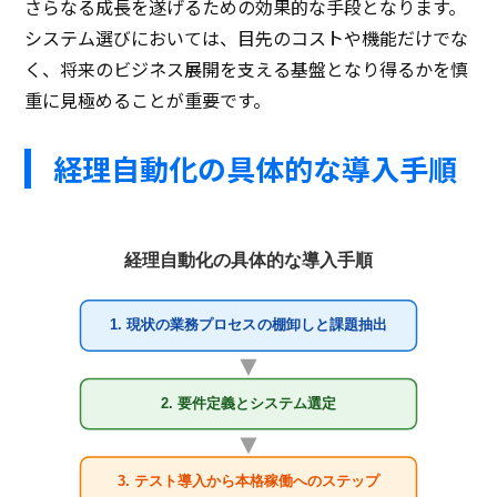
さらなる成長を遂げるための効果的な手段となります。
システム選びにおいては、目先のコストや機能だけでな
く、将来のビジネス展開を支える基盤となり得るかを慎
重に見極めることが重要です。
経理自動化の具体的な導入手順
経理自動化の具体的な導入手順
1. 現状の業務プロセスの棚卸しと課題抽出
2. 要件定義とシステム選定
3. テスト導入から本格稼働へのステップ