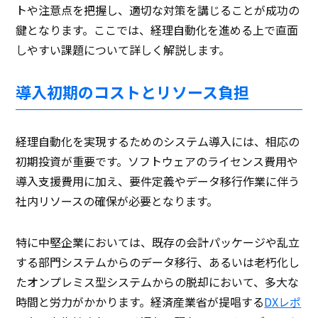
トや注意点を把握し、適切な対策を講じることが成功の
鍵となります。ここでは、経理自動化を進める上で直面
しやすい課題について詳しく解説します。
導入初期のコストとリソース負担
経理自動化を実現するためのシステム導入には、相応の
初期投資が重要です。ソフトウェアのライセンス費用や
導入支援費用に加え、要件定義やデータ移行作業に伴う
社内リソースの確保が必要となります。
特に中堅企業においては、既存の会計パッケージや乱立
する部門システムからのデータ移行、あるいは老朽化し
たオンプレミス型システムからの脱却において、多大な
時間と労力がかかります。経済産業省が提唱する
DXレポ