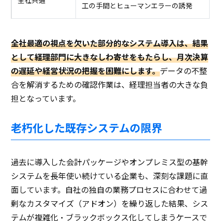
工の手間とヒューマンエラーの誘発
全社最適の視点を欠いた部分的なシステム導入は、結果
として経理部門に大きなしわ寄せをもたらし、月次決算
の遅延や経営状況の把握を困難にします。
データの不整
合を解消するための確認作業は、経理担当者の大きな負
担となっています。
老朽化した既存システムの限界
過去に導入した会計パッケージやオンプレミス型の基幹
システムを長年使い続けている企業も、深刻な課題に直
面しています。自社の独自の業務プロセスに合わせて過
剰なカスタマイズ（アドオン）を繰り返した結果、シス
テムが複雑化・ブラックボックス化してしまうケースで