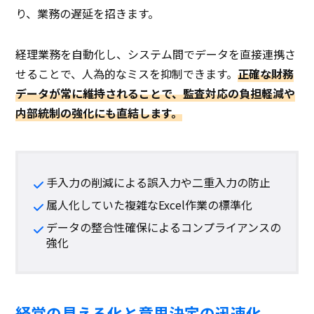
り、業務の遅延を招きます。
経理業務を自動化し、システム間でデータを直接連携さ
せることで、人為的なミスを抑制できます。
正確な財務
データが常に維持されることで、監査対応の負担軽減や
内部統制の強化にも直結します。
手入力の削減による誤入力や二重入力の防止
属人化していた複雑なExcel作業の標準化
データの整合性確保によるコンプライアンスの
強化
経営の見える化と意思決定の迅速化