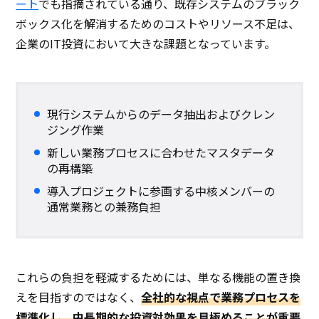
ート
でも指摘されている通り、既存システムのブラック
ボックス化を解消するためのコストやリソース不足は、
企業のIT投資において大きな課題となっています。
現行システムからのデータ抽出およびクレン
ジング作業
新しい業務プロセスに合わせたマスタデータ
の再構築
導入プロジェクトに参画する中核メンバーの
通常業務との兼務負担
これらの負担を軽減するためには、単なる機能の置き換
えを目指すのではなく、
全社的な視点で業務プロセスを
標準化し、中長期的な投資対効果を見極めることが重要