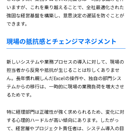
いますが、これを乗り越えることで、全社最適化された
強固な経営基盤を構築し、意思決定の遅延を防ぐことが
できます。
現場の抵抗感とチェンジマネジメント
新しいシステムや業務プロセスの導入に対して、現場の
担当者から反発や抵抗が生じることは珍しくありませ
ん。長年慣れ親しんだExcelの操作や、独自の部門シス
テムからの移行は、一時的に現場の業務負荷を増大させ
るためです。
特に経理部門は正確性が強く求められるため、変化に対
する心理的ハードルが高い傾向にあります。したがっ
て、経営層やプロジェクト責任者は、システム導入の目