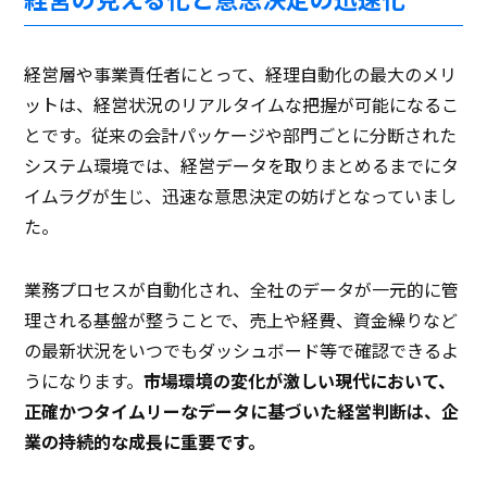
経営層や事業責任者にとって、経理自動化の最大のメリ
ットは、経営状況のリアルタイムな把握が可能になるこ
とです。従来の会計パッケージや部門ごとに分断された
システム環境では、経営データを取りまとめるまでにタ
イムラグが生じ、迅速な意思決定の妨げとなっていまし
た。
業務プロセスが自動化され、全社のデータが一元的に管
理される基盤が整うことで、売上や経費、資金繰りなど
の最新状況をいつでもダッシュボード等で確認できるよ
うになります。
市場環境の変化が激しい現代において、
正確かつタイムリーなデータに基づいた経営判断は、企
業の持続的な成長に重要です。