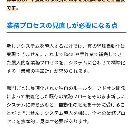
です
。
業務プロセスの見直しが必要になる点
新しいシステムを導入するだけでは、真の経理自動化は
実現できません。これまでExcelや手作業で補完してき
た属人的な業務プロセスを、システムに合わせて標準化
する「業務の再設計」が求められます。
部門ごとに最適化された独自のルールや、アドオン開発
によって複雑化した既存の業務フローをそのまま新しい
システムに持ち込むと、自動化の恩恵を十分に受けるこ
とができません。システム導入を機に、全社の業務プロ
セスを抜本的に見直す必要があります。