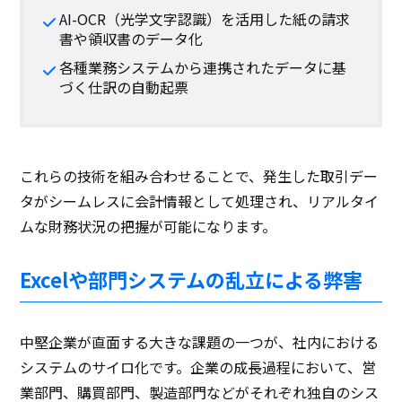
AI-OCR（光学文字認識）を活用した紙の請求
書や領収書のデータ化
各種業務システムから連携されたデータに基
づく仕訳の自動起票
これらの技術を組み合わせることで、発生した取引デー
タがシームレスに会計情報として処理され、リアルタイ
ムな財務状況の把握が可能になります。
Excelや部門システムの乱立による弊害
中堅企業が直面する大きな課題の一つが、社内における
システムのサイロ化です。企業の成長過程において、営
業部門、購買部門、製造部門などがそれぞれ独自のシス