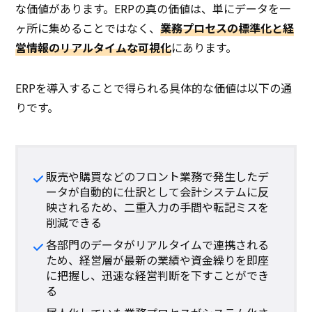
な価値があります。ERPの真の価値は、単にデータを一
ヶ所に集めることではなく、
業務プロセスの標準化と経
営情報のリアルタイムな可視化
にあります。
ERPを導入することで得られる具体的な価値は以下の通
りです。
販売や購買などのフロント業務で発生したデ
ータが自動的に仕訳として会計システムに反
映されるため、二重入力の手間や転記ミスを
削減できる
各部門のデータがリアルタイムで連携される
ため、経営層が最新の業績や資金繰りを即座
に把握し、迅速な経営判断を下すことができ
る