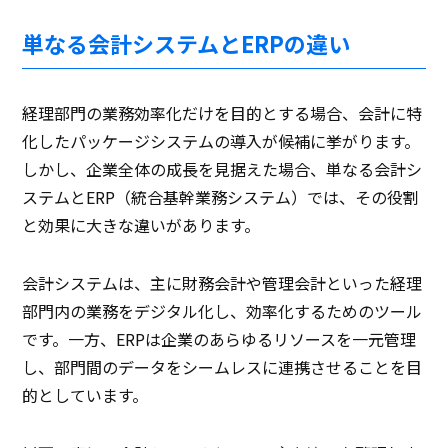
単なる会計システムとERPの違い
経理部門の業務効率化だけを目的とする場合、会計に特
化したパッケージシステムの導入が候補に挙がります。
しかし、企業全体の成長を見据えた場合、単なる会計シ
ステムとERP（統合基幹業務システム）では、その役割
と効果に大きな違いがあります。
会計システムは、主に財務会計や管理会計といった経理
部門内の業務をデジタル化し、効率化するためのツール
です。一方、ERPは企業のあらゆるリソースを一元管理
し、部門間のデータをシームレスに連携させることを目
的としています。