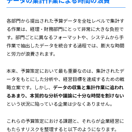
データの集計作業による時間の浪費
各部門から提出された予算データを全社レベルで集計す
る作業は、経理・財務部門にとって非常に大きな負担で
す。部門ごとに異なるフォーマットや、システムから手
作業で抽出したデータを統合する過程では、膨大な時間
と労力が浪費されます。
本来、予算策定において最も重要なのは、集計されたデ
ータをもとにした分析や、経営目標を達成するための戦
略立案です。しかし、
データの収集と集計作業に追われ
るあまり、本質的な分析や議論に十分な時間を割けない
という状況に陥っている企業は少なくありません。
これらの予算策定における課題と、それらが企業経営に
もたらすリスクを整理すると以下のようになります。