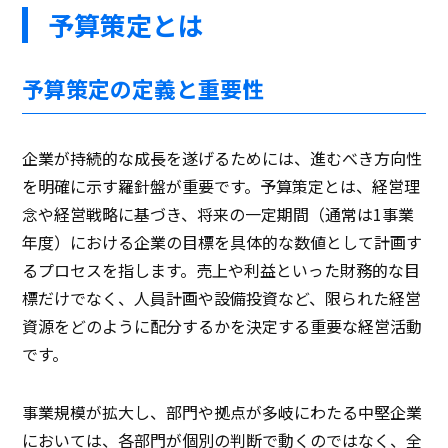
予算策定とは
予算策定の定義と重要性
企業が持続的な成長を遂げるためには、進むべき方向性
を明確に示す羅針盤が重要です。予算策定とは、経営理
念や経営戦略に基づき、将来の一定期間（通常は1事業
年度）における企業の目標を具体的な数値として計画す
るプロセスを指します。売上や利益といった財務的な目
標だけでなく、人員計画や設備投資など、限られた経営
資源をどのように配分するかを決定する重要な経営活動
です。
事業規模が拡大し、部門や拠点が多岐にわたる中堅企業
においては、各部門が個別の判断で動くのではなく、全