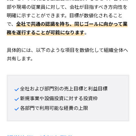
部や現場の従業員に対して、会社が目指すべき方向性を
明確に示すことができます。目標が数値化されること
で、
全社で共通の認識を持ち、同じゴールに向かって業
務を遂行することが可能になります
。
具体的には、以下のような項目を数値化して組織全体へ
共有します。
全社および部門別の売上目標と利益目標
新規事業や設備投資に対する投資枠
各部門で利用可能な経費の上限