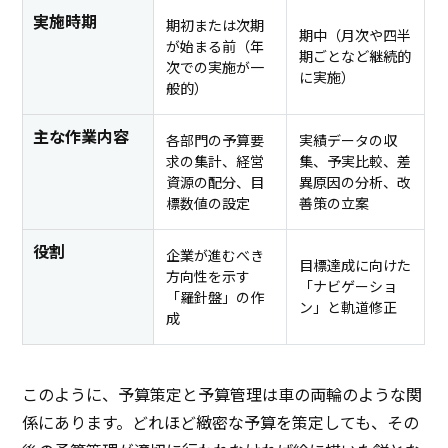
実施時期
期初または次期
期中（月次や四半
が始まる前（年
期ごとなど継続的
次での実施が一
に実施）
般的）
主な作業内容
各部門の予算要
実績データの収
求の集計、経営
集、予実比較、差
資源の配分、目
異原因の分析、改
標数値の設定
善策の立案
役割
企業が進むべき
目標達成に向けた
方向性を示す
「ナビゲーショ
「羅針盤」の作
ン」と軌道修正
成
このように、予算策定と予算管理は車の両輪のような関
係にあります。どれほど緻密な予算を策定しても、その