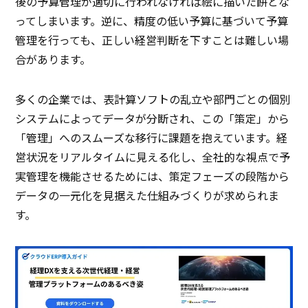
後の予算管理が適切に行われなければ絵に描いた餅とな
ってしまいます。逆に、精度の低い予算に基づいて予算
管理を行っても、正しい経営判断を下すことは難しい場
合があります。
多くの企業では、表計算ソフトの乱立や部門ごとの個別
システムによってデータが分断され、この「策定」から
「管理」へのスムーズな移行に課題を抱えています。経
営状況をリアルタイムに見える化し、全社的な視点で予
実管理を機能させるためには、策定フェーズの段階から
データの一元化を見据えた仕組みづくりが求められま
す。