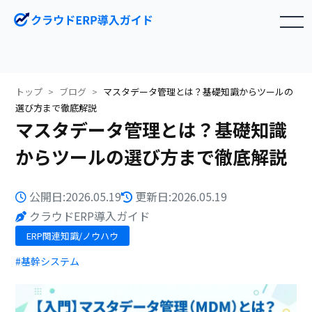
toggle navigation
トップ
ブログ
マスタデータ管理とは？基礎知識からツールの
選び方まで徹底解説
マスタデータ管理とは？基礎知識
からツールの選び方まで徹底解説
公開日:2026.05.19
更新日:2026.05.19
クラウドERP導入ガイド
ERP関連知識/ノウハウ
#基幹システム