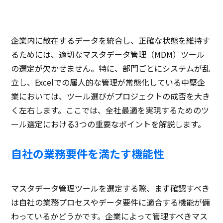
企業内に散在するデータを統合し、正確な状態を維持す
るためには、適切なマスタデータ管理（MDM）ツール
の選定が欠かせません。特に、部門ごとにシステムが乱
立し、Excelでの属人的な管理が常態化している中堅企
業においては、ツール選びがプロジェクトの成否を大き
く左右します。ここでは、全社最適を実現するためのツ
ール選定における3つの重要なポイントを解説します。
自社の業務要件を満たす機能性
マスタデータ管理ツールを選定する際、まず確認すべき
は自社の業務プロセスやデータ要件に適合する機能が備
わっているかどうかです。企業によって管理すべきマス