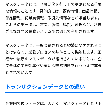
マスタデータとは、企業活動を行う上で基礎となる重要
な情報のことです。具体的には、顧客情報、商品情報、
部品情報、従業員情報、取引先情報などが該当します。
これらのデータは、営業、製造、購買、経理など、さま
ざまな部門の業務システムで共通して利用されます。
マスタデータは、一度登録されると頻繁に変更されるこ
とは少なく、業務プロセスの基準として機能します。正
確かつ最新のマスタデータが維持されていることは、企
業全体の業務効率化や適切な経営判断を行ううえで重要
とされています。
トランザクションデータとの違い
企業内で扱うデータは、大きく「マスタデータ」と「ト