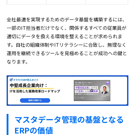
全社最適を実現するためのデータ基盤を構築するには、
一部のIT担当者だけでなく、関係するすべての従業員が
適切にデータを扱える環境を整えることが求められま
す。自社の組織体制やITリテラシーに合致し、無理なく
運用を継続できるツールを見極めることが成功への鍵と
なります。
マスタデータ管理の基盤となる
ERPの価値