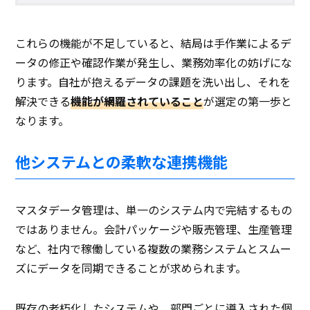
これらの機能が不足していると、結局は手作業によるデ
ータの修正や確認作業が発生し、業務効率化の妨げにな
ります。自社が抱えるデータの課題を洗い出し、それを
解決できる
機能が網羅されていること
が選定の第一歩と
なります。
他システムとの柔軟な連携機能
マスタデータ管理は、単一のシステム内で完結するもの
ではありません。会計パッケージや販売管理、生産管理
など、社内で稼働している複数の業務システムとスムー
ズにデータを同期できることが求められます。
既存の老朽化したシステムや、部門ごとに導入された個