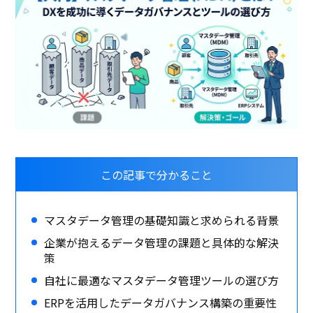
この記事で分かること
マスタデータ管理の基礎知識と求められる背景
企業が抱えるデータ管理の課題と具体的な解決
策
自社に最適なマスタデータ管理ツールの選び方
ERPを活用したデータガバナンス構築の重要性