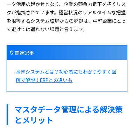
ータ活用の足かせとなり、企業の競争力低下を招くリス
クが指摘されています。経営状況のリアルタイムな把握
を阻害するシステム環境からの脱却は、中堅企業にとっ
て避けては通れない課題と言えます。
関連記事
基幹システムとは？初心者にもわかりやすく図
解で解説！ERPとの違いも
マスタデータ管理による解決策
とメリット