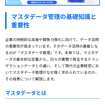
マスタデータ管理の基礎知識と
重要性
企業の持続的な成長や競争力強化に向けて、データ活用
の重要性が高まっています。そのデータ活用の基盤とな
るのが「マスタデータ管理」です。本章では、マスタデ
ータの基本的な定義から、日々の業務で発生するトラン
ザクションデータとの違い、そして現代の企業経営にお
いてマスタデータ管理がなぜ強く求められているのか、
その背景について解説します。
マスタデータとは