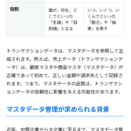
役割
誰が、何を、ど
いつ、いくつ、い
こでといった
くらでといった
「主語」や「目
「動き」や「結
的語」となる
果」を表す
トランザクションデータは、マスタデータを参照して生
成されます。例えば、売上データ（トランザクションデ
ータ）は、顧客マスタや商品マスタ（マスタデータ）が
正確であって初めて、正しい金額や請求先として記録さ
れます。つまり、マスタデータの品質は、トランザクシ
ョンデータの信頼性に影響を与える可能性があります。
マスタデータ管理が求められる背景
近年、中堅企業から大企業に至るまで、マスタデータ管