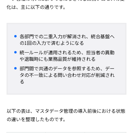
化は、主に以下の通りです。
各部門での二重入力が解消され、統合基盤へ
の1回の入力で済むようになる
統一ルールが適用されるため、担当者の異動
や退職時にも業務品質が維持される
部門間で共通のデータを参照するため、デー
タの不一致による問い合わせ対応が削減され
る
以下の表は、マスタデータ管理の導入前後における状態
の違いを整理したものです。