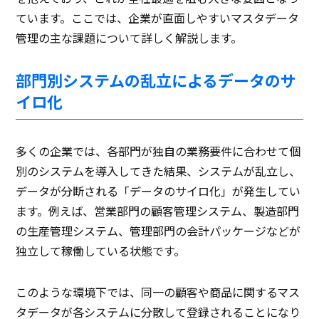
ています。ここでは、企業が直面しやすいマスタデータ
管理の主な課題について詳しく解説します。
部門別システムの乱立によるデータのサ
イロ化
多くの企業では、各部門が独自の業務要件に合わせて個
別のシステムを導入してきた結果、システムが乱立し、
データが分断される「データのサイロ化」が発生してい
ます。例えば、営業部門の顧客管理システム、製造部門
の生産管理システム、管理部門の会計パッケージなどが
独立して稼働している状態です。
このような環境下では、同一の顧客や商品に関するマス
タデータが各システムに分散して登録されることになり