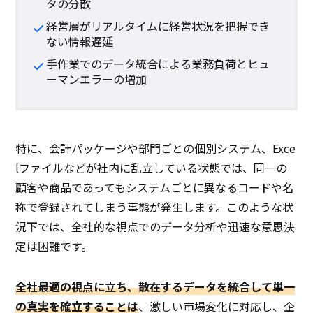
タの分散
経営層がリアルタイムに経営状況を把握でき
ない情報遅延
手作業でのデータ統合による業務負荷とヒュ
ーマンエラーの増加
特に、会計パッケージや部門ごとの個別システム、Exce
lファイルなどが社内に乱立している状態では、同一の
顧客や商品であってもシステムごとに異なるコードや名
称で登録されてしまう事態が発生します。このような状
況下では、全社的な視点でのデータ分析や迅速な意思決
定は困難です。
全社最適の視点に立ち、散在するデータを統合して単一
の真実を確立することは
、激しい市場変化に対応し、企