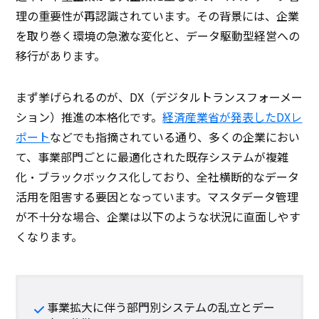
理の重要性が再認識されています。その背景には、企業
を取り巻く環境の急激な変化と、データ駆動型経営への
移行があります。
まず挙げられるのが、DX（デジタルトランスフォーメー
ション）推進の本格化です。
経済産業省が発表したDXレ
ポート
などでも指摘されている通り、多くの企業におい
て、事業部門ごとに最適化された既存システムが複雑
化・ブラックボックス化しており、全社横断的なデータ
活用を阻害する要因となっています。マスタデータ管理
が不十分な場合、企業は以下のような状況に直面しやす
くなります。
事業拡大に伴う部門別システムの乱立とデー