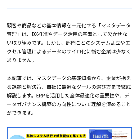
顧客や商品などの基本情報を一元化する「マスタデータ
管理」は、DX推進やデータ活用の基盤として欠かせな
い取り組みです。しかし、部門ごとのシステム乱立やエ
クセル管理によるデータのサイロ化に悩む企業は少なく
ありません。
本記事では、マスタデータの基礎知識から、企業が抱え
る課題と解決策、自社に最適なツールの選び方まで徹底
解説します。ERPを活用した全体最適化の重要性や、デ
ータガバナンス構築の方向性について理解を深めること
ができます。