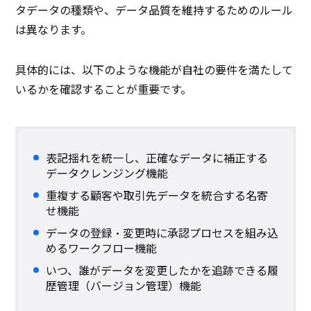
タデータの種類や、データ品質を維持するためのルール
は異なります。
具体的には、以下のような機能が自社の要件を満たして
いるかを確認することが重要です。
表記揺れを統一し、正確なデータに補正する
データクレンジング機能
重複する顧客や取引先データを統合する名寄
せ機能
データの登録・変更時に承認プロセスを組み込
めるワークフロー機能
いつ、誰がデータを変更したかを追跡できる履
歴管理（バージョン管理）機能