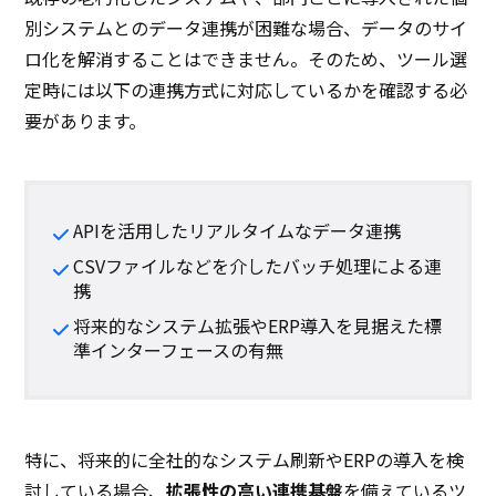
別システムとのデータ連携が困難な場合、データのサイ
ロ化を解消することはできません。そのため、ツール選
定時には以下の連携方式に対応しているかを確認する必
要があります。
APIを活用したリアルタイムなデータ連携
CSVファイルなどを介したバッチ処理による連
携
将来的なシステム拡張やERP導入を見据えた標
準インターフェースの有無
特に、将来的に全社的なシステム刷新やERPの導入を検
討している場合、
拡張性の高い連携基盤
を備えているツ