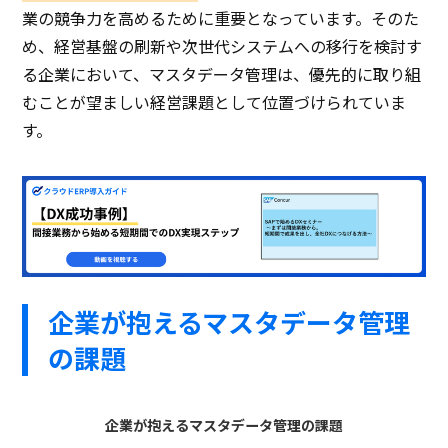
業の競争力を高めるために重要となっています。そのた
め、経営基盤の刷新や次世代システムへの移行を検討す
る企業において、マスタデータ管理は、優先的に取り組
むことが望ましい経営課題として位置づけられていま
す。
企業が抱えるマスタデータ管理
の課題
企業が抱えるマスタデータ管理の課題