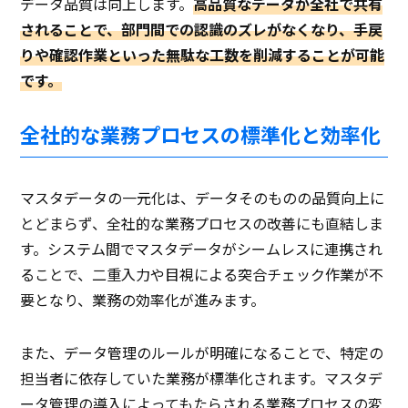
データ品質は向上します。
高品質なデータが全社で共有
されることで、部門間での認識のズレがなくなり、手戻
りや確認作業といった無駄な工数を削減することが可能
です。
全社的な業務プロセスの標準化と効率化
マスタデータの一元化は、データそのものの品質向上に
とどまらず、全社的な業務プロセスの改善にも直結しま
す。システム間でマスタデータがシームレスに連携され
ることで、二重入力や目視による突合チェック作業が不
要となり、業務の効率化が進みます。
また、データ管理のルールが明確になることで、特定の
担当者に依存していた業務が標準化されます。マスタデ
ータ管理の導入によってもたらされる業務プロセスの変