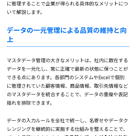
に管理することで企業が得られる具体的なメリットにつ
いて解説します。
データの一元管理による品質の維持と向
上
マスタデータ管理の大きなメリットは、社内に散在する
データを一元化し、常に正確で最新の状態に保つことが
できる点にあります。各部門のシステムやExcelで個別
に管理されていた顧客情報、商品情報、取引先情報など
のマスタデータを統合することで、データの重複や表記
揺れを排除できます。
データの入力ルールを全社で統一し、名寄せやデータク
レンジングを継続的に実施する仕組みを整えることで、