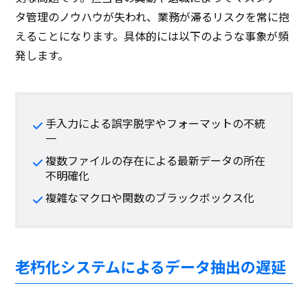
タ管理のノウハウが失われ、業務が滞るリスクを常に抱
えることになります。具体的には以下のような事象が頻
発します。
手入力による誤字脱字やフォーマットの不統
一
複数ファイルの存在による最新データの所在
不明確化
複雑なマクロや関数のブラックボックス化
老朽化システムによるデータ抽出の遅延