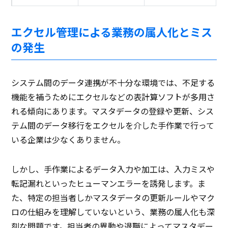
エクセル管理による業務の属人化とミス
の発生
システム間のデータ連携が不十分な環境では、不足する
機能を補うためにエクセルなどの表計算ソフトが多用さ
れる傾向にあります。マスタデータの登録や更新、シス
テム間のデータ移行をエクセルを介した手作業で行って
いる企業は少なくありません。
しかし、手作業によるデータ入力や加工は、入力ミスや
転記漏れといったヒューマンエラーを誘発します。ま
た、特定の担当者しかマスタデータの更新ルールやマク
ロの仕組みを理解していないという、業務の属人化も深
刻な問題です。担当者の異動や退職によってマスタデー