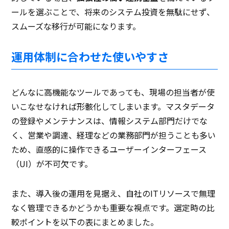
ールを選ぶことで、将来のシステム投資を無駄にせず、
スムーズな移行が可能になります。
運用体制に合わせた使いやすさ
どんなに高機能なツールであっても、現場の担当者が使
いこなせなければ形骸化してしまいます。マスタデータ
の登録やメンテナンスは、情報システム部門だけでな
く、営業や調達、経理などの業務部門が担うことも多い
ため、直感的に操作できるユーザーインターフェース
（UI）が不可欠です。
また、導入後の運用を見据え、自社のITリソースで無理
なく管理できるかどうかも重要な視点です。選定時の比
較ポイントを以下の表にまとめました。