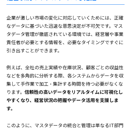
企業が激しい市場の変化に対応していくためには、正確
なデータに基づいた迅速な意思決定が不可欠です。マス
タデータ管理が徹底されている環境では、経営層や事業
責任者が必要とする情報を、必要なタイミングですぐに
引き出すことができます。
例えば、全社の売上実績や在庫状況、顧客ごとの収益性
などを多角的に分析する際、各システムからデータを収
集して手作業で加工・集計する時間を待つ必要がなくな
ります。
信頼性の高いデータをリアルタイムに可視化し
やすくなり、経営状況の把握やデータ活用を支援しま
す。
このように、マスタデータの統合と管理は単なるIT部門