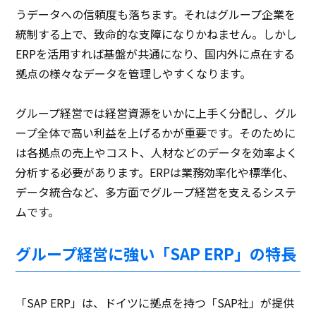
うデータへの信頼度も落ちます。それはグループ企業を
統制する上で、致命的な支障になりかねません。しかし
ERPを活用すれば基盤が共通になり、国内外に点在する
拠点の様々なデータを管理しやすくなります。
グループ経営では経営資源をいかに上手く分配し、グル
ープ全体で高い利益を上げるかが重要です。そのために
は各拠点の売上やコスト、人材などのデータを効率よく
分析する必要があります。ERPは業務効率化や標準化、
データ統合など、多方面でグループ経営を支えるシステ
ムです。
グループ経営に強い「SAP ERP」の特長
「SAP ERP」は、ドイツに拠点を持つ「SAP社」が提供