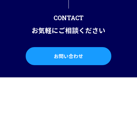
CONTACT
お気軽にご相談ください
お問い合わせ