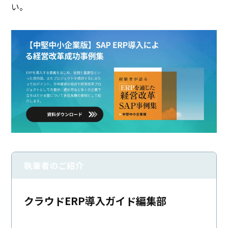
い。
執筆者のご紹介
クラウドERP導入ガイド編集部