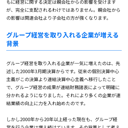
もに経営に関する決定は親会社からの影響を受けます
が、完全に支配されるわけではありません。親会社から
の影響は関連会社より子会社の方が強くなります。
グループ経営を取り入れる企業が増える
背景
グループ経営を取り入れる企業が一気に増えたのは、先
述した2000年3月期決算からです。従来の個別決算中心
主義がこの決算より連結決算中心主義へ移行したこと
で、グループ経営の成果が連結財務諸表によって明確に
分かれるようになりました。それにより多くの企業が連
結業績の向上に力を入れ始めたのです。
しかし2000年から20年以上経った現在も、グループ経
営を行う企業は増え続けています。その背景として考え