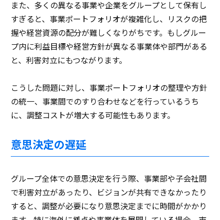
また、多くの異なる事業や企業をグループとして保有し
すぎると、事業ポートフォリオが複雑化し、リスクの把
握や経営資源の配分が難しくなりがちです。もしグルー
プ内に利益目標や経営方針が異なる事業体や部門がある
と、利害対立にもつながります。
こうした問題に対し、事業ポートフォリオの整理や方針
の統一、事業間でのすり合わせなどを行っているうち
に、調整コストが増大する可能性もあります。
意思決定の遅延
グループ全体での意思決定を行う際、事業部や子会社間
で利害対立があったり、ビジョンが共有できなかったり
すると、調整が必要になり意思決定までに時間がかかり
ます。特に海外に拠点や事業体を展開している場合、市