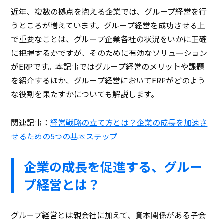
近年、複数の拠点を抱える企業では、グループ経営を行
うところが増えています。グループ経営を成功させる上
で重要なことは、グループ企業各社の状況をいかに正確
に把握するかですが、そのために有効なソリューション
がERPです。本記事ではグループ経営のメリットや課題
を紹介するほか、グループ経営においてERPがどのよう
な役割を果たすかについても解説します。
関連記事：
経営戦略の立て方とは？企業の成長を加速さ
せるための5つの基本ステップ
企業の成長を促進する、グルー
プ経営とは？
グループ経営とは親会社に加えて、資本関係がある子会