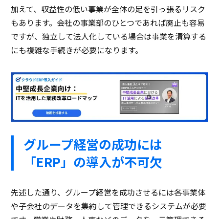
加えて、収益性の低い事業が全体の足を引っ張るリスク
もあります。会社の事業部のひとつであれば廃止も容易
ですが、独立して法人化している場合は事業を清算する
にも複雑な手続きが必要になります。
グループ経営の成功には
「ERP」の導入が不可欠
先述した通り、グループ経営を成功させるには各事業体
や子会社のデータを集約して管理できるシステムが必要