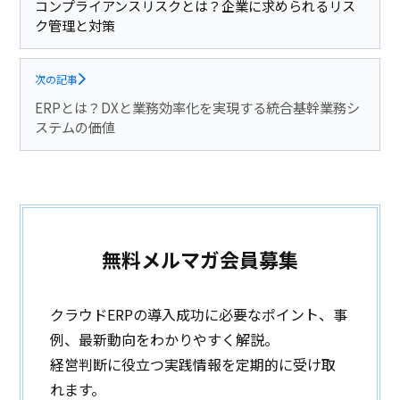
コンプライアンスリスクとは？企業に求められるリス
ク管理と対策
次の記事
ERPとは？DXと業務効率化を実現する統合基幹業務シ
ステムの価値
無料メルマガ会員募集
クラウドERPの導入成功に必要なポイント、事
例、最新動向をわかりやすく解説。
経営判断に役立つ実践情報を定期的に受け取
れます。