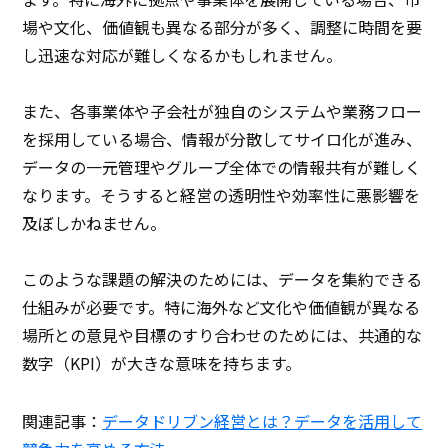
場や文化、価値観も異なる部分が多く、調整に時間を要
し迅速な対応が難しくなるかもしれません。
また、各事業体や子会社が独自のシステムや業務フロー
を採用している場合、情報が分散してサイロ化が進み、
データの一元管理やグループ全体での情報共有が難しく
なります。そうすると経営の透明性や効率性に悪影響を
及ぼしかねません。
このような課題の解決のためには、データを集約できる
仕組みが必要です。特に海外など文化や価値観が異なる
場所との意見や目標のすり合わせのためには、共通的な
数字（KPI）が大きな意味を持ちます。
関連記事：
データドリブン経営とは？データを活用して