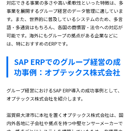
対応できる事業の多さや高い柔軟性といった特徴は、多
事業を展開するグループ経営のデータ管理に適していま
す。また、世界的に普及しているシステムのため、多言
語・多通貨はもちろん、各国の商慣習・法令への対応が
可能です。海外にもグループの拠点がある企業などに
は、特におすすめのERPです。
SAP ERPでのグループ経営の成
功事例：オプテックス株式会社
グループ経営におけるSAP ERP導入の成功事例として、
オプテックス株式会社を紹介します。
滋賀県大津市に本社を置くオプテックス株式会社は、国
内外各地に子会社や拠点を持つ中堅センサーメーカーで