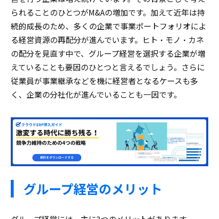
られることのひとつがM&Aの増加です。加えて近年は持
続的成長のため、多くの企業で事業ポートフォリオによ
る経営資源の再配分が進んでいます。ヒト・モノ・カネ
の配分を見直す中で、グループ経営を選択する企業が増
えていることも要因のひとつと言えるでしょう。さらに
従業員が事業継承などを機に経営者となるケースも多
く、企業の分社化が進んでいることも一因です。
グループ経営のメリット
グループ経営には、主に3つのメリットがあります。