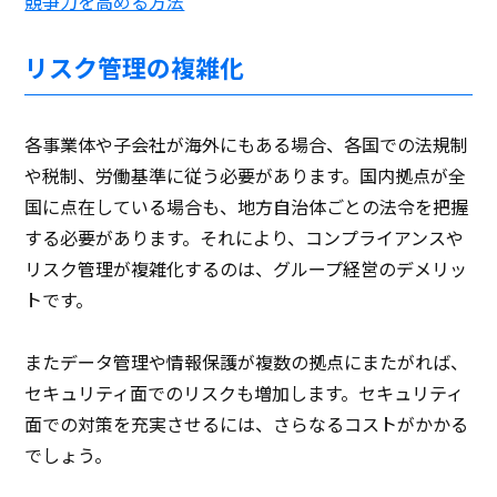
競争力を高める方法
リスク管理の複雑化
各事業体や子会社が海外にもある場合、各国での法規制
や税制、労働基準に従う必要があります。国内拠点が全
国に点在している場合も、地方自治体ごとの法令を把握
する必要があります。それにより、コンプライアンスや
リスク管理が複雑化するのは、グループ経営のデメリッ
トです。
またデータ管理や情報保護が複数の拠点にまたがれば、
セキュリティ面でのリスクも増加します。セキュリティ
面での対策を充実させるには、さらなるコストがかかる
でしょう。