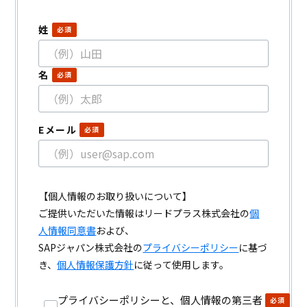
姓
名
Eメール
【個人情報のお取り扱いについて】
ご提供いただいた情報はリードプラス株式会社の
個
人情報同意書
および、
SAPジャパン株式会社の
プライバシーポリシー
に基づ
き、
個人情報保護方針
に従って使用します。
プライバシーポリシーと、個人情報の第三者