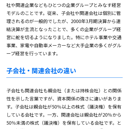
社や関連企業などもひとつの企業グループとみなす経営
モデルのことです。従来、子会社や関連会社は個別に管
理されるのが一般的でしたが、2000年3月期決算から連
結決算が主流となったことで、多くの企業がグループ経
営に舵を切るようになりました。特にホテル事業や交通
事業、家電や自動車メーカーなど大手企業の多くがグル
ープ経営を行っています。
子会社・関連会社の違い
子会社も関連会社も親会社（または持株会社）との関係
性を示した言葉ですが、資本関係の強さに違いがありま
す。子会社は親会社が50％以上の株式（議決権）を保有
している会社です。一方、関連会社は親会社が20％から
50％未満の株式（議決権）を保有している会社です。と