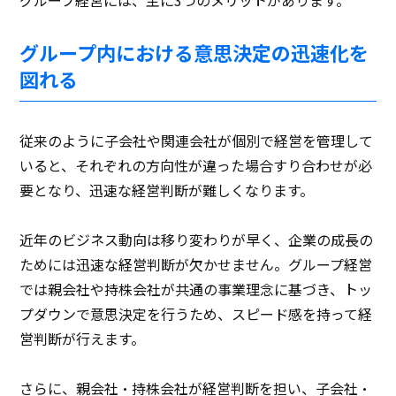
グループ内における意思決定の迅速化を
図れる
従来のように子会社や関連会社が個別で経営を管理して
いると、それぞれの方向性が違った場合すり合わせが必
要となり、迅速な経営判断が難しくなります。
近年のビジネス動向は移り変わりが早く、企業の成長の
ためには迅速な経営判断が欠かせません。グループ経営
では親会社や持株会社が共通の事業理念に基づき、トッ
プダウンで意思決定を行うため、スピード感を持って経
営判断が行えます。
さらに、親会社・持株会社が経営判断を担い、子会社・