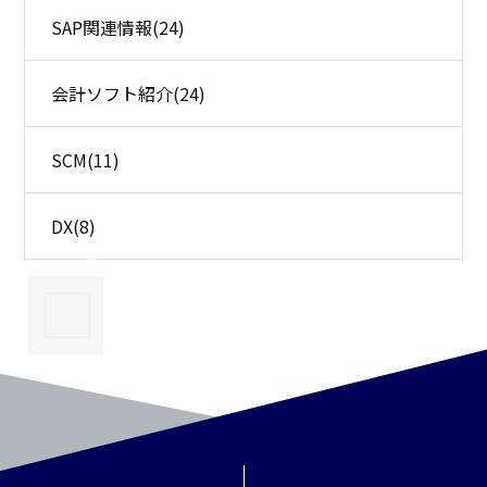
SAP関連情報
(24)
会計ソフト紹介
(24)
SCM
(11)
DX
(8)
×