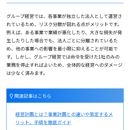
グループ経営では、各事業が独立した法人として運営さ
れているため、リスク分散が図れる点がメリットです。
例えば、ある事業で業績が悪化したり、大きな損失が発
生したりした場合でも、法人ごとに分離されているた
め、他の事業への影響を最小限に抑えることが可能で
す。しかし、グループ経営では命令を受けた1社のみの
業務を停止すればよいため、全体的な経営へのダメージ
は少なく済みます。
関連記事はこちら
経営計画とは？事業計画との違いや策定するメ
リット、手順を徹底ガイド