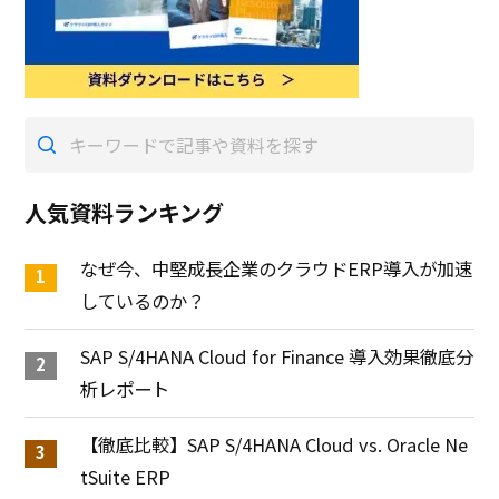
人気資料ランキング
なぜ今、中堅成長企業のクラウドERP導入が加速
しているのか？
SAP S/4HANA Cloud for Finance 導入効果徹底分
析レポート
【徹底比較】SAP S/4HANA Cloud vs. Oracle Ne
tSuite ERP