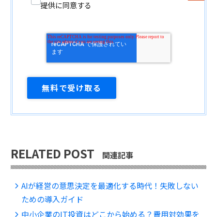
提供に同意する
RELATED POST
関連記事
AIが経営の意思決定を最適化する時代！失敗しない
ための導入ガイド
中小企業のIT投資はどこから始める？費用対効果を