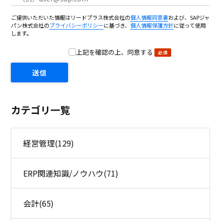
ご提供いただいた情報はリードプラス株式会社の
個人情報同意書
および、SAPジャ
パン株式会社の
プライバシーポリシー
に基づき、
個人情報保護方針
に従って使用
します。
上記を確認の上、同意する
カテゴリ一覧
経営管理
(129)
ERP関連知識/ノウハウ
(71)
会計
(65)