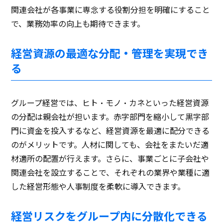
関連会社が各事業に専念する役割分担を明確にすること
で、業務効率の向上も期待できます。
経営資源の最適な分配・管理を実現でき
る
グループ経営では、ヒト・モノ・カネといった経営資源
の分配は親会社が担います。赤字部門を縮小して黒字部
門に資金を投入するなど、経営資源を最適に配分できる
のがメリットです。人材に関しても、会社をまたいだ適
材適所の配置が行えます。さらに、事業ごとに子会社や
関連会社を設立することで、それぞれの業界や業種に適
した経営形態や人事制度を柔軟に導入できます。
経営リスクをグループ内に分散化できる