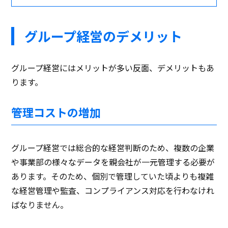
グループ経営のデメリット
グループ経営にはメリットが多い反面、デメリットもあ
ります。
管理コストの増加
グループ経営では総合的な経営判断のため、複数の企業
や事業部の様々なデータを親会社が一元管理する必要が
あります。そのため、個別で管理していた頃よりも複雑
な経営管理や監査、コンプライアンス対応を行わなけれ
ばなりません。