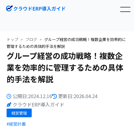
toggle navigation
トップ
ブログ
グループ経営の成功戦略！複数企業を効率的に
管理するための具体的手法を解説
グループ経営の成功戦略！複数企
業を効率的に管理するための具体
的手法を解説
公開日:2024.12.16
更新日:2026.04.24
クラウドERP導入ガイド
経営管理
#経営計画