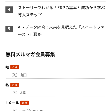
ストーリーでわかる！ERPの基本と成功から学ぶ
導入ステップ
AI・データ統合：未来を見据えた「スイートファ
ースト」戦略
無料メルマガ会員募集
姓
名
Eメール