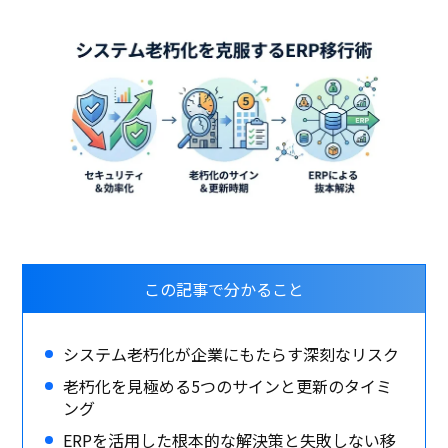
この記事で分かること
システム老朽化が企業にもたらす深刻なリスク
老朽化を見極める5つのサインと更新のタイミ
ング
ERPを活用した根本的な解決策と失敗しない移