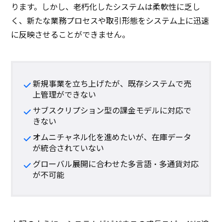
ります。しかし、老朽化したシステムは柔軟性に乏し
く、新たな業務プロセスや取引形態をシステム上に迅速
に反映させることができません。
新規事業を立ち上げたが、既存システムで売
上管理ができない
サブスクリプション型の課金モデルに対応で
きない
オムニチャネル化を進めたいが、在庫データ
が統合されていない
グローバル展開に合わせた多言語・多通貨対応
が不可能