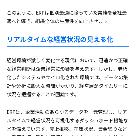
このように、ERPは個別最適に陥っていた業務を全社最
適へと導き、組織全体の生産性を向上させます。
リアルタイムな経営状況の見える化
経営環境が激しく変化する現代において、迅速かつ正確
な経営判断は企業経営に影響を与えます。しかし、老朽
化したシステムやサイロ化された環境では、データの集
計や分析に膨大な時間がかかり、経営層がタイムリーに
状況を把握することが困難です。
ERPは、企業活動のあらゆるデータを一元管理し、リア
ルタイムで経営状況を可視化するダッシュボード機能な
どを備えています。売上推移、在庫状況、資金繰りなど