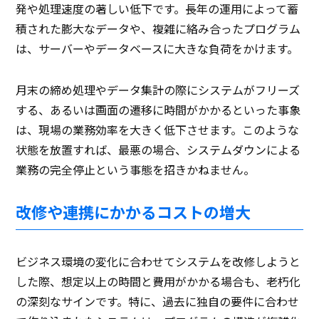
発や処理速度の著しい低下です。長年の運用によって蓄
積された膨大なデータや、複雑に絡み合ったプログラム
は、サーバーやデータベースに大きな負荷をかけます。
月末の締め処理やデータ集計の際にシステムがフリーズ
する、あるいは画面の遷移に時間がかかるといった事象
は、現場の業務効率を大きく低下させます。このような
状態を放置すれば、最悪の場合、システムダウンによる
業務の完全停止という事態を招きかねません。
改修や連携にかかるコストの増大
ビジネス環境の変化に合わせてシステムを改修しようと
した際、想定以上の時間と費用がかかる場合も、老朽化
の深刻なサインです。特に、過去に独自の要件に合わせ