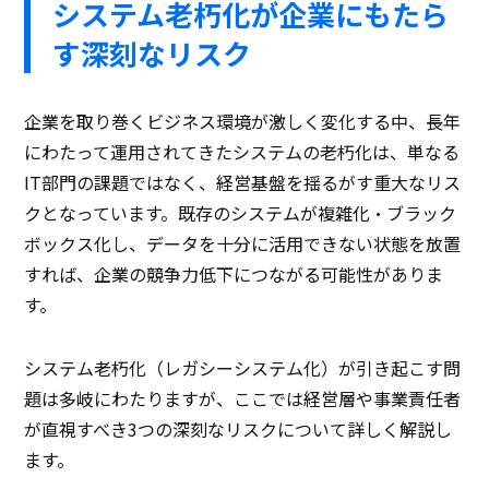
システム老朽化が企業にもたら
す深刻なリスク
企業を取り巻くビジネス環境が激しく変化する中、長年
にわたって運用されてきたシステムの老朽化は、単なる
IT部門の課題ではなく、経営基盤を揺るがす重大なリス
クとなっています。既存のシステムが複雑化・ブラック
ボックス化し、データを十分に活用できない状態を放置
すれば、企業の競争力低下につながる可能性がありま
す。
システム老朽化（レガシーシステム化）が引き起こす問
題は多岐にわたりますが、ここでは経営層や事業責任者
が直視すべき3つの深刻なリスクについて詳しく解説し
ます。