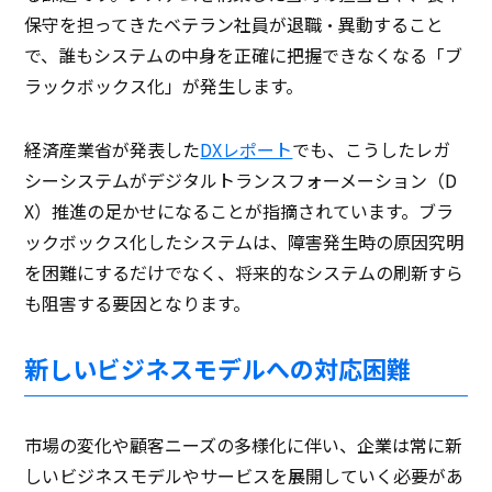
保守を担ってきたベテラン社員が退職・異動すること
で、誰もシステムの中身を正確に把握できなくなる「ブ
ラックボックス化」が発生します。
経済産業省が発表した
DXレポート
でも、こうしたレガ
シーシステムがデジタルトランスフォーメーション（D
X）推進の足かせになることが指摘されています。ブラ
ックボックス化したシステムは、障害発生時の原因究明
を困難にするだけでなく、将来的なシステムの刷新すら
も阻害する要因となります。
新しいビジネスモデルへの対応困難
市場の変化や顧客ニーズの多様化に伴い、企業は常に新
しいビジネスモデルやサービスを展開していく必要があ