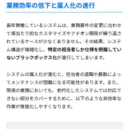
業務効率の低下と属人化の進行
長年稼働しているシステムは、業務要件の変更に合わせ
て場当たり的なカスタマイズやアドオン開発が繰り返さ
れているケースが少なくありません。その結果、システ
ム構造が複雑化し、
特定の担当者しか仕様を把握してい
ないブラックボックス化
が進行してしまいます。
システムの属人化が進むと、担当者の退職や異動によっ
てメンテナンスが困難になる可能性があります。また、
現場の業務においても、老朽化したシステムでは対応で
きない部分をカバーするために、以下のような非効率な
作業が常態化しやすくなります。