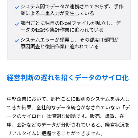
システム間でデータが連携されておらず、手作
業による二重入力が発生している
部門ごとに独自のExcelファイルが乱立し、デ
ータの転記や集計作業に追われている
システムエラーが頻発し、その都度IT部門が
原因調査と復旧作業に追われている
経営判断の遅れを招くデータのサイロ化
中堅企業において、部門ごとに個別のシステムを導入し
てきた結果、全社的なデータ統合がなされていない「デ
ータのサイロ化」は深刻な問題です。販売、購買、在
庫、会計などのデータが分断されていると、経営状況を
リアルタイムに把握することができません。