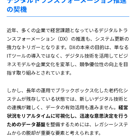
の契機
近年、多くの企業で経営課題となっているデジタルトラ
ンスフォーメーション（DX）の推進も、システム更新の
強力なトリガーとなります。DXの本来の目的は、単なる
ITツールの導入ではなく、デジタル技術を活用してビジ
ネスモデルや企業文化を変革し、競争優位性の向上を目
指す取り組みとされています。
しかし、長年の運用でブラックボックス化した老朽化シ
ステムが残存している状態では、新しいデジタル技術と
の連携が難しく、データの有効活用も進みません。
経営
状況をリアルタイムに可視化し、迅速な意思決定を行う
ためのデータ基盤
を整備するためには、レガシーシステ
ムからの脱却が重要な要素と考えられます。