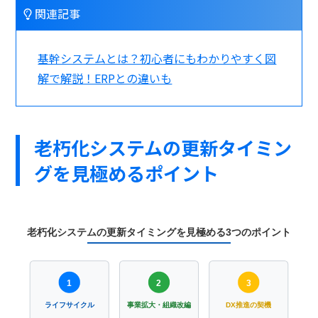
関連記事
基幹システムとは？初心者にもわかりやすく図
解で解説！ERPとの違いも
老朽化システムの更新タイミン
グを見極めるポイント
老朽化システムの更新タイミングを見極める3つのポイント
1
2
3
ライフサイクル
事業拡大・組織改編
DX推進の契機