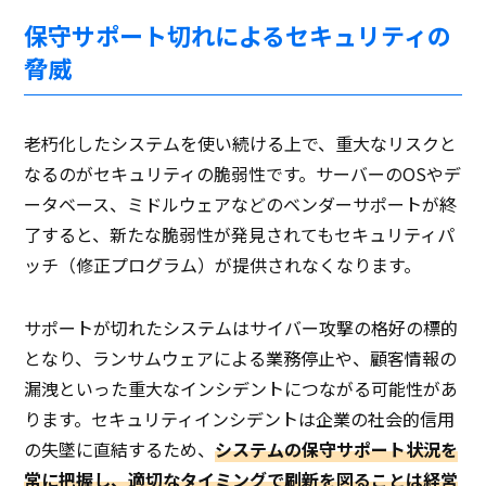
保守サポート切れによるセキュリティの
脅威
老朽化したシステムを使い続ける上で、重大なリスクと
なるのがセキュリティの脆弱性です。サーバーのOSやデ
ータベース、ミドルウェアなどのベンダーサポートが終
了すると、新たな脆弱性が発見されてもセキュリティパ
ッチ（修正プログラム）が提供されなくなります。
サポートが切れたシステムはサイバー攻撃の格好の標的
となり、ランサムウェアによる業務停止や、顧客情報の
漏洩といった重大なインシデントにつながる可能性があ
ります。セキュリティインシデントは企業の社会的信用
の失墜に直結するため、
システムの保守サポート状況を
常に把握し、適切なタイミングで刷新を図ることは経営