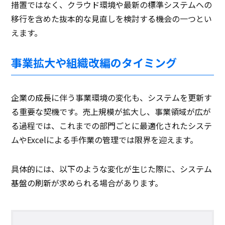
措置ではなく、クラウド環境や最新の標準システムへの
移行を含めた抜本的な見直しを検討する機会の一つとい
えます。
事業拡大や組織改編のタイミング
企業の成長に伴う事業環境の変化も、システムを更新す
る重要な契機です。売上規模が拡大し、事業領域が広が
る過程では、これまでの部門ごとに最適化されたシステ
ムやExcelによる手作業の管理では限界を迎えます。
具体的には、以下のような変化が生じた際に、システム
基盤の刷新が求められる場合があります。