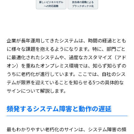
新しいビジネスモデル
担当者の退職による
への対応困難
ブラックボックス化
企業が長年運用してきたシステムは、時間の経過ととも
に様々な課題を抱えるようになります。特に、部門ごと
に最適化されたシステムや、過度なカスタマイズ（アド
オン）を重ねたオンプレミス環境では、知らず知らずの
うちに老朽化が進行しています。ここでは、自社のシス
テムが限界を迎えていることを知らせる5つの具体的な
サインについて解説します。
頻発するシステム障害と動作の遅延
最もわかりやすい老朽化のサインは、システム障害の頻