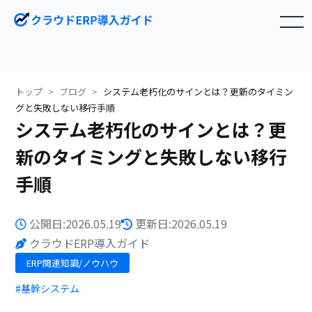
toggle navigation
トップ
ブログ
システム老朽化のサインとは？更新のタイミン
グと失敗しない移行手順
システム老朽化のサインとは？更
新のタイミングと失敗しない移行
手順
公開日:2026.05.19
更新日:2026.05.19
クラウドERP導入ガイド
ERP関連知識/ノウハウ
#基幹システム