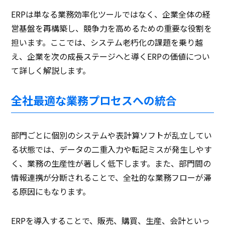
ERPは単なる業務効率化ツールではなく、企業全体の経
営基盤を再構築し、競争力を高めるための重要な役割を
担います。ここでは、システム老朽化の課題を乗り越
え、企業を次の成長ステージへと導くERPの価値につい
て詳しく解説します。
全社最適な業務プロセスへの統合
部門ごとに個別のシステムや表計算ソフトが乱立してい
る状態では、データの二重入力や転記ミスが発生しやす
く、業務の生産性が著しく低下します。また、部門間の
情報連携が分断されることで、全社的な業務フローが滞
る原因にもなります。
ERPを導入することで、販売、購買、生産、会計といっ