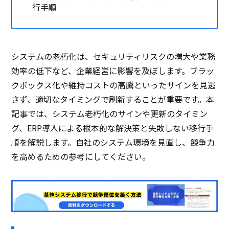
行手順
システムの老朽化は、セキュリティリスクの増大や業務
効率の低下など、企業経営に影響を及ぼします。ブラッ
クボックス化や維持コストの高騰といったサインを見逃
さず、適切なタイミングで刷新することが重要です。本
記事では、システム老朽化のサインや更新のタイミン
グ、ERP導入による根本的な解決策と失敗しない移行手
順を解説します。自社のシステム環境を見直し、競争力
を高めるための参考にしてください。