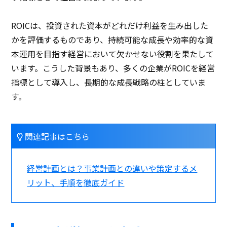
ROICは、投資された資本がどれだけ利益を生み出した
かを評価するものであり、持続可能な成長や効率的な資
本運用を目指す経営において欠かせない役割を果たして
います。こうした背景もあり、多くの企業がROICを経営
指標として導入し、長期的な成長戦略の柱としていま
す。
関連記事はこちら
経営計画とは？事業計画との違いや策定するメ
リット、手順を徹底ガイド