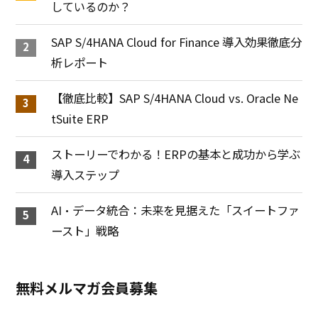
しているのか？
SAP S/4HANA Cloud for Finance 導入効果徹底分
析レポート
【徹底比較】SAP S/4HANA Cloud vs. Oracle Ne
tSuite ERP
ストーリーでわかる！ERPの基本と成功から学ぶ
導入ステップ
AI・データ統合：未来を見据えた「スイートファ
ースト」戦略
無料メルマガ会員募集