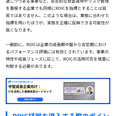
退しつつある事業など、安定的な資金運用やリスク管理
を重視する企業でも同様にROICを指標とすることは容
易ではありません。このような場合は、業態に合わせた
指標を用いたほうが、実態を正確に反映できる可能性が
高くなります。
一般的に、ROICは企業の成長期中盤から安定期におけ
るパフォーマンス評価には有効とされています。事業の
特性や成長フェーズに応じて、ROICの活用可否を慎重に
判断する必要があります。
ROIC経営を導入する際のポイン