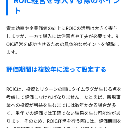
ト
資本効率や企業価値の向上にROICの活用は大きく寄与
しますが、一方で導入には注意点や工夫が必要です。R
OIC経営を成功させるための具体的なポイントを解説し
ます。
評価期間は複数年に渡って設定する
ROICは、投資とリターンの間にタイムラグが生じる点を
考慮して評価しなければなりません。たとえば、新規事
業への投資が利益を生むまでには数年かかる場合が多
く、単年での評価では正確でない結果を生む可能性があ
ります。そのため、ROIC経営を行う際には、評価期間を