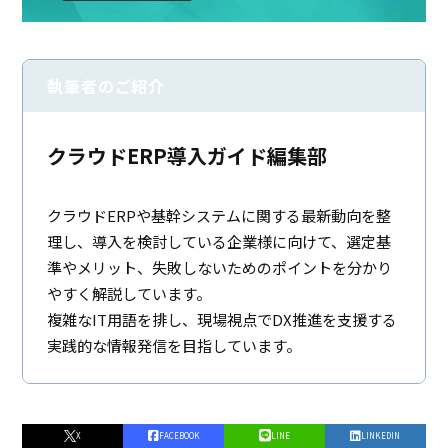
執筆者のご紹介
クラウドERP導入ガイド編集部
クラウドERPや基幹システムに関する最新動向を整
理し、導入を検討している企業様に向けて、選定基
準やメリット、失敗しないためのポイントを分かり
やすく解説しています。
複雑なIT用語を排し、現場視点でDX推進を支援する
実践的な情報発信を目指しています。
X
FACEBOOK
LINE
LINKEDIN