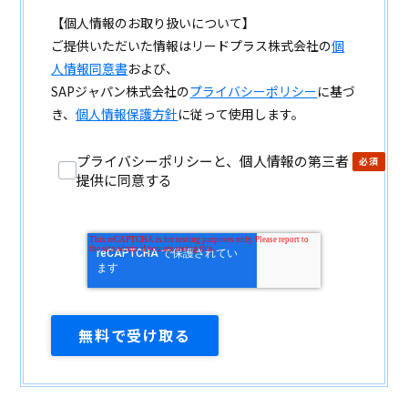
【個人情報のお取り扱いについて】
ご提供いただいた情報はリードプラス株式会社の
個
人情報同意書
および、
SAPジャパン株式会社の
プライバシーポリシー
に基づ
き、
個人情報保護方針
に従って使用します。
プライバシーポリシーと、個人情報の第三者
提供に同意する