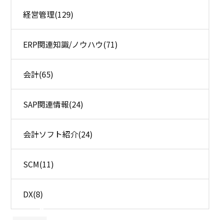
経営管理
(129)
ERP関連知識/ノウハウ
(71)
会計
(65)
SAP関連情報
(24)
会計ソフト紹介
(24)
SCM
(11)
DX
(8)
×