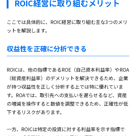
ROIC経営に取り組むメリット
ここでは具体的に、ROIC経営に取り組む主な3つのメリ
ットを解説します。
収益性を正確に分析できる
ROICは、他の指標であるROE（自己資本利益率）やROA
（総資産利益率）のデメリットを解決できるため、企業
が持つ収益性を正しく分析する上では特に優れていま
す。ROAでは、取引先への支払いを遅らせるなど、資産
の増減を操作すると数値を調整できるため、正確性が低
下するリスクがあります。
一方、ROICは特定の投資に対する利益率を示す指標で