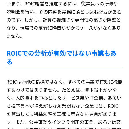
つまり、ROIC経営を推進するには、従業員への研修や
説明会を行い、その内容を実務に落とし込む必要がある
のです。しかし、計算の複雑さや専門性の高さが障壁と
なり、現場での定着に時間がかかるケースが少なくあり
ません。
ROICでの分析が有効ではない事業もあ
る
ROICは万能の指標ではなく、すべての事業で有効に機能
するわけではありません。たとえば、資本投下が少な
く、人的資本を中心としたサービス業やIT企業、あるい
は投下資本が増えがちな創業間もない企業では、ROIC
を算出しても利益効率を正確に示さない場合がありま
す。また、公共事業やインフラ関連の事業、あるいは衰