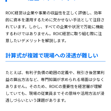
ROIC経営は企業や事業の収益性を正しく評価し、効率
的に資本を運用するために欠かせない手法として注目さ
れています。しかし、すべての企業や状況で万能に機能
するわけではありません。ROIC経営に取り組む際に注
意したいデメリットを解説します。
計算式が複雑で現場への浸透が難しい
たとえば、有利子負債の範囲の定義や、税引き後営業利
益の算出方法など、専門知識が求められる場面は少なく
ありません。そのため、ROICの重要性を経営層が理解
していても、現場の従業員までその意味や活用方法が浸
透しづらいという課題があります。