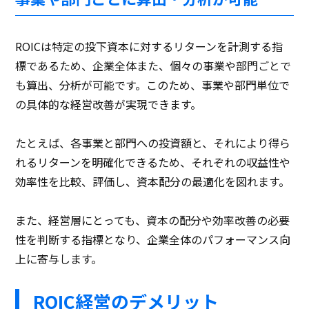
ROICは特定の投下資本に対するリターンを計測する指
標であるため、企業全体また、個々の事業や部門ごとで
も算出、分析が可能です。このため、事業や部門単位で
の具体的な経営改善が実現できます。
たとえば、各事業と部門への投資額と、それにより得ら
れるリターンを明確化できるため、それぞれの収益性や
効率性を比較、評価し、資本配分の最適化を図れます。
また、経営層にとっても、資本の配分や効率改善の必要
性を判断する指標となり、企業全体のパフォーマンス向
上に寄与します。
ROIC経営のデメリット