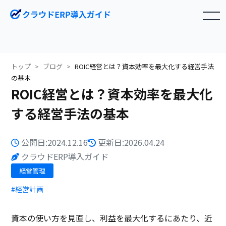
toggle navigation
トップ
ブログ
ROIC経営とは？資本効率を最大化する経営手法
の基本
ROIC経営とは？資本効率を最大化
する経営手法の基本
公開日:2024.12.16
更新日:2026.04.24
クラウドERP導入ガイド
経営管理
#経営計画
資本の使い方を見直し、利益を最大化するにあたり、近