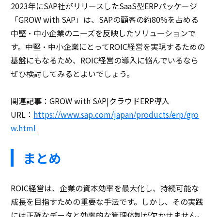
2023年にSAP社がリリースしたSaaS型ERPパッケージ
「GROW with SAP」は、SAPの顧客の約80%を占める
中堅・中小企業のニーズを反映したソリューションで
す。中堅・中小企業にとってROIC経営を実現するための
基盤にもなるため、ROIC経営の導入に悩んでいるなら
ぜひ検討してみるとよいでしょう。
関連記事：GROW with SAP|クラウドERP導入
URL：
https://www.sap.com/japan/products/erp/gro
w.html
まとめ
ROIC経営は、企業の資本効率を最大化し、持続可能な
成長を目指すための重要な手法です。しかし、その実践
には正確なデータと効率的な管理体制が欠かせません。