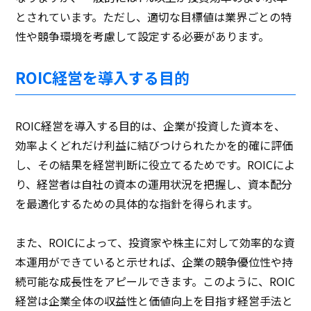
とされています。ただし、適切な目標値は業界ごとの特
性や競争環境を考慮して設定する必要があります。
ROIC経営を導入する目的
ROIC経営を導入する目的は、企業が投資した資本を、
効率よくどれだけ利益に結びつけられたかを的確に評価
し、その結果を経営判断に役立てるためです。ROICによ
り、経営者は自社の資本の運用状況を把握し、資本配分
を最適化するための具体的な指針を得られます。
また、ROICによって、投資家や株主に対して効率的な資
本運用ができていると示せれば、企業の競争優位性や持
続可能な成長性をアピールできます。このように、ROIC
経営は企業全体の収益性と価値向上を目指す経営手法と