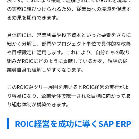
の実務に結びつけられるため、従業員への浸透を促進す
る効果を期待できます。
具体的には、営業利益や投下資本といった要素をさらに
細かく分解し、部門やプロジェクト単位で具体的な改善
や目標設定に活用します。これにより、自分たちの取り
組みがROICにどのように貢献しているかを、現場の従
業員自身も理解しやすくなります。
このROIC逆ツリー展開を用いるとROIC経営の実行がよ
り容易になり、企業全体で統一された目標に向かって取
り組む体制が構築できます。
ROIC経営を成功に導くSAP ERP