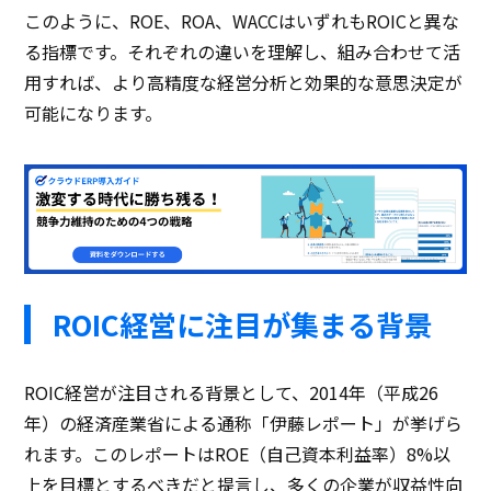
このように、ROE、ROA、WACCはいずれもROICと異な
る指標です。それぞれの違いを理解し、組み合わせて活
用すれば、より高精度な経営分析と効果的な意思決定が
可能になります。
ROIC経営に注目が集まる背景
ROIC経営が注目される背景として、2014年（平成26
年）の経済産業省による通称「伊藤レポート」が挙げら
れます。このレポートはROE（自己資本利益率）8%以
上を目標とするべきだと提言し、多くの企業が収益性向