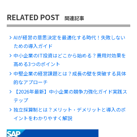
RELATED POST
関連記事
AIが経営の意思決定を最適化する時代！失敗しない
ための導入ガイド
中小企業のIT投資はどこから始める？費用対効果を
高める3つのポイント
中堅企業の経営課題とは？成長の壁を突破する具体
的なアプローチ
【2026年最新】中小企業の競争力強化ガイド実践ス
テップ
独立採算制とは？メリット・デメリットと導入のポ
イントをわかりやすく解説