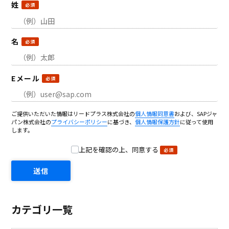
姓
名
Eメール
ご提供いただいた情報はリードプラス株式会社の
個人情報同意書
および、SAPジャ
パン株式会社の
プライバシーポリシー
に基づき、
個人情報保護方針
に従って使用
します。
上記を確認の上、同意する
カテゴリ一覧