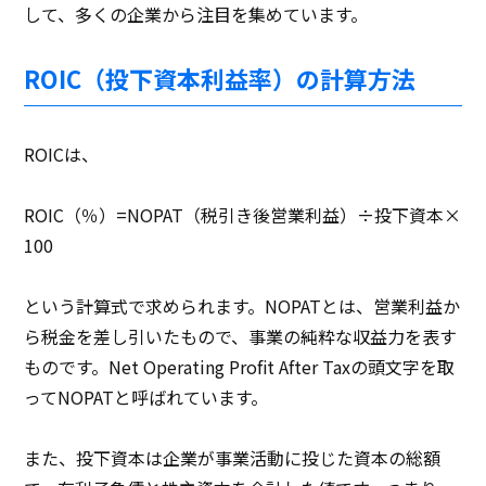
して、多くの企業から注目を集めています。
ROIC（投下資本利益率）の計算方法
ROICは、
ROIC（％）=NOPAT（税引き後営業利益）÷投下資本×
100
という計算式で求められます。NOPATとは、営業利益か
ら税金を差し引いたもので、事業の純粋な収益力を表す
ものです。Net Operating Profit After Taxの頭文字を取
ってNOPATと呼ばれています。
また、投下資本は企業が事業活動に投じた資本の総額