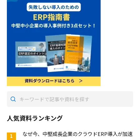
人気資料ランキング
なぜ今、中堅成長企業のクラウドERP導入が加速