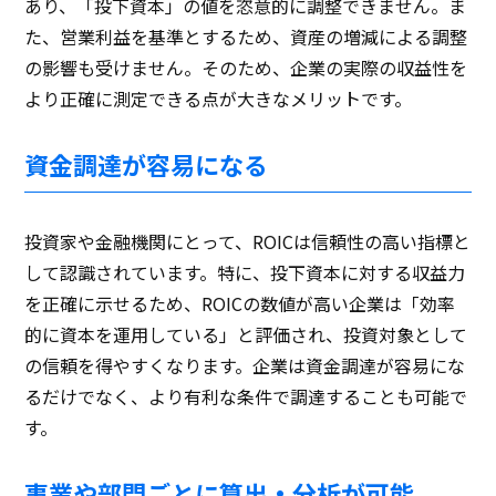
あり、「投下資本」の値を恣意的に調整できません。ま
た、営業利益を基準とするため、資産の増減による調整
の影響も受けません。そのため、企業の実際の収益性を
より正確に測定できる点が大きなメリットです。
資金調達が容易になる
投資家や金融機関にとって、ROICは信頼性の高い指標と
して認識されています。特に、投下資本に対する収益力
を正確に示せるため、ROICの数値が高い企業は「効率
的に資本を運用している」と評価され、投資対象として
の信頼を得やすくなります。企業は資金調達が容易にな
るだけでなく、より有利な条件で調達することも可能で
す。
事業や部門ごとに算出・分析が可能