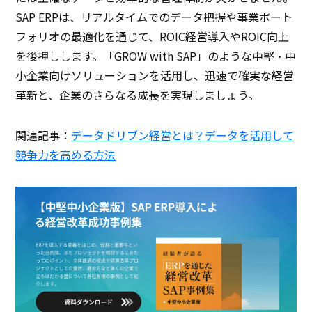
SAP ERPは、リアルタイムでのデータ把握や事業ポート
フォリオの最適化を通じて、ROIC経営導入やROIC向上
を後押しします。「GROW with SAP」のような中堅・中
小企業向けソリューションを活用し、迅速で確実な経営
革新と、企業のさらなる成長を実現しましょう。
関連記事：
データドリブン経営とは？データを活用して
競争力を高める方法