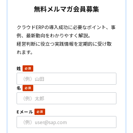
無料メルマガ会員募集
クラウドERPの導入成功に必要なポイント、事
例、最新動向をわかりやすく解説。
経営判断に役立つ実践情報を定期的に受け取
れます。
姓
名
Eメール