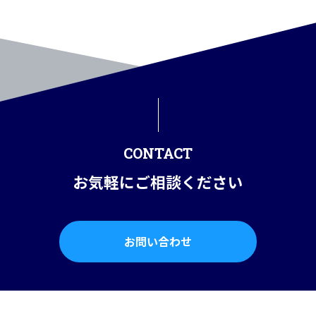
CONTACT
お気軽にご相談ください
お問い合わせ