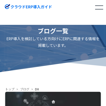
toggle
navigation
ブログ一覧
ERP導入を検討している方向けにERPに関連する情報を
掲載しています。
トップ
ブログ
DX