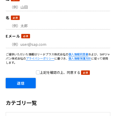
名
Eメール
ご提供いただいた情報はリードプラス株式会社の
個人情報同意書
および、SAPジャ
パン株式会社の
プライバシーポリシー
に基づき、
個人情報保護方針
に従って使用
します。
上記を確認の上、同意する
カテゴリ一覧