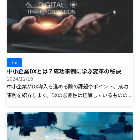
DX
中小企業DXとは？成功事例に学ぶ変革の秘訣
2024/12/16
中小企業がDX導入を進める際の課題やポイント、成功
事例を紹介します。DXの必要性は理解しているものの...