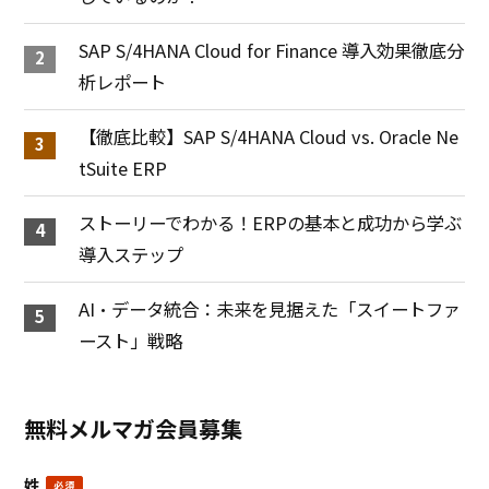
SAP S/4HANA Cloud for Finance 導入効果徹底分
析レポート
【徹底比較】SAP S/4HANA Cloud vs. Oracle Ne
tSuite ERP
ストーリーでわかる！ERPの基本と成功から学ぶ
導入ステップ
AI・データ統合：未来を見据えた「スイートファ
ースト」戦略
無料メルマガ会員募集
姓