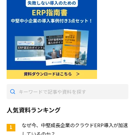
人気資料ランキング
なぜ今、中堅成長企業のクラウドERP導入が加速
しているのか？