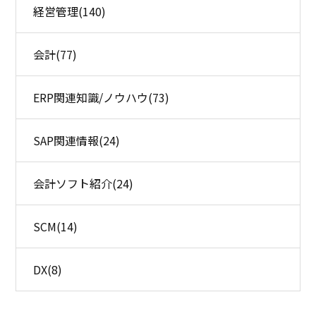
経営管理
(140)
会計
(77)
ERP関連知識/ノウハウ
(73)
SAP関連情報
(24)
会計ソフト紹介
(24)
SCM
(14)
DX
(8)