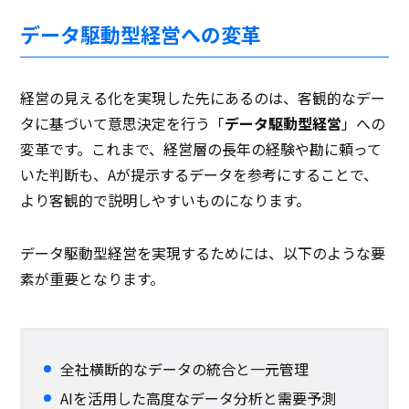
データ駆動型経営への変革
経営の見える化を実現した先にあるのは、客観的なデー
タに基づいて意思決定を行う「
データ駆動型経営
」への
変革です。これまで、経営層の長年の経験や勘に頼って
いた判断も、Aが提示するデータを参考にすることで、
より客観的で説明しやすいものになります。
データ駆動型経営を実現するためには、以下のような要
素が重要となります。
全社横断的なデータの統合と一元管理
AIを活用した高度なデータ分析と需要予測