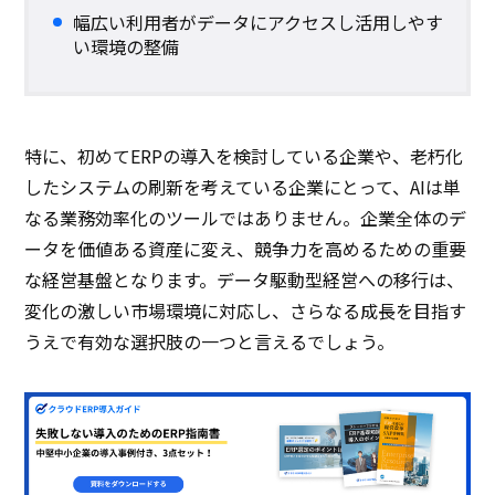
幅広い利用者がデータにアクセスし活用しやす
い環境の整備
特に、初めてERPの導入を検討している企業や、老朽化
したシステムの刷新を考えている企業にとって、AIは単
なる業務効率化のツールではありません。企業全体のデ
ータを価値ある資産に変え、競争力を高めるための重要
な経営基盤となります。データ駆動型経営への移行は、
変化の激しい市場環境に対応し、さらなる成長を目指す
うえで有効な選択肢の一つと言えるでしょう。