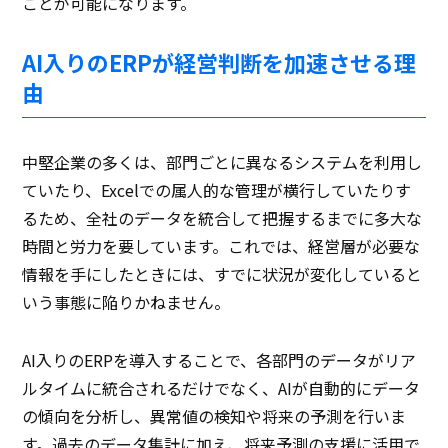
ことが可能になります。
AI入りのERPが経営判断を加速させる理
由
中堅企業の多くは、部門ごとに異なるシステムを利用し
ていたり、Excelでの属人的な管理が横行していたりす
るため、全社のデータを統合して把握するまでに多大な
時間と労力を要しています。これでは、経営層が必要な
情報を手にしたときには、すでに状況が変化していると
いう事態に陥りかねません。
AI入りのERPを導入することで、各部門のデータがリア
ルタイムに統合されるだけでなく、AIが自動的にデータ
の傾向を分析し、異常値の検知や将来の予測を行いま
す。過去のデータ集計に加え、将来予測の支援に活用で