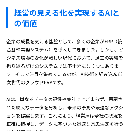
経営の見える化を実現するAIと
の価値
企業の成長を支える基盤として、多くの企業がERP（統
合基幹業務システム）を導入してきました。しかし、ビ
ジネス環境の変化が激しい現代において、過去の実績を
振り返るだけのシステムでは不十分になりつつありま
す。そこで注目を集めているのが、AI技術を組み込んだ
次世代のクラウドERPです。
AIは、単なるデータの記録や集計にとどまらず、蓄積さ
れた膨大なデータを分析し、未来の予測や最適なアクシ
ョンを提案します。これにより、経営層は全社の状況を
正確に把握し、データに基づいた迅速な意思決定を行う