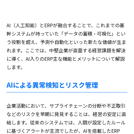
AI（人工知能）とERPが融合することで、これまでの基
幹システムが持っていた「データの蓄積・可視化」とい
う役割を超え、予測や自動化といった新たな価値が生ま
れます。ここでは、中堅企業が直面する経営課題を解決
に導く、AI入りのERP主な機能とメリットについて解説
します。
AIによる異常検知とリスク管理
企業活動において、サプライチェーンの分断や不正取引
などのリスクを早期に発見することは、経営の安定に直
結します。従来のシステムでは、人間が設定したルール
に基づくアラートが主流でしたが、AIを搭載したERP