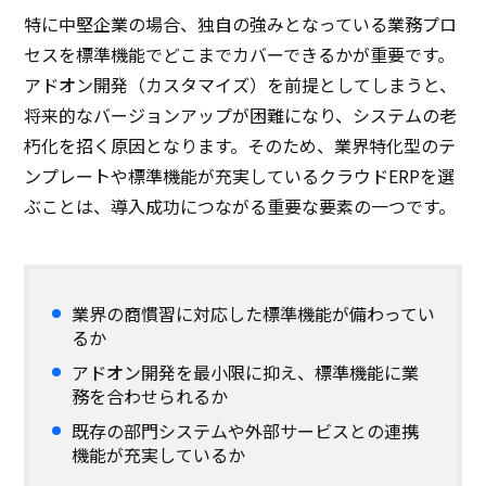
特に中堅企業の場合、独自の強みとなっている業務プロ
セスを標準機能でどこまでカバーできるかが重要です。
アドオン開発（カスタマイズ）を前提としてしまうと、
将来的なバージョンアップが困難になり、システムの老
朽化を招く原因となります。そのため、業界特化型のテ
ンプレートや標準機能が充実しているクラウドERPを選
ぶことは、導入成功につながる重要な要素の一つです。
業界の商慣習に対応した標準機能が備わってい
るか
アドオン開発を最小限に抑え、標準機能に業
務を合わせられるか
既存の部門システムや外部サービスとの連携
機能が充実しているか