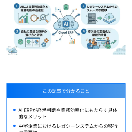
この記事で分かること
AI ERPが経営判断や業務効率化にもたらす具体
的なメリット
中堅企業におけるレガシーシステムからの移行