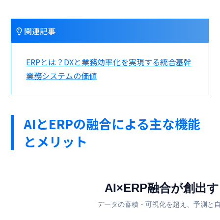
関連記事
ERPとは？DXと業務効率化を実現する統合基幹
業務システムの価値
AIとERPの融合による主な機能
とメリット
AI×ERP融合が創出
データの蓄積・可視化を超え、予測と