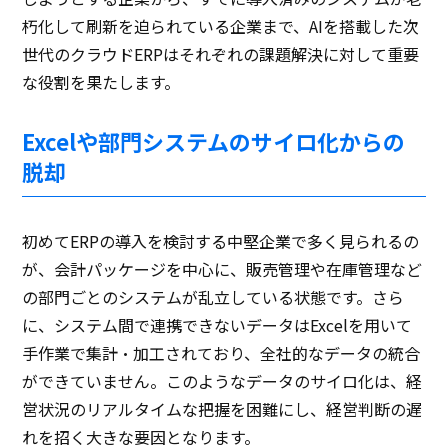
朽化して刷新を迫られている企業まで、AIを搭載した次
世代のクラウドERPはそれぞれの課題解決に対して重要
な役割を果たします。
Excelや部門システムのサイロ化からの
脱却
初めてERPの導入を検討する中堅企業で多く見られるの
が、会計パッケージを中心に、販売管理や在庫管理など
の部門ごとのシステムが乱立している状態です。さら
に、システム間で連携できないデータはExcelを用いて
手作業で集計・加工されており、全社的なデータの統合
ができていません。このようなデータのサイロ化は、経
営状況のリアルタイムな把握を困難にし、経営判断の遅
れを招く大きな要因となります。