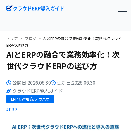
toggle navigation
トップ
ブログ
AIとERPの融合で業務効率化！次世代クラウド
ERPの選び方
AIとERPの融合で業務効率化！次
世代クラウドERPの選び方
公開日:2026.06.30
更新日:2026.06.30
クラウドERP導入ガイド
ERP関連知識/ノウハウ
#ERP