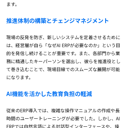
ます。
推進体制の構築とチェンジマネジメント
現場の反発を防ぎ、新しいシステムを定着させるために
は、経営層が自ら「なぜAI ERPが必要なのか」という目
的を発信し続けることが重要です。また、各部門から業
務に精通したキーパーソンを選出し、彼らを推進役とし
て巻き込むことで、現場目線でのスムーズな展開が可能
になります。
AI機能を活かした教育負担の軽減
従来のERP導入では、複雑な操作マニュアルの作成や長
時間のユーザートレーニングが必要でした。しかし、AI
ERPでは自然言語による対話型インターフェースや、操