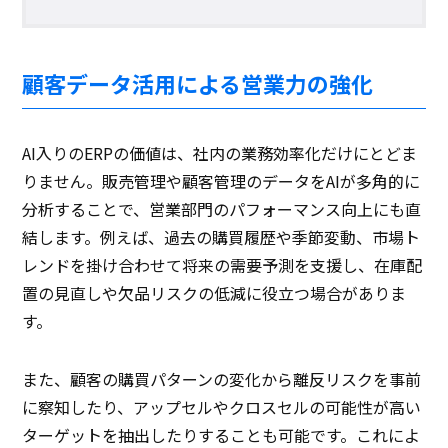
顧客データ活用による営業力の強化
AI入りのERPの価値は、社内の業務効率化だけにとどま
りません。販売管理や顧客管理のデータをAIが多角的に
分析することで、営業部門のパフォーマンス向上にも直
結します。例えば、過去の購買履歴や季節変動、市場ト
レンドを掛け合わせて将来の需要予測を支援し、在庫配
置の見直しや欠品リスクの低減に役立つ場合がありま
す。
また、顧客の購買パターンの変化から離反リスクを事前
に察知したり、アップセルやクロスセルの可能性が高い
ターゲットを抽出したりすることも可能です。これによ