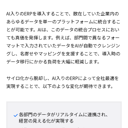
AI入りのERPを導入することで、散在していた企業内の
あらゆるデータを単一のプラットフォームに統合するこ
とが可能です。AIは、このデータの統合プロセスにおい
ても真価を発揮します。例えば、部門間で異なるフォー
マットで入力されていたデータをAIが自動でクレンジン
グし、名寄せやマッピングを支援することで、導入時の
データ移行にかかる負荷を大幅に軽減します。
サイロ化から脱却し、AI入りのERPによって全社最適を
実現することで、以下のような変化が期待できます。
各部門のデータがリアルタイムに連携され、
経営の見える化が実現する