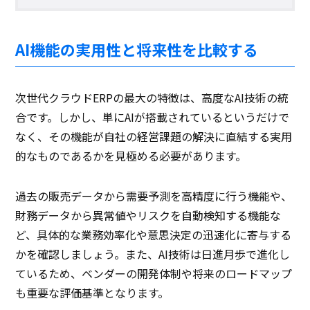
AI機能の実用性と将来性を比較する
次世代クラウドERPの最大の特徴は、高度なAI技術の統
合です。しかし、単にAIが搭載されているというだけで
なく、その機能が自社の経営課題の解決に直結する実用
的なものであるかを見極める必要があります。
過去の販売データから需要予測を高精度に行う機能や、
財務データから異常値やリスクを自動検知する機能な
ど、具体的な業務効率化や意思決定の迅速化に寄与する
かを確認しましょう。また、AI技術は日進月歩で進化し
ているため、ベンダーの開発体制や将来のロードマップ
も重要な評価基準となります。