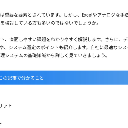
重要な要素とされています。しかし、Excelやアナログな手
入を検討している方も多いのではないでしょうか。
ット、直面しやすい課題をわかりやすく解説します。さらに、デ
いや、システム選定のポイントも紹介します。自社に最適なシス
管理システムの基礎知識から詳しく見ていきましょう。
この記事で分かること
リット
ト