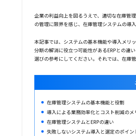
企業の利益向上を図るうえで、適切な在庫管理は
の管理に限界を感じ、在庫管理システムの導
本記事では、システムの基本機能や導入メリ
分断の解消に役立つ可能性があるERPとの違
選びの参考にしてください。
それでは、在庫
在庫管理システムの基本機能と役割
導入による業務効率化とコスト削減のメ
在庫管理システムとERPの違い
失敗しないシステム導入と選定のポイン