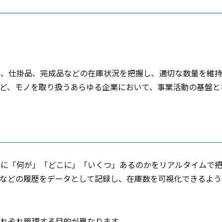
料、仕掛品、完成品などの在庫状況を把握し、適切な数量を維
ど、モノを取り扱うあらゆる企業において、事業活動の基盤と
社に「何が」「どこに」「いくつ」あるのかをリアルタイムで
動などの履歴をデータとして記録し、在庫数を可視化できるよう
れぞれ管理する目的が異なります。