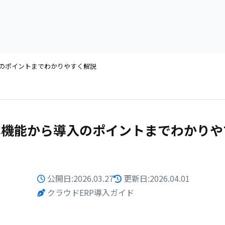
のポイントまでわかりやすく解説
本機能から導入のポイントまでわかりや
公開日:2026.03.27
更新日:2026.04.01
クラウドERP導入ガイド