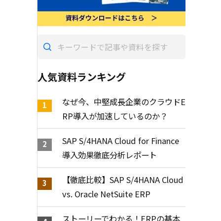
人気資料ランキング
なぜ今、中堅成長企業のクラウドE
RP導入が加速しているのか？
SAP S/4HANA Cloud for Finance
導入効果徹底分析レポート
【徹底比較】SAP S/4HANA Cloud
vs. Oracle NetSuite ERP
ストーリーでわかる！ERPの基本