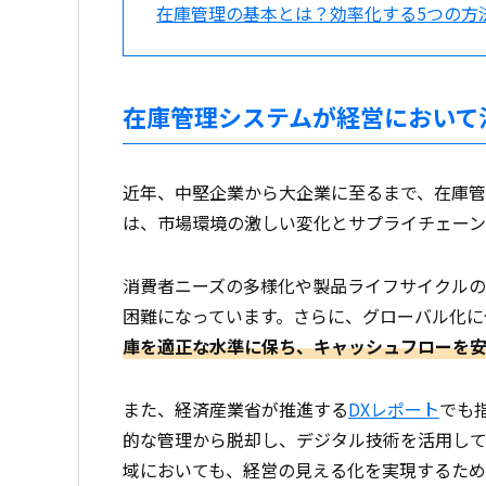
在庫管理の基本とは？効率化する5つの方
在庫管理システムが経営において
近年、中堅企業から大企業に至るまで、在庫管
は、市場環境の激しい変化とサプライチェーン
消費者ニーズの多様化や製品ライフサイクル
困難になっています。さらに、グローバル化に
庫を適正な水準に保ち、キャッシュフローを
また、経済産業省が推進する
DXレポート
でも
的な管理から脱却し、デジタル技術を活用し
域においても、経営の見える化を実現するため