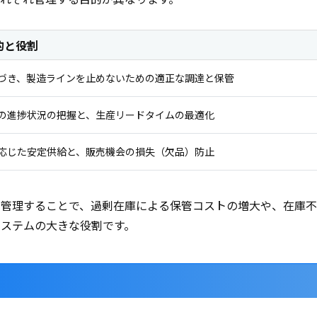
的と役割
づき、製造ラインを止めないための適正な調達と保管
の進捗状況の把握と、生産リードタイムの最適化
応じた安定供給と、販売機会の損失（欠品）防止
に管理することで、過剰在庫による保管コストの増大や、在庫
ステムの大きな役割です。