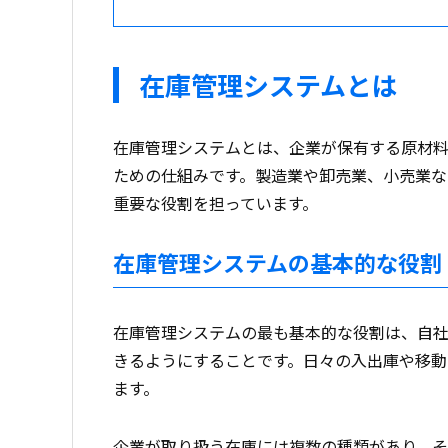
在庫管理システムとは
在庫管理システムとは、企業が保有する原材
ための仕組みです。製造業や卸売業、小売業な
重要な役割を担っています。
在庫管理システムの基本的な役割
在庫管理システムの最も基本的な役割は、自
きるようにすることです。日々の入出庫や移
ます。
企業が取り扱う在庫には複数の種類があり、そ