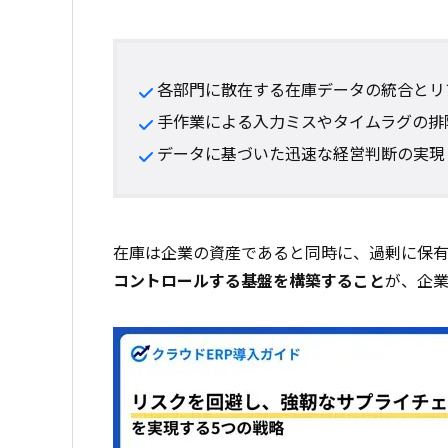
各部門に散在する在庫データの統合とリ
手作業による入力ミスやタイムラグの排
データに基づいた迅速な経営判断の実現
在庫は企業の資産であると同時に、過剰に保有
コントロールする基盤を構築すること
が、企