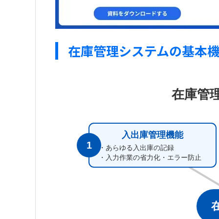
在庫管理システムの基本
在庫管
入出庫管理機能
1
・あらゆる入出庫の記録
・入力作業の省力化・エラー防止