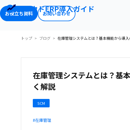
お役立ち資料
お問い合わせ
トップ
ブログ
在庫管理システムとは？基本機能から導入
在庫管理システムとは？基
く解説
SCM
#在庫管理