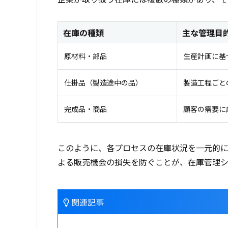
在庫の種類
主な管理目
原材料・部品
生産計画に基
仕掛品（製造途中の品）
製造工程ごと
完成品・商品
顧客の需要に
このように、各プロセスの在庫状況を一元的
よる販売機会の損失を防ぐことが、在庫管理シ
関連記事