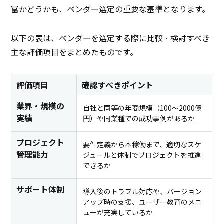
富かどうかも、ベンダー選定の重要な基準となります。
以下の表は、ベンダーを選定する際に比較・検討すべき
主な評価項目をまとめたものです。
評価項目
確認すべきポイント
業界・規模の
自社と同等の年商規模（100〜2000億
実績
円）や同業種での成功事例があるか
プロジェクト
要件定義から本稼働まで、適切なスケ
管理能力
ジュールと体制でプロジェクトを推進
できるか
サポート体制
導入後のトラブル対応や、バージョン
アップ時の支援、ユーザー教育のメニ
ューが充実しているか