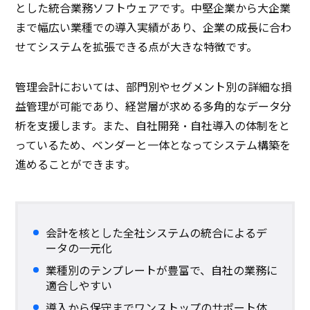
とした統合業務ソフトウェアです。中堅企業から大企業
まで幅広い業種での導入実績があり、企業の成長に合わ
せてシステムを拡張できる点が大きな特徴です。
管理会計においては、部門別やセグメント別の詳細な損
益管理が可能であり、経営層が求める多角的なデータ分
析を支援します。また、自社開発・自社導入の体制をと
っているため、ベンダーと一体となってシステム構築を
進めることができます。
会計を核とした全社システムの統合によるデ
ータの一元化
業種別のテンプレートが豊富で、自社の業務に
適合しやすい
導入から保守までワンストップのサポート体