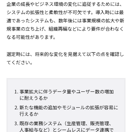
企業の成長やビジネス環境の変化に追従するためには、
システムの拡張性と柔軟性が不可欠です。導入時には最
適であったシステムも、数年後には事業規模の拡大や新
規事業の立ち上げ、組織再編などにより要件が合わなく
なる可能性があります。
選定時には、将来的な変化を見据えて以下の点を確認し
てください。
事業拡大に伴うデータ量やユーザー数の増加
に耐えうるか
新たな機能の追加やモジュールの拡張が容易に
行えるか
既存の業務システム（生産管理、販売管理、
人事給与など）とシームレスにデータ連携で