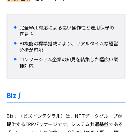
完全Web対応による高い操作性と運用保守の
容易さ
BI機能の標準搭載により、リアルタイムな経営
分析が可能
コンソーシアム企業の知見を結集した幅広い業
種対応
Biz∫
Biz∫（ビズインテグラル）は、NTTデータグループが
提供するERPパッケージです。システム共通基盤である