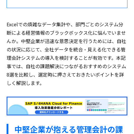
Excelでの煩雑なデータ集計や、部門ごとのシステム分
断による経営情報のブラックボックス化に悩んでいませ
んか。中堅企業が迅速な意思決定を行うためには、自社
の状況に応じて、全社データを統合・見える化できる管
理会計システムの導入を検討することが有効です。本記
事では、自社の課題解決につながるおすすめのシステム
8選を比較し、選定時に押さえておきたいポイントを詳
しく解説します。
中堅企業が抱える管理会計の課