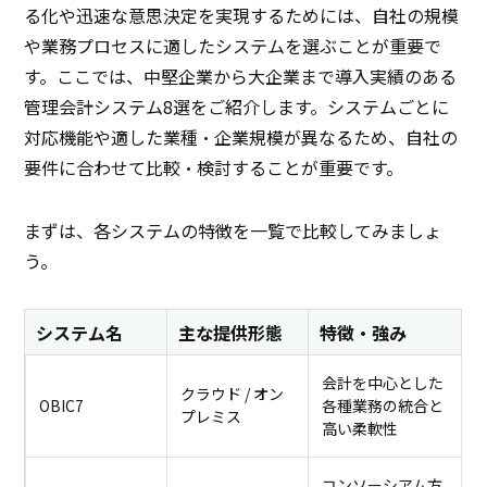
る化や迅速な意思決定を実現するためには、自社の規模
や業務プロセスに適したシステムを選ぶことが重要で
す。ここでは、中堅企業から大企業まで導入実績のある
管理会計システム8選をご紹介します。システムごとに
対応機能や適した業種・企業規模が異なるため、自社の
要件に合わせて比較・検討することが重要です。
まずは、各システムの特徴を一覧で比較してみましょ
う。
システム名
主な提供形態
特徴・強み
会計を中心とした
クラウド / オン
OBIC7
各種業務の統合と
プレミス
高い柔軟性
コンソーシアム方