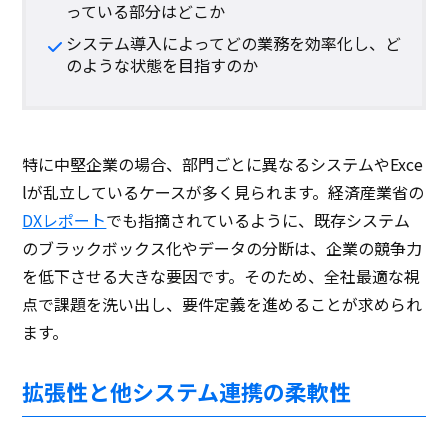
っている部分はどこか
システム導入によってどの業務を効率化し、ど
のような状態を目指すのか
特に中堅企業の場合、部門ごとに異なるシステムやExce
lが乱立しているケースが多く見られます。経済産業省の
DXレポート
でも指摘されているように、既存システム
のブラックボックス化やデータの分断は、企業の競争力
を低下させる大きな要因です。そのため、全社最適な視
点で課題を洗い出し、要件定義を進めることが求められ
ます。
拡張性と他システム連携の柔軟性