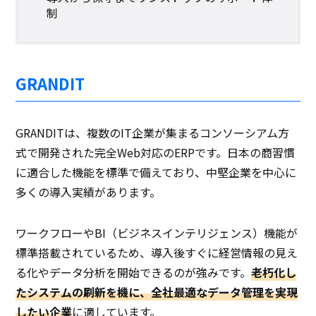
制
GRANDIT
GRANDITは、複数のIT企業が集まるコンソーシアム方
式で開発された完全Web対応のERPです。日本の商習慣
に適合した機能を標準で備えており、中堅企業を中心に
多くの導入実績があります。
ワークフローやBI（ビジネスインテリジェンス）機能が
標準搭載されているため、導入後すぐに経営情報の見え
る化やデータ分析を開始できるのが強みです。
老朽化し
たシステムの刷新を機に、全社最適なデータ管理を実現
したい企業
に適しています。