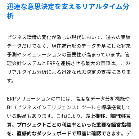
迅速な意思決定を支えるリアルタイム分
析
ビジネス環境の変化が激しい現代において、過去の実績
データだけでなく、現在進行形のデータを基にした将来
予測やシミュレーションの重要性が高まっています。管
理会計システムとERPを連携させる最大の価値は、この
リアルタイム分析による迅速な意思決定の支援にありま
す。
ERPソリューションの中には、高度なデータ分析機能や
BI（ビジネスインテリジェンス）ツールを標準搭載して
いる製品もあります。これにより、
売上推移、部門別採
算、プロジェクトごとの利益率といった重要な経営指標
を、直感的なダッシュボードで即座に確認できます
。デ