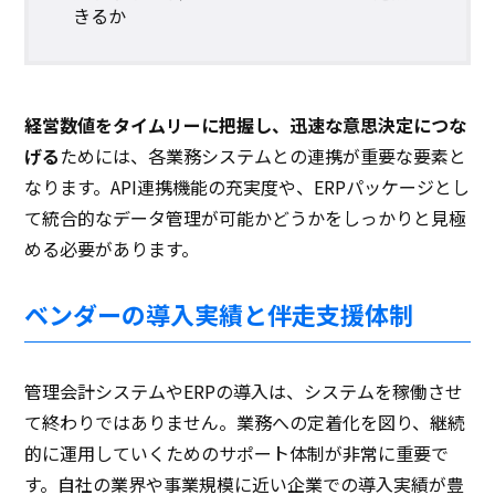
きるか
経営数値をタイムリーに把握し、迅速な意思決定につな
げる
ためには、各業務システムとの連携が重要な要素と
なります。API連携機能の充実度や、ERPパッケージとし
て統合的なデータ管理が可能かどうかをしっかりと見極
める必要があります。
ベンダーの導入実績と伴走支援体制
管理会計システムやERPの導入は、システムを稼働させ
て終わりではありません。業務への定着化を図り、継続
的に運用していくためのサポート体制が非常に重要で
す。自社の業界や事業規模に近い企業での導入実績が豊