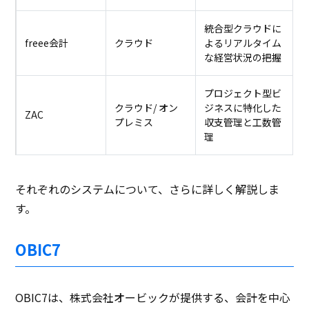
統合型クラウドに
freee会計
クラウド
よるリアルタイム
な経営状況の把握
プロジェクト型ビ
クラウド/ オン
ジネスに特化した
ZAC
プレミス
収支管理と工数管
理
それぞれのシステムについて、さらに詳しく解説しま
す。
OBIC7
OBIC7は、株式会社オービックが提供する、会計を中心