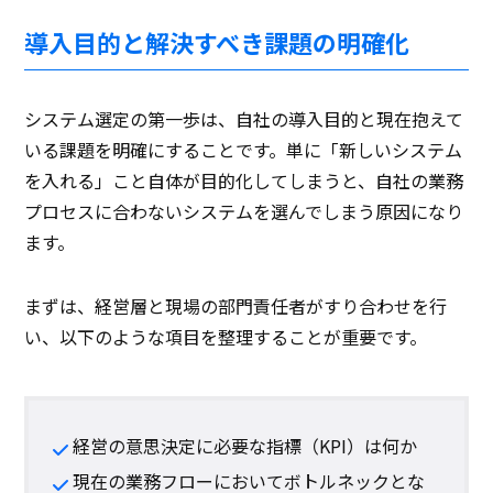
導入目的と解決すべき課題の明確化
システム選定の第一歩は、自社の導入目的と現在抱えて
いる課題を明確にすることです。単に「新しいシステム
を入れる」こと自体が目的化してしまうと、自社の業務
プロセスに合わないシステムを選んでしまう原因になり
ます。
まずは、経営層と現場の部門責任者がすり合わせを行
い、以下のような項目を整理することが重要です。
経営の意思決定に必要な指標（KPI）は何か
現在の業務フローにおいてボトルネックとな