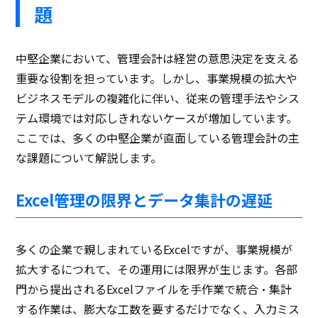
題
中堅企業において、管理会計は経営の意思決定を支える
重要な役割を担っています。しかし、事業規模の拡大や
ビジネスモデルの複雑化に伴い、従来の管理手法やシス
テム環境では対応しきれないケースが増加しています。
ここでは、多くの中堅企業が直面している管理会計の主
な課題について解説します。
Excel管理の限界とデータ集計の遅延
多くの企業で親しまれているExcelですが、事業規模が
拡大するにつれて、その運用には限界が生じます。各部
門から提出されるExcelファイルを手作業で統合・集計
する作業は、膨大な工数を要するだけでなく、入力ミス