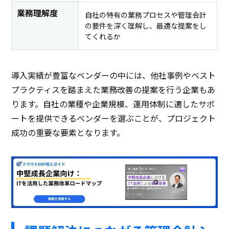
業務理解度
自社の特有の業務プロセスや管理会計
の要件を深く理解し、最適な提案をし
てくれるか
導入実績が豊富なベンダーの中には、他社事例やベスト
プラクティスを踏まえた業務改善の提案を行う企業もあ
ります。自社の業種や企業規模、運用体制に適したサポ
ートを提供できるベンダーを選ぶことが、プロジェクト
成功の重要な要素となります。