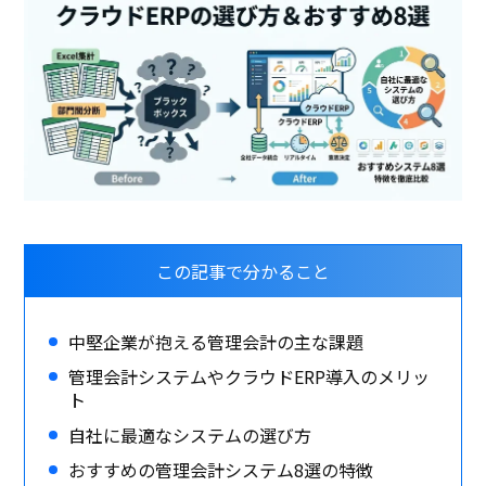
この記事で分かること
中堅企業が抱える管理会計の主な課題
管理会計システムやクラウドERP導入のメリッ
ト
自社に最適なシステムの選び方
おすすめの管理会計システム8選の特徴