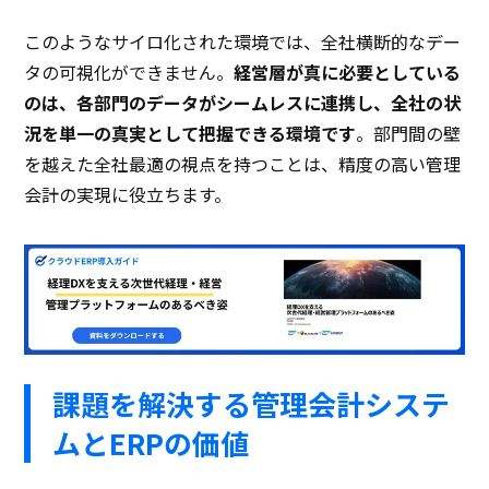
このようなサイロ化された環境では、全社横断的なデー
タの可視化ができません。
経営層が真に必要としている
のは、各部門のデータがシームレスに連携し、全社の状
況を単一の真実として把握できる環境です
。部門間の壁
を越えた全社最適の視点を持つことは、精度の高い管理
会計の実現に役立ちます。
課題を解決する管理会計システ
ムとERPの価値