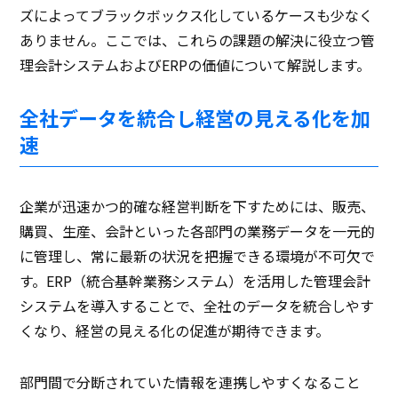
ズによってブラックボックス化しているケースも少なく
ありません。ここでは、これらの課題の解決に役立つ管
理会計システムおよびERPの価値について解説します。
全社データを統合し経営の見える化を加
速
企業が迅速かつ的確な経営判断を下すためには、販売、
購買、生産、会計といった各部門の業務データを一元的
に管理し、常に最新の状況を把握できる環境が不可欠で
す。ERP（統合基幹業務システム）を活用した管理会計
システムを導入することで、全社のデータを統合しやす
くなり、経営の見える化の促進が期待できます。
部門間で分断されていた情報を連携しやすくなること