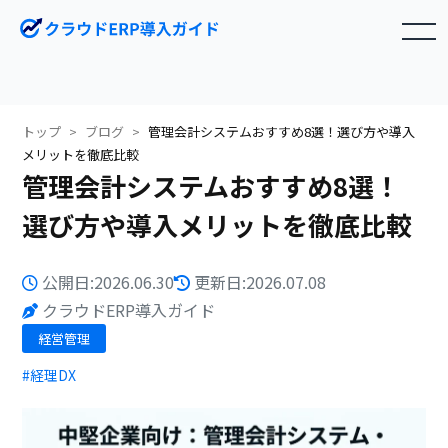
toggle navigation
トップ
ブログ
管理会計システムおすすめ8選！選び方や導入
メリットを徹底比較
管理会計システムおすすめ8選！
選び方や導入メリットを徹底比較
公開日:2026.06.30
更新日:2026.07.08
クラウドERP導入ガイド
経営管理
#経理DX