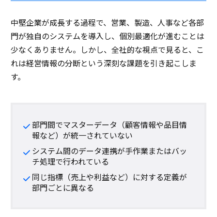
中堅企業が成長する過程で、営業、製造、人事など各部
門が独自のシステムを導入し、個別最適化が進むことは
少なくありません。しかし、全社的な視点で見ると、こ
れは経営情報の分断という深刻な課題を引き起こしま
す。
部門間でマスターデータ（顧客情報や品目情
報など）が統一されていない
システム間のデータ連携が手作業またはバッ
チ処理で行われている
同じ指標（売上や利益など）に対する定義が
部門ごとに異なる