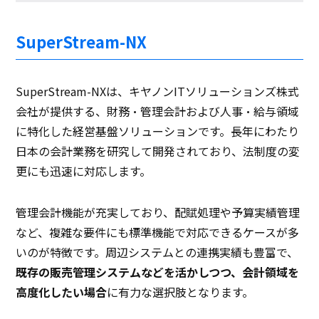
SuperStream-NX
SuperStream-NXは、キヤノンITソリューションズ株式
会社が提供する、財務・管理会計および人事・給与領域
に特化した経営基盤ソリューションです。長年にわたり
日本の会計業務を研究して開発されており、法制度の変
更にも迅速に対応します。
管理会計機能が充実しており、配賦処理や予算実績管理
など、複雑な要件にも標準機能で対応できるケースが多
いのが特徴です。周辺システムとの連携実績も豊富で、
既存の販売管理システムなどを活かしつつ、会計領域を
高度化したい場合
に有力な選択肢となります。