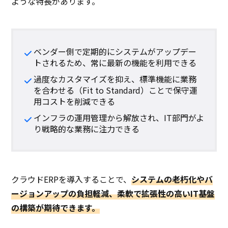
ような特長があります。
ベンダー側で定期的にシステムがアップデー
トされるため、常に最新の機能を利用できる
過度なカスタマイズを抑え、標準機能に業務
を合わせる（Fit to Standard）ことで保守運
用コストを削減できる
インフラの運用管理から解放され、IT部門がよ
り戦略的な業務に注力できる
クラウドERPを導入することで、
システムの老朽化やバ
ージョンアップの負担軽減、柔軟で拡張性の高いIT基盤
の構築が期待できます。