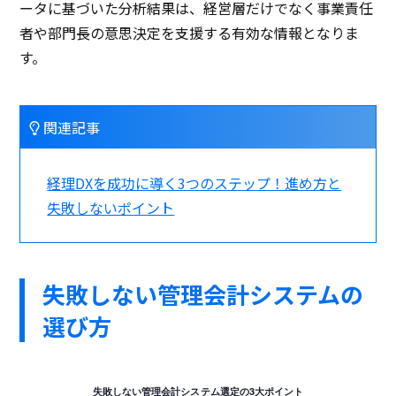
ータに基づいた分析結果は、経営層だけでなく事業責任
者や部門長の意思決定を支援する有効な情報となりま
す。
関連記事
経理DXを成功に導く3つのステップ！進め方と
失敗しないポイント
失敗しない管理会計システムの
選び方
失敗しない管理会計システム選定の3大ポイント