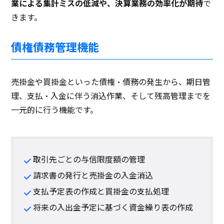
業による集計ミスの低減や、決算業務の効率化が期待
で
きます。
債権債務管理機能
売掛金や買掛金といった債権・債務の発生から、期日管
理、支払・入金に伴う消込作業、そして残高管理までを
一元的に行う機能です。
取引先ごとの与信限度額の管理
請求書の発行と売掛金の入金消込
支払予定表の作成と買掛金の支払処理
将来の入出金予定に基づく資金繰り表の作成