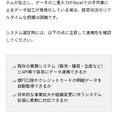
テムが乱立し、データの二重入力やExcelでの手作業に
よるデータ加工が常態化している場合、経営状況のリア
ルタイムな把握は困難です。
システム選定時には、以下の点に注意して連携性を確認
してください。
既存の業務システム（販売・購買・生産など）
とAPI等で容易にデータ連携できるか
銀行口座やクレジットカードの明細データを
自動取得できるか
将来的な事業拡大や組織変更に伴うシステム
拡張に柔軟に対応できるか