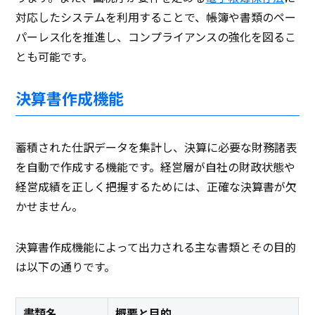
対応したシステムを利用することで、帳簿や書類のペー
パーレス化を推進し、コンプライアンスの強化を図るこ
とも可能です。
決算書作成機能
蓄積された仕訳データを集計し、決算に必要な財務諸表
を自動で作成する機能です。経営層が自社の財政状態や
経営成績を正しく把握するためには、正確な決算書が欠
かせません。
決算書作成機能によって出力される主な書類とその目的
は以下の通りです。
書類名
概要と目的