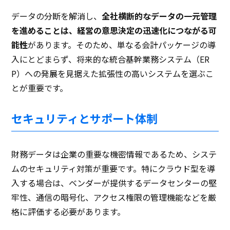
データの分断を解消し、
全社横断的なデータの一元管理
を進めることは、経営の意思決定の迅速化につながる可
能性
があります。そのため、単なる会計パッケージの導
入にとどまらず、将来的な統合基幹業務システム（ER
P）への発展を見据えた拡張性の高いシステムを選ぶこ
とが重要です。
セキュリティとサポート体制
財務データは企業の重要な機密情報であるため、システ
ムのセキュリティ対策が重要です。特にクラウド型を導
入する場合は、ベンダーが提供するデータセンターの堅
牢性、通信の暗号化、アクセス権限の管理機能などを厳
格に評価する必要があります。