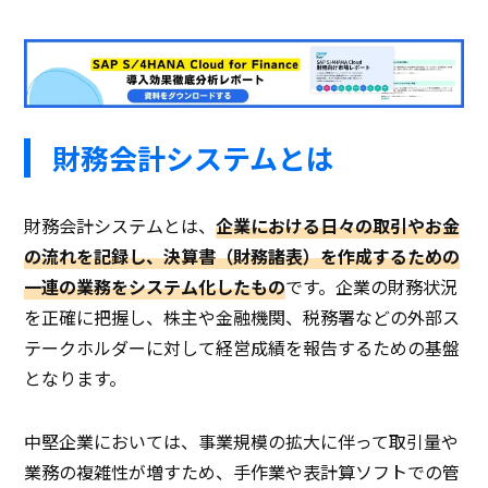
財務会計システムとは
財務会計システムとは、
企業における日々の取引やお金
の流れを記録し、決算書（財務諸表）を作成するための
一連の業務をシステム化したもの
です。企業の財務状況
を正確に把握し、株主や金融機関、税務署などの外部ス
テークホルダーに対して経営成績を報告するための基盤
となります。
中堅企業においては、事業規模の拡大に伴って取引量や
業務の複雑性が増すため、手作業や表計算ソフトでの管