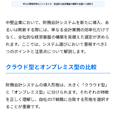
単なる業務効率化にとどまらず、全社的な経営基盤の構築を見据えた選定を
中堅企業において、財務会計システムを新たに導入、あ
るいは刷新する際には、単なる会計業務の効率化だけで
なく、全社的な経営基盤の構築を見据えた選定が求めら
れます。ここでは、システム選びにおいて重視すべき3
つのポイントと注意点について解説します。
クラウド型とオンプレミス型の比較
財務会計システムの導入形態は、大きく「クラウド型」
と「オンプレミス型」に分けられます。それぞれの特徴
を正しく理解し、自社のIT戦略に合致する形態を選択す
ることが重要です。