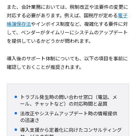
また、会計業務においては、税制改正や法要件の変更に
対応する必要があります。例えば、国税庁が定める
電子
帳簿保存法
やインボイス制度など、複雑化する要件に対
して、ベンダーがタイムリーにシステムのアップデート
を提供しているかどうかが問われます。
導入後のサポート体制についても、以下の項目を事前に
確認しておくことが推奨されます。
トラブル発生時の問い合わせ窓口（電話、メ
ール、チャットなど）の対応時間と品質
法改正やシステムアップデート時の情報提供
の迅速さ
導入支援から定着化に向けたコンサルティング