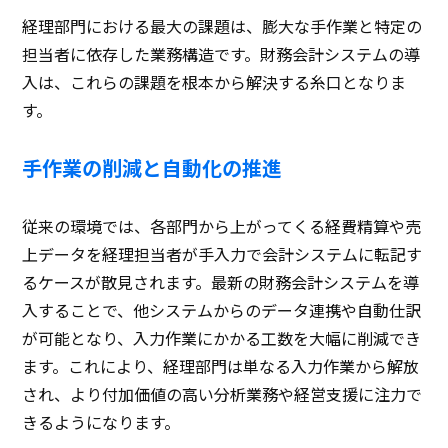
経理部門における最大の課題は、膨大な手作業と特定の
担当者に依存した業務構造です。財務会計システムの導
入は、これらの課題を根本から解決する糸口となりま
す。
手作業の削減と自動化の推進
従来の環境では、各部門から上がってくる経費精算や売
上データを経理担当者が手入力で会計システムに転記す
るケースが散見されます。最新の財務会計システムを導
入することで、他システムからのデータ連携や自動仕訳
が可能となり、入力作業にかかる工数を大幅に削減でき
ます。これにより、経理部門は単なる入力作業から解放
され、より付加価値の高い分析業務や経営支援に注力で
きるようになります。