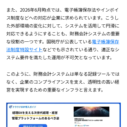
また、2026年6月時点では、電子帳簿保存法やインボイ
ス制度などへの対応が企業に求められています。こうし
た外部環境の変化に対して、システムを活用して円滑に
対応できるようにすることも、財務会計システムの重要
な役割の一つです。国税庁が公表している
電子帳簿保存
法制度特設サイト
などでも示されている通り、適正なシ
ステム要件を満たした運用が不可欠となっています。
このように、財務会計システムは単なる記録ツールでは
なく、企業のコンプライアンスを支え、透明性の高い経
営を実現するための重要なインフラと言えます。