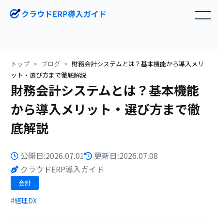
toggle navigation
トップ
ブログ
財務会計システムとは？基本機能から導入メリ
ット・選び方まで徹底解説
財務会計システムとは？基本機能
から導入メリット・選び方まで徹
底解説
公開日:2026.07.01
更新日:2026.07.08
クラウドERP導入ガイド
会計
#経理DX