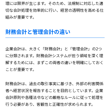
理には限界が生じます。そのため、法規制に対応した適
切な会計処理を効率的に行い、経営の透明性を高める仕
組みが重要です。
財務会計と管理会計の違い
企業会計は、大きく「財務会計」と「管理会計」の2つ
に分類されます。財務会計システムが担う領域を深く理
解するためには、まずこの両者の違いを明確にしておく
ことが重要です。
財務会計は、過去の取引事実に基づき、外部の利害関係
者へ経営状況を報告することを目的としています。企業
会計原則や各種法令などの厳格なルールに従って処理を
行う必要があり、客観性と正確性が求められます。