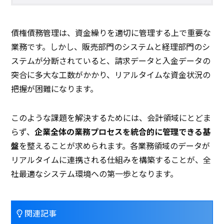
債権債務管理は、資金繰りを適切に管理する上で重要な
業務です。しかし、販売部門のシステムと経理部門のシ
ステムが分断されていると、請求データと入金データの
突合に多大な工数がかかり、リアルタイムな資金状況の
把握が困難になります。
このような課題を解決するためには、会計領域にとどま
らず、
企業全体の業務プロセスを統合的に管理できる基
盤
を整えることが求められます。各業務領域のデータが
リアルタイムに連携される仕組みを構築することが、全
社最適なシステム環境への第一歩となります。
関連記事