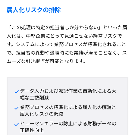
属人化リスクの排除
「この処理は特定の担当者しか分からない」といった属
人化は、中堅企業にとって見過ごせない経営リスクで
す。システムによって業務プロセスが標準化されること
で、担当者の異動や退職時にも業務が滞ることなく、ス
ムーズな引き継ぎが可能となります。
データ入力および転記作業の自動化による大
幅な工数削減
業務プロセスの標準化による属人化の解消と
属人化リスクの低減
ヒューマンエラーの防止による財務データの
正確性向上