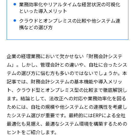
業務効率化やリアルタイムな経営状況の可視化
といった導入メリット
クラウドとオンプレミスの比較や他システム連
携などの選び方
企業の経理業務において欠かせない「財務会計システ
ム」。しかし、管理会計との違いや、自社に合ったシス
テムの選び方に悩む方も多いのではないでしょうか。本
記事では、財務会計システムの基本機能や導入メリッ
ト、クラウド型とオンプレミス型の比較まで徹底解説し
ます。結論として、法改正への対応や業務効率化を図る
ためには、自社の規模や他システムとの連携性を考慮し
たシステム選びが重要です。最終的にはERPによる全社
最適化も見据え、最適なシステム環境を構築するための
ヒントをご紹介します。