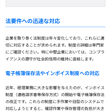
法要件への迅速な対応
企業を取り巻く法制度は年々変化しており、これらに適
切に対応することが求められます。制度の詳細は専門家
にご確認ください。特に中堅企業においては、コンプラ
イアンスの遵守が社会的信用の維持に直結します。
電子帳簿保存法やインボイス制度への対応
近年、経理業務に大きな影響を与えたのが、インボイス
制度（適格請求書等保存方式）の開始や電子帳簿保存法
の改正です。これらの制度に手作業や旧型のシステムで
対応しようとすると、確認作業や保存管理の負担が大き