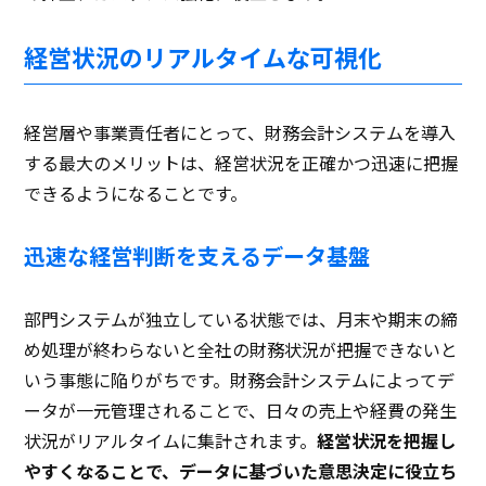
経営状況のリアルタイムな可視化
経営層や事業責任者にとって、財務会計システムを導入
する最大のメリットは、経営状況を正確かつ迅速に把握
できるようになることです。
迅速な経営判断を支えるデータ基盤
部門システムが独立している状態では、月末や期末の締
め処理が終わらないと全社の財務状況が把握できないと
いう事態に陥りがちです。財務会計システムによってデ
ータが一元管理されることで、日々の売上や経費の発生
状況がリアルタイムに集計されます。
経営状況を把握し
やすくなることで、データに基づいた意思決定に役立ち