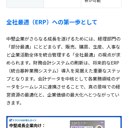
析が可能
全社最適（ERP）への第一歩として
中堅企業がさらなる成長を遂げるためには、経理部門の
「部分最適」にとどまらず、販売、購買、生産、人事な
ど企業活動全体を統合管理する「全社最適」の視点が求
められます。財務会計システムの刷新は、将来的なERP
（統合基幹業務システム）導入を見据えた重要なステッ
プとなります。会計データを中核として各業務領域のデ
ータをシームレスに連携させることで、真の意味での経
営資源の最適化と、企業価値の最大化へとつながってい
きます。