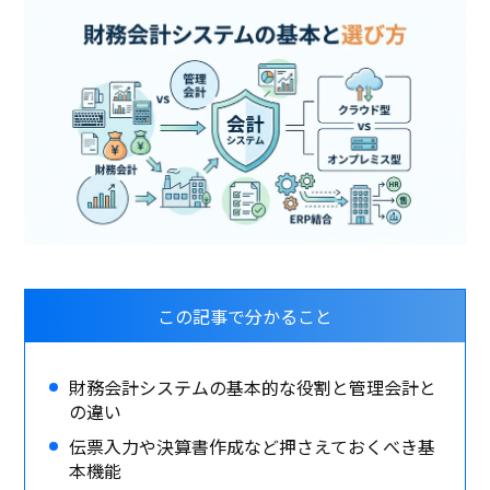
この記事で分かること
財務会計システムの基本的な役割と管理会計と
の違い
伝票入力や決算書作成など押さえておくべき基
本機能