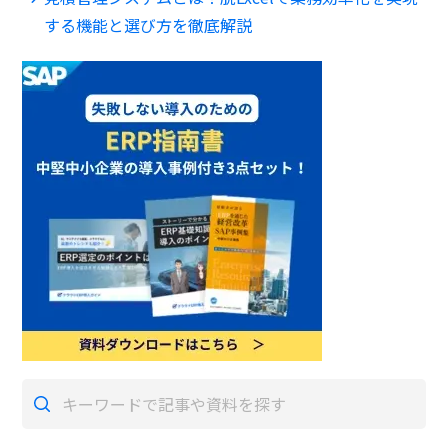
する機能と選び方を徹底解説