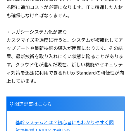
る際に追加コストが必要になります。ITに精通した人材
も確保しなければなりません。
・レガシーシステム化が進む
カスタマイズを過度に行うと、システムが複雑化してア
ップデートや最新技術の導入が困難になります。その結
果、最新技術を取り入れにくい状態に陥ることがありま
す。クラウド化が進んだ現在、新しい機能やセキュリテ
ィ対策を迅速に利用できるFit to Standardの利便性が向
上しています。
関連記事はこちら
基幹システムとは？初心者にもわかりやすく図
解で解説！ERPとの違いも