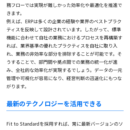
務フローでは実現が難しかった効率化や最適化を推進で
きます。
例えば、ERPは多くの企業の経験や業界のベストプラク
ティスを反映して設計されています。したがって、標準
機能に合わせて自社の業務におけるプロセスを再構築す
れば、業界基準の優れたプラクティスを自社に取り入
れ、業務の非効率な部分を排除することが可能です。そ
うすることで、部門間や拠点間での業務の統一化が進
み、全社的な効率化が実現するでしょう。データの一元
管理や可視化が容易になり、経営判断の迅速化にもつな
がります。
最新のテクノロジーを活用できる
Fit to Standardを採用すれば、常に最新バージョンのソ