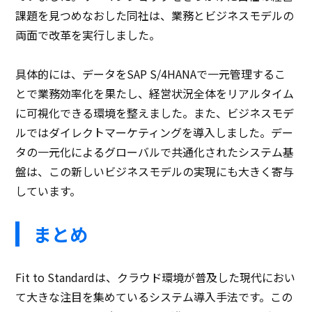
課題を見つめなおした同社は、業務とビジネスモデルの
両面で改革を実行しました。
具体的には、データをSAP S/4HANAで一元管理するこ
とで業務効率化を果たし、経営状況全体をリアルタイム
に可視化できる環境を整えました。また、ビジネスモデ
ルではダイレクトマーケティングを導入しました。デー
タの一元化によるグローバルで共通化されたシステム基
盤は、この新しいビジネスモデルの実現にも大きく寄与
しています。
まとめ
Fit to Standardは、クラウド環境が普及した現代におい
て大きな注目を集めているシステム導入手法です。この