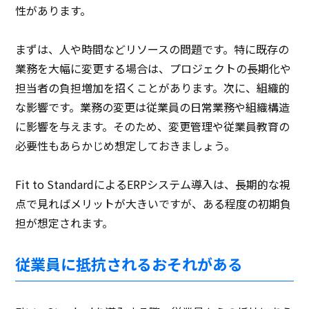
性があります。
まずは、人や時間などリソースの問題です。特に既存の
業務を大幅に変更する場合は、プロジェクトの長期化や
担当者の負担増加を招くことがあります。次に、組織的
な影響です。業務の変更は従業員の日常業務や組織構造
に影響を与えます。そのため、変更管理や従業員教育の
必要性もあらかじめ想定しておきましょう。
Fit to StandardによるERPシステム導入は、長期的な視
点で見ればメリットが大きいですが、ある程度の初期負
担が想定されます。
従業員に抵抗されるおそれがある