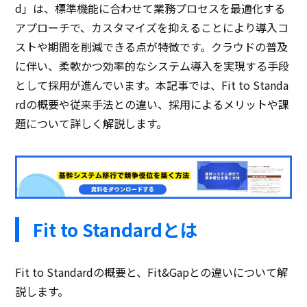
d」は、標準機能に合わせて業務プロセスを最適化する
アプローチで、カスタマイズを抑えることにより導入コ
ストや期間を削減できる点が特徴です。クラウドの普及
に伴い、柔軟かつ効率的なシステム導入を実現する手段
として採用が進んでいます。本記事では、Fit to Standa
rdの概要や従来手法との違い、採用によるメリットや課
題について詳しく解説します。
Fit to Standardとは
Fit to Standardの概要と、Fit&Gapとの違いについて解
説します。