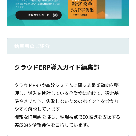
執筆者のご紹介
クラウドERP導入ガイド編集部
クラウドERPや基幹システムに関する最新動向を整
理し、導入を検討している企業様に向けて、選定基
準やメリット、失敗しないためのポイントを分かり
やすく解説しています。
複雑なIT用語を排し、現場視点でDX推進を支援する
実践的な情報発信を目指しています。