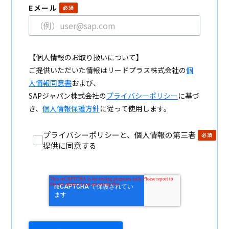
Eメール
【個人情報のお取り扱いについて】
ご提供いただいた情報はリードプラス株式会社の
個
人情報同意書
および、
SAPジャパン株式会社の
プライバシーポリシー
に基づ
き、
個人情報保護方針
に従って使用します。
プライバシーポリシーと、個人情報の第三者
提供に同意する