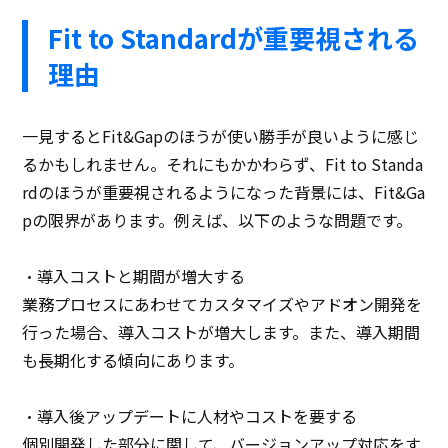
Fit to Standardが重要視される
理由
一見するとFit&Gapのほうが使い勝手が良いように感じ
るかもしれません。それにもかかわらず、Fit to Standa
rdのほうが重要視されるようになった背景には、Fit&Ga
pの限界があります。例えば、以下のような問題です。
・導入コストと期間が増大する
業務プロセスにあわせてカスタマイズやアドオン開発を
行った場合、導入コストが増大します。また、導入期間
も長期化する傾向にあります。
・導入後アップデートに人材やコストを要する
個別開発した部分に関して、バージョンアップ対応をす