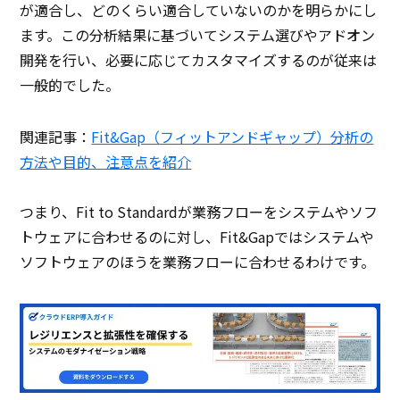
が適合し、どのくらい適合していないのかを明らかにし
ます。この分析結果に基づいてシステム選びやアドオン
開発を行い、必要に応じてカスタマイズするのが従来は
一般的でした。
関連記事：
Fit&Gap（フィットアンドギャップ）分析の
方法や目的、注意点を紹介
つまり、Fit to Standardが業務フローをシステムやソフ
トウェアに合わせるのに対し、Fit&Gapではシステムや
ソフトウェアのほうを業務フローに合わせるわけです。