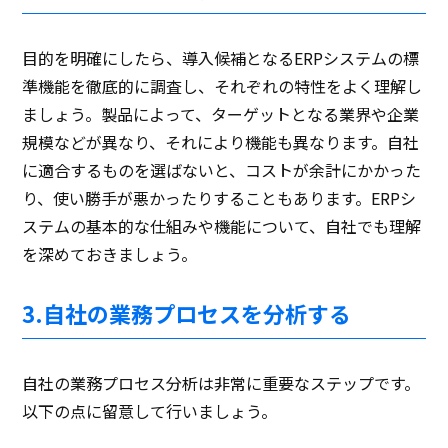
目的を明確にしたら、導入候補となるERPシステムの標
準機能を徹底的に調査し、それぞれの特性をよく理解し
ましょう。製品によって、ターゲットとなる業界や企業
規模などが異なり、それにより機能も異なります。自社
に適合するものを選ばないと、コストが余計にかかった
り、使い勝手が悪かったりすることもあります。ERPシ
ステムの基本的な仕組みや機能について、自社でも理解
を深めておきましょう。
3.自社の業務プロセスを分析する
自社の業務プロセス分析は非常に重要なステップです。
以下の点に留意して行いましょう。