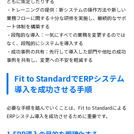
ともに策定したりする
・トレーニングの提供：新システムの操作方法や新しい
業務フローに関する十分な研修を実施し、継続的なサポ
ート体制を構築する
・段階的な導入：一気にすべての業務を変更するのでは
なく、段階的にシステムを導入する
・成功事例の共有：先行して導入した部門や他社の成功
事例を共有し、変更への不安を軽減する
Fit to StandardでERPシステム
導入を成功させる手順
必要な手順を踏んでいくことは、Fit to Standardによる
ERPシステム導入を成功させるために重要です。
1.ERP導入の目的を明確化する