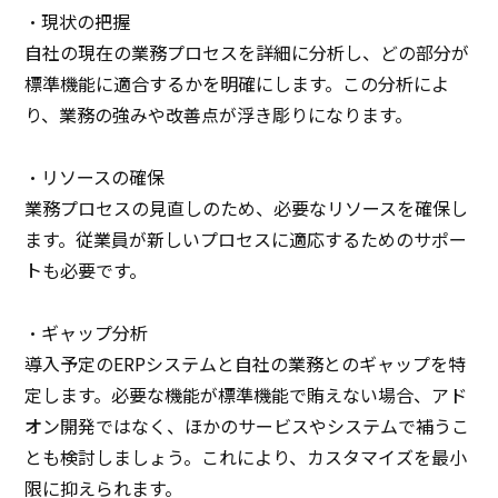
・現状の把握
自社の現在の業務プロセスを詳細に分析し、どの部分が
標準機能に適合するかを明確にします。この分析によ
り、業務の強みや改善点が浮き彫りになります。
・リソースの確保
業務プロセスの見直しのため、必要なリソースを確保し
ます。従業員が新しいプロセスに適応するためのサポー
トも必要です。
・ギャップ分析
導入予定のERPシステムと自社の業務とのギャップを特
定します。必要な機能が標準機能で賄えない場合、アド
オン開発ではなく、ほかのサービスやシステムで補うこ
とも検討しましょう。これにより、カスタマイズを最小
限に抑えられます。