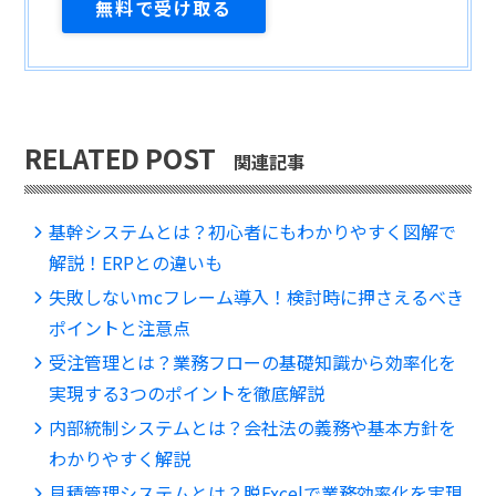
RELATED POST
関連記事
基幹システムとは？初心者にもわかりやすく図解で
解説！ERPとの違いも
失敗しないmcフレーム導入！検討時に押さえるべき
ポイントと注意点
受注管理とは？業務フローの基礎知識から効率化を
実現する3つのポイントを徹底解説
内部統制システムとは？会社法の義務や基本方針を
わかりやすく解説
見積管理システムとは？脱Excelで業務効率化を実現