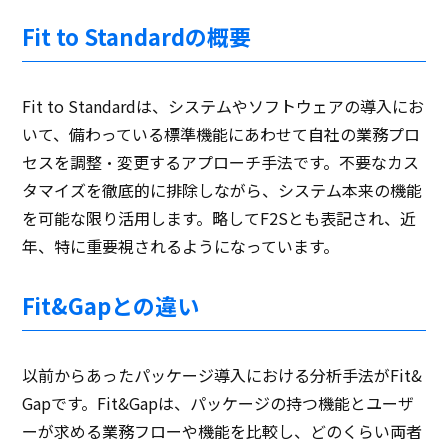
Fit to Standardの概要
Fit to Standardは、システムやソフトウェアの導入にお
いて、備わっている標準機能にあわせて自社の業務プロ
セスを調整・変更するアプローチ手法です。不要なカス
タマイズを徹底的に排除しながら、システム本来の機能
を可能な限り活用します。略してF2Sとも表記され、近
年、特に重要視されるようになっています。
Fit&Gapとの違い
以前からあったパッケージ導入における分析手法がFit&
Gapです。Fit&Gapは、パッケージの持つ機能とユーザ
ーが求める業務フローや機能を比較し、どのくらい両者