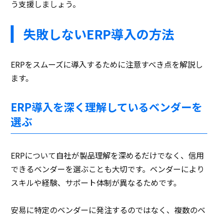
う支援しましょう。
失敗しないERP導入の方法
ERPをスムーズに導入するために注意すべき点を解説し
ます。
ERP導入を深く理解しているベンダーを
選ぶ
ERPについて自社が製品理解を深めるだけでなく、信用
できるベンダーを選ぶことも大切です。ベンダーにより
スキルや経験、サポート体制が異なるためです。
安易に特定のベンダーに発注するのではなく、複数のベ