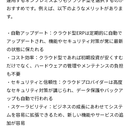
おすすめです。例えば、以下のようなメリットがありま
す。
・自動アップデート：クラウド型ERPは定期的に自動で
アップデートされ、機能やセキュリティ対策が常に最新
の状態に保たれる
・コスト効率：クラウド型であれば初期投資が安くすむ
だけでなく、ハードウェアの管理やメンテナンスの負担
も不要
・セキュリティと信頼性：クラウドプロバイダーは高度
なセキュリティ対策が講じられ、データ保護やバックア
ップも自動で行われる
・スケーラビリティ：ビジネスの成長にあわせてシステ
ムを容易に拡張できるため、新しい機能やサービスの追
加が容易