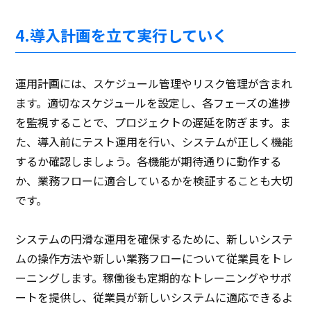
4.導入計画を立て実行していく
運用計画には、スケジュール管理やリスク管理が含まれ
ます。適切なスケジュールを設定し、各フェーズの進捗
を監視することで、プロジェクトの遅延を防ぎます。ま
た、導入前にテスト運用を行い、システムが正しく機能
するか確認しましょう。各機能が期待通りに動作する
か、業務フローに適合しているかを検証することも大切
です。
システムの円滑な運用を確保するために、新しいシステ
ムの操作方法や新しい業務フローについて従業員をトレ
ーニングします。稼働後も定期的なトレーニングやサポ
ートを提供し、従業員が新しいシステムに適応できるよ