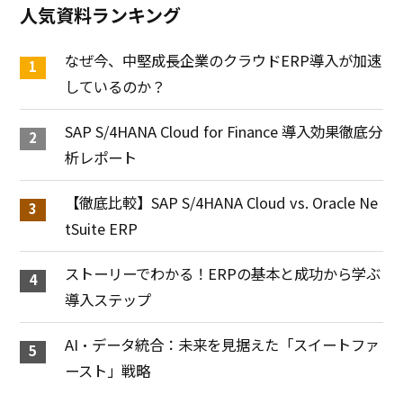
人気資料ランキング
なぜ今、中堅成長企業のクラウドERP導入が加速
しているのか？
SAP S/4HANA Cloud for Finance 導入効果徹底分
析レポート
【徹底比較】SAP S/4HANA Cloud vs. Oracle Ne
tSuite ERP
ストーリーでわかる！ERPの基本と成功から学ぶ
導入ステップ
AI・データ統合：未来を見据えた「スイートファ
ースト」戦略