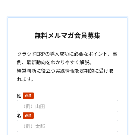
無料メルマガ会員募集
クラウドERPの導入成功に必要なポイント、事
例、最新動向をわかりやすく解説。
経営判断に役立つ実践情報を定期的に受け取
れます。
姓
名