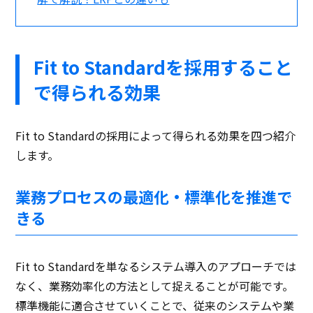
Fit to Standardを採用すること
で得られる効果
Fit to Standardの採用によって得られる効果を四つ紹介
します。
業務プロセスの最適化・標準化を推進で
きる
Fit to Standardを単なるシステム導入のアプローチでは
なく、業務効率化の方法として捉えることが可能です。
標準機能に適合させていくことで、従来のシステムや業