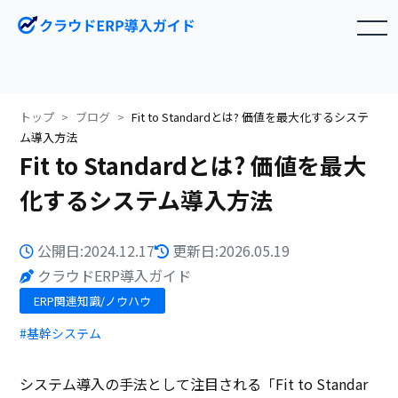
toggle navigation
トップ
ブログ
Fit to Standardとは? 価値を最大化するシステ
ム導入方法
Fit to Standardとは? 価値を最大
化するシステム導入方法
公開日:2024.12.17
更新日:2026.05.19
クラウドERP導入ガイド
ERP関連知識/ノウハウ
#基幹システム
システム導入の手法として注目される「Fit to Standar