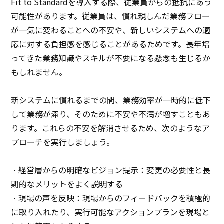
Fit to Standardを導入する際、従業員からの抵抗にあう
可能性があります。従業員は、慣れ親しんだ業務フロー
が一気に変わることへの不安や、新しいシステムへの適
応に対する負担感を感じることがあるためです。長年培
ってきた業務知識やスキルが不要になる懸念も生じるか
もしれません。
新システムに慣れるまでの間、業務効率が一時的に低下
して業務が滞り、そのために不安や不満が増すこともあ
ります。これらの不安を解消させるため、次のようなア
プローチを実行しましょう。
・経営層からの明確なビジョン提示：変更の必要性と長
期的なメリットをよく説明する
・現場の声を反映：現場からのフィードバックを積極的
に取り入れたり、実行可能なアクションプランを現場と