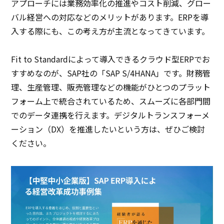
アプローチには業務効率化の推進やコスト削減、グロー
バル経営への対応などのメリットがあります。ERPを導
入する際にも、この考え方が主流となってきています。
Fit to Standardによって導入できるクラウド型ERPでお
すすめなのが、SAP社の「SAP S/4HANA」です。財務管
理、生産管理、販売管理などの機能がひとつのプラット
フォーム上で統合されているため、スムーズに各部門間
でのデータ連携を行えます。デジタルトランスフォーメ
ーション（DX）を推進したいという方は、ぜひご検討
ください。