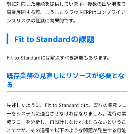
制に対応した機能を提供しています。複数の国や地域で
事業展開する際、こうしたクラウドERPはコンプライア
ンスリスクの低減に効果的です。
Fit to Standardの課題
Fit to Standardには解決すべき課題もあります。
既存業務の見直しにリソースが必要とな
る
先述したように、Fit to Standardでは、既存の業務フロ
ーをシステムに適合させなければなりません。現行の業
務フローを分析し、再設計しなければならないというこ
とですが、その過程で以下のような問題が発生する可能