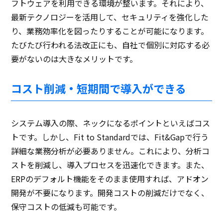
フトウェアを利用できる環境が整います。それにより、
最新テクノロジーを活用して、セキュリティを強化した
り、業務効率化を図ったりすることが可能になります。
たびたび行われる法改正にも、自社で個別に対応する必
要がないのは大きなメリットです。
コスト削減・短期間で導入ができる
システム導入の際、ネックになるポイントといえばコス
トです。しかし、Fit to Standardでは、Fit&Gapで行う
詳細な業務分析が必要ありません。これにより、分析コ
ストを削減し、導入プロセスを迅速化できます。また、
ERPのデフォルト機能をそのまま使用すれば、アドオン
開発が不要になります。開発コストの削減だけでなく、
保守コストの低減も可能です。