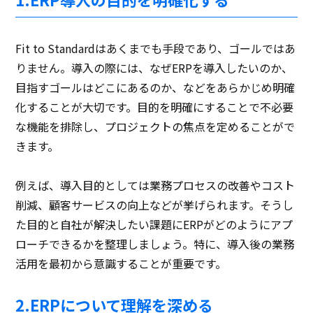
Fit to Standardはあくまでも手段であり、ゴールではあ
りません。導入の際には、なぜERPを導入したいのか、
目指すゴールはどこにあるのか、などをあらかじめ明確
化することが大切です。目的を明確にすることで不必要
な機能を排除し、プロジェクトの焦点を定めることがで
きます。
例えば、導入目的としては業務プロセスの改善やコスト
削減、顧客サービスの向上などが挙げられます。そうし
た目的と自社が解決したい課題にERPがどのようにアプ
ローチできるかを整理しましょう。特に、導入後の業務
活用を最初から意識することが重要です。
2.ERPについて理解を深める