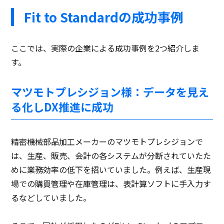
Fit to Standardの成功事例
ここでは、実際の企業による成功事例を2つ紹介しま
す。
マツモトプレシジョン様：データを見え
る化しDX推進に成功
精密機械部品加工メーカーのマツモトプレシジョンで
は、生産、販売、会計の各システムが分断されていたた
めに業務効率の低下を招いていました。例えば、生産現
場での購買管理や在庫管理は、表計算ソフトに手入力す
るなどしていました。