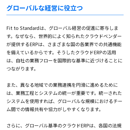
グローバルな経営に役立つ
Fit to Standardは、グローバル経営の促進に寄与しま
す。なぜなら、世界的によく知られたクラウドベンダー
が提供するERPは、さまざまな国の各業界での共通機能
を備えているからです。そうしたクラウドERPの活用
は、自社の業務フローを国際的な基準に近づけることに
つながります。
また、異なる地域での業務連携を円滑に進めるために
は、業務工程とシステムの統一が重要です。統一された
システムを使用すれば、グローバルな規模におけるチー
ム間での情報共有や協力がしやすくなります。
さらに、グローバル基準のクラウドERPは、各国の法規