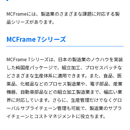
MCFrameには、製造業のさまざまな課題に対応する製
品シリーズがあります。
MCFrame 7シリーズ
MCFrame 7シリーズは、日本の製造業のノウハウを実装
した純国産パッケージで、組立加工、プロセスバッチな
どさまざまな生産体系に適用できます。また、食品、医
薬品、化粧品などのプロセス製造業や、電子部品、産業
機器、自動車部品などの組立加工製造業まで、幅広い業
界に対応しています。さらに、生産管理だけでなくグロ
ーバルサプライチェーン管理も可能で、製造業のサプラ
イチェーンとコストマネジメントに役立ちます。