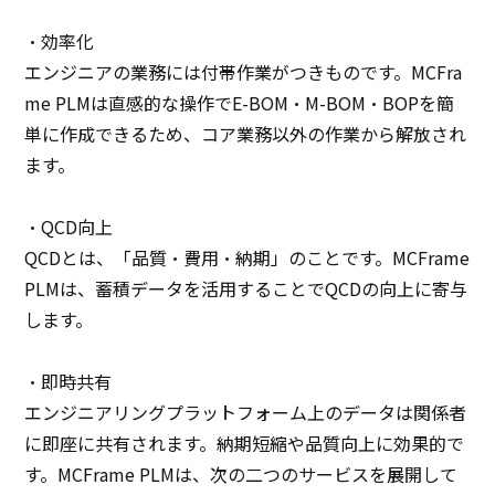
・効率化
エンジニアの業務には付帯作業がつきものです。MCFra
me PLMは直感的な操作でE-BOM・M-BOM・BOPを簡
単に作成できるため、コア業務以外の作業から解放され
ます。
・QCD向上
QCDとは、「品質・費用・納期」のことです。MCFrame
PLMは、蓄積データを活用することでQCDの向上に寄与
します。
・即時共有
エンジニアリングプラットフォーム上のデータは関係者
に即座に共有されます。納期短縮や品質向上に効果的で
す。MCFrame PLMは、次の二つのサービスを展開して