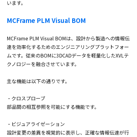
います。
MCFrame PLM Visual BOM
MCFrame PLM Visual BOMは、設計から製造への情報伝
達を効率化するためのエンジニアリングプラットフォー
ムです。従来のBOMに3DCADデータを軽量化したXVLテ
クノロジーを融合させています。
主な機能は以下の通りです。
・クロスプローブ
部品間の相互参照を可能にする機能です。
・ビジュアライゼーション
設計変更の差異を視覚的に表示し、正確な情報伝達が行