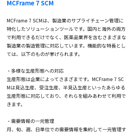
MCFrame 7 SCM
MCFrame 7 SCMは、製造業のサプライチェーン管理に
特化したソリューションツールです。国内と海外の両方
で利用できるだけでなく、医薬品業界を含むさまざまな
製造業の製造管理に対応しています。機能的な特長とし
ては、以下のものが挙げられます。
・多様な生産形態への対応
生産形態は企業によってさまざまです。MCFrame 7 SC
Mは見込生産、受注生産、半見込生産といったあらゆる
生産形態に対応しており、それらを組みあわせて利用で
きます。
・需要情報の一元管理
月、旬、週、日単位での需要情報を集約して一元管理す