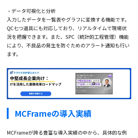
・データ可視化と分析
入力したデータを一覧表やグラフに変換する機能です。
QC七つ道具にも対応しており、リアルタイムで現場状
況を把握できます。また、SPC（統計的工程管理）機能
により、不良品の発生を防ぐためのアラート通知も行い
ます。
MCFrameの導入実績
MCFrameが誇る豊富な導入実績の中から、具体的な例