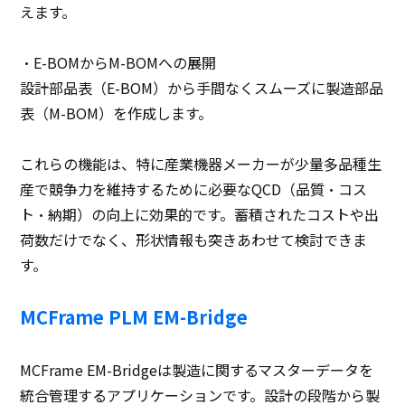
えます。
・E-BOMからM-BOMへの展開
設計部品表（E-BOM）から手間なくスムーズに製造部品
表（M-BOM）を作成します。
これらの機能は、特に産業機器メーカーが少量多品種生
産で競争力を維持するために必要なQCD（品質・コス
ト・納期）の向上に効果的です。蓄積されたコストや出
荷数だけでなく、形状情報も突きあわせて検討できま
す。
MCFrame PLM EM-Bridge
MCFrame EM-Bridgeは製造に関するマスターデータを
統合管理するアプリケーションです。設計の段階から製