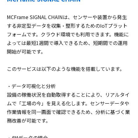
MCFrame SIGNAL CHAINは、センサーや装置から発生
する非定型データを収集・整形するためのIoTプラット
フォームです。クラウド環境でも利用できます。機能に
よっては最短1週間で導入できるため、短期間での運用
開始が可能です。
このサービスは以下のような機能を搭載しています。
・データ可視化と分析
設備の稼働状況を自動取得することにより、リアルタイ
ムで「工場の今」を見える化します。センサーデータや
作業情報を同一画面で確認できるため、分析に基づく業
務改善が可能です。
・4Mデータの統合