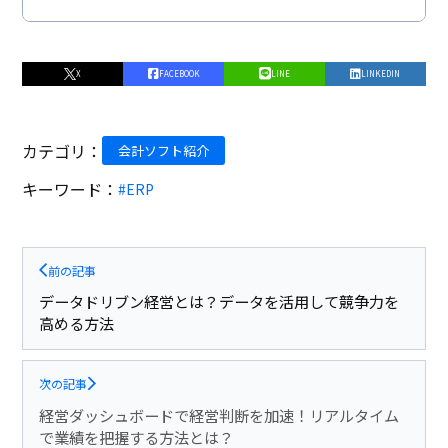
X
FACEBOOK
LINE
LINKEDIN
カテゴリ：
会計ソフト紹介
キーワード：
#ERP
前の記事
データドリブン経営とは？データを活用して競争力を
高める方法
次の記事
経営ダッシュボードで経営判断を加速！リアルタイム
で業績を把握する方法とは？