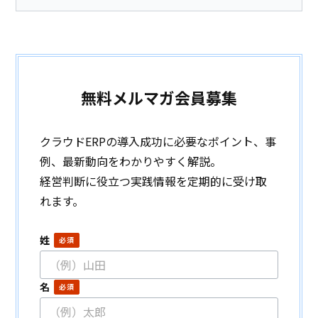
無料メルマガ会員募集
クラウドERPの導入成功に必要なポイント、事
例、最新動向をわかりやすく解説。
経営判断に役立つ実践情報を定期的に受け取
れます。
姓
名