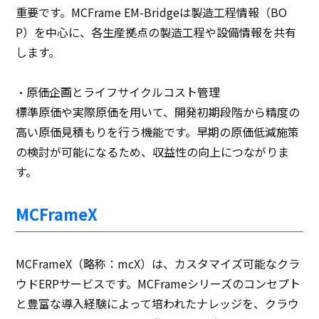
重要です。MCFrame EM-Bridgeは製造工程情報（BO
P）を中心に、各生産拠点の製造工程や設備情報を共有
します。
・原価企画とライフサイクルコスト管理
標準原価や実際原価を用いて、開発初期段階から精度の
高い原価見積もりを行う機能です。早期の原価低減施策
の検討が可能になるため、収益性の向上につながりま
す。
MCFrameX
MCFrameX（略称：mcX）は、カスタマイズ可能なクラ
ウドERPサービスです。MCFrameシリーズのコンセプト
と豊富な導入経験によって培われたナレッジを、クラウ