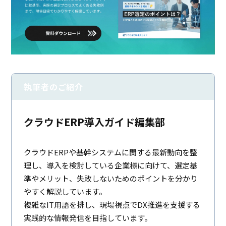
執筆者のご紹介
クラウドERP導入ガイド編集部
クラウドERPや基幹システムに関する最新動向を整
理し、導入を検討している企業様に向けて、選定基
準やメリット、失敗しないためのポイントを分かり
やすく解説しています。
複雑なIT用語を排し、現場視点でDX推進を支援する
実践的な情報発信を目指しています。