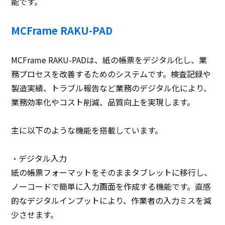
能です。
MCFrame RAKU-PAD
MCFrame RAKU-PADは、紙の帳票をデジタル化し、業
務プロセスを改善するためのシステムです。検査記録や
製造実績、トラブル報告など業務のデジタル化により、
業務効率化やコスト削減、品質向上を実現します。
主に以下のような機能を搭載しています。
・デジタル入力
紙の帳票フォーマットをそのままタブレットに移行し、
ノーコードで簡単に入力画面を作成する機能です。直感
的なデジタルインプットにより、作業者の入力ミスを減
少させます。