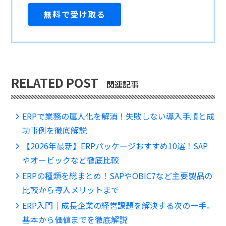
RELATED POST
関連記事
ERPで業務の属人化を解消！失敗しない導入手順と成
功事例を徹底解説
【2026年最新】ERPパッケージおすすめ10選！SAP
やオービックなど徹底比較
ERPの種類を総まとめ！SAPやOBIC7など主要製品の
比較から導入メリットまで
ERP入門｜成長企業の経営課題を解決する次の一手。
基本から価値までを徹底解説