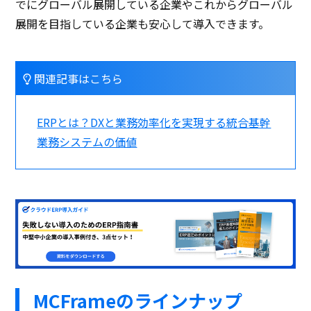
でにグローバル展開している企業やこれからグローバル
展開を目指している企業も安心して導入できます。
関連記事はこちら
ERPとは？DXと業務効率化を実現する統合基幹
業務システムの価値
MCFrameのラインナップ