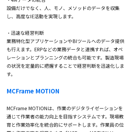
設備だけでなく、人、モノ、メソッドのデータを収集
し、高度なIE活動を実現します。
・迅速な経営判断
業務特化型アプリケーションやBIツールへのデータ提供
も行えます。ERPなどの業務データと連携すれば、オペ
レーションとプランニングの統合も可能です。製造現場
の状況を定量的に把握することで経営判断を迅速化しま
す。
MCFrame MOTION
MCFrame MOTIONは、作業のデジタライゼーションを
通じて作業者の能力向上を目指すシステムです。現場教
育と作業効率化を統合的にサポートします。作業員の位