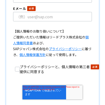
Eメール
【個人情報のお取り扱いについて】
ご提供いただいた情報はリードプラス株式会社の
個
人情報同意書
および、
SAPジャパン株式会社の
プライバシーポリシー
に基づ
き、
個人情報保護方針
に従って使用します。
プライバシーポリシーと、個人情報の第三者
提供に同意する