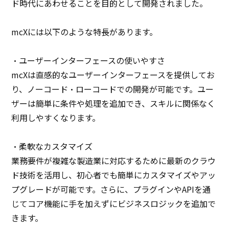
ド時代にあわせることを目的として開発されました。
mcXには以下のような特長があります。
・ユーザーインターフェースの使いやすさ
mcXは直感的なユーザーインターフェースを提供してお
り、ノーコード・ローコードでの開発が可能です。ユー
ザーは簡単に条件や処理を追加でき、スキルに関係なく
利用しやすくなります。
・柔軟なカスタマイズ
業務要件が複雑な製造業に対応するために最新のクラウ
ド技術を活用し、初心者でも簡単にカスタマイズやアッ
プグレードが可能です。さらに、プラグインやAPIを通
じてコア機能に手を加えずにビジネスロジックを追加で
きます。