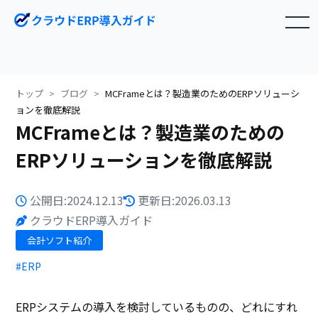
toggle navigation
トップ
ブログ
MCFrameとは？製造業のためのERPソリューシ
ョンを徹底解説
MCFrameとは？製造業のための
ERPソリューションを徹底解説
公開日:2024.12.13
更新日:2026.03.13
クラウドERP導入ガイド
会計ソフト紹介
#ERP
ERPシステムの導入を検討しているものの、どれにすれ