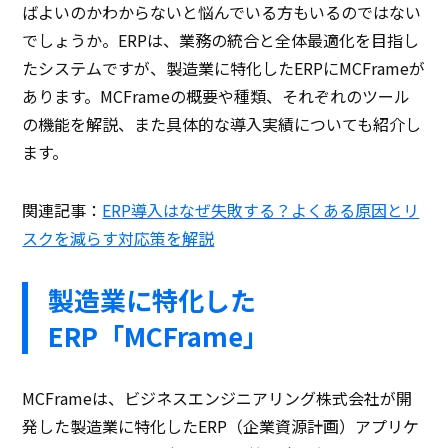
ばよいのかわからないと悩んでいる方もいるのではない
でしょうか。ERPは、業務の統合と全体最適化を目指し
たシステムですが、製造業に特化したERPにMCFrameが
あります。MCFrameの概要や種類、それぞれのツール
の機能を解説、また具体的な導入実績についても紹介し
ます。
関連記事：
ERP導入はなぜ失敗する？よくある原因とリ
スクを減らす対応策を解説
製造業に特化した
ERP「MCFrame」
MCFrameは、ビジネスエンジニアリング株式会社が開
発した製造業に特化したERP（企業資源計画）アプリケ