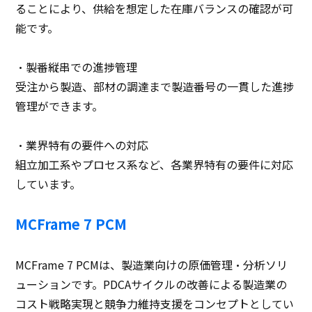
ることにより、供給を想定した在庫バランスの確認が可
能です。
・製番縦串での進捗管理
受注から製造、部材の調達まで製造番号の一貫した進捗
管理ができます。
・業界特有の要件への対応
組立加工系やプロセス系など、各業界特有の要件に対応
しています。
MCFrame 7 PCM
MCFrame 7 PCMは、製造業向けの原価管理・分析ソリ
ューションです。PDCAサイクルの改善による製造業の
コスト戦略実現と競争力維持支援をコンセプトとしてい