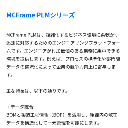
MCFrame PLMシリーズ
MCFrame PLMは、複雑化するビジネス環境に柔軟かつ
迅速に対応するためのエンジニアリングプラットフォー
ムです。エンジニアが付加価値のある業務に集中できる
環境を提供します。例えば、プロセスの標準化や部門間
データの整流化によって企業の競争力向上に寄与しま
す。
主な特長は、以下の通りです。
・データ統合
BOMと製造工程情報（BOP）を活用し、組織内の散在
データを構造化して一元管理を可能にします。