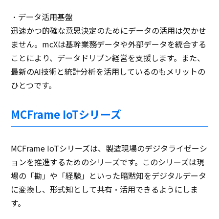
・データ活用基盤
迅速かつ的確な意思決定のためにデータの活用は欠かせ
ません。mcXは基幹業務データや外部データを統合する
ことにより、データドリブン経営を支援します。また、
最新のAI技術と統計分析を活用しているのもメリットの
ひとつです。
MCFrame IoTシリーズ
MCFrame IoTシリーズは、製造現場のデジタライゼーシ
ョンを推進するためのシリーズです。このシリーズは現
場の「勘」や「経験」といった暗黙知をデジタルデータ
に変換し、形式知として共有・活用できるようにしま
す。