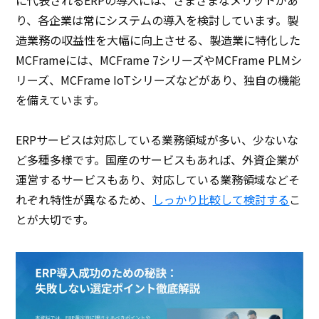
り、各企業は常にシステムの導入を検討しています。製
造業務の収益性を大幅に向上させる、製造業に特化した
MCFrameには、MCFrame 7シリーズやMCFrame PLMシ
リーズ、MCFrame IoTシリーズなどがあり、独自の機能
を備えています。
ERPサービスは対応している業務領域が多い、少ないな
ど多種多様です。国産のサービスもあれば、外資企業が
運営するサービスもあり、対応している業務領域などそ
れぞれ特性が異なるため、
しっかり比較して検討する
こ
とが大切です。