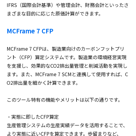
IFRS（国際会計基準）や管理会計、財務会計といったさ
まざまな目的に応じた原価計算ができます。
MCFrame 7 CFP
MCFrame 7 CFPは、製造業向けのカーボンフットプリ
ント（CFP）算定システムです。製造業の環境経営実現
を支援し、効果的なCO2排出量管理と削減活動を実現し
ます。また、MCFrame 7 SCMと連携して使用すれば、C
O2排出量を細かく計算できます。
このツール特有の機能やメリットは以下の通りです。
・実態に即したCFP算定
生産管理システムの生産実績データを活用することで、
より実態に近いCFPを算定できます。歩留まりなど、