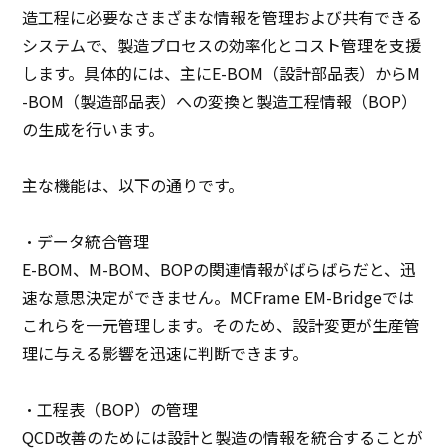
造工程に必要なさまざまな情報を管理および共有できる
システムで、製造プロセスの効率化とコスト管理を支援
します。具体的には、主にE-BOM（設計部品表）からM
-BOM（製造部品表）への変換と製造工程情報（BOP）
の生成を行います。
主な機能は、以下の通りです。
・データ統合管理
E-BOM、M-BOM、BOPの関連情報がばらばらだと、迅
速な意思決定ができません。MCFrame EM-Bridgeでは
これらを一元管理します。そのため、設計変更が生産管
理に与える影響を迅速に判断できます。
・工程表（BOP）の管理
QCD改善のためには設計と製造の情報を統合することが