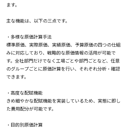
ます。
主な機能は、以下の三点です。
・多様な原価計算手法
標準原価、実際原価、実績原価、予算原価の四つの仕組
みに対応しており、戦略的な原価情報の活用が可能で
す。全社部門だけでなく工場ごとや部門ごとなど、任意
のグループごとに原価計算を行い、それぞれ分析・確認
できます。
・高度な配賦機能
きめ細やかな配賦機能を実装しているため、実態に即し
た費用配分が可能です。
・目的別原価計算