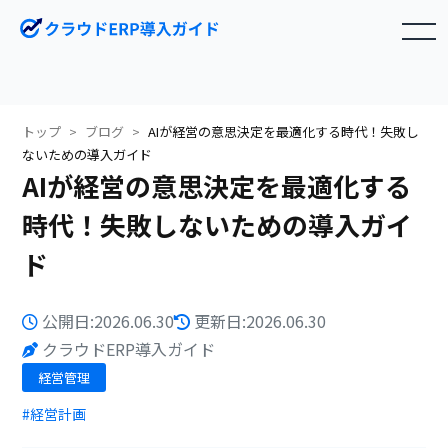
toggle navigation
トップ
ブログ
AIが経営の意思決定を最適化する時代！失敗し
ないための導入ガイド
AIが経営の意思決定を最適化する
時代！失敗しないための導入ガイ
ド
公開日:2026.06.30
更新日:2026.06.30
クラウドERP導入ガイド
経営管理
#経営計画