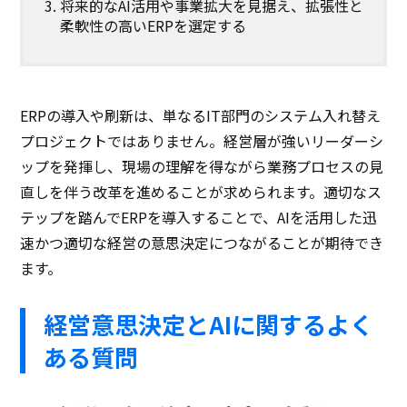
将来的なAI活用や事業拡大を見据え、拡張性と
柔軟性の高いERPを選定する
ERPの導入や刷新は、単なるIT部門のシステム入れ替え
プロジェクトではありません。経営層が強いリーダーシ
ップを発揮し、現場の理解を得ながら業務プロセスの見
直しを伴う改革を進めることが求められます。適切なス
テップを踏んでERPを導入することで、AIを活用した迅
速かつ適切な経営の意思決定につながることが期待でき
ます。
経営意思決定とAIに関するよく
ある質問