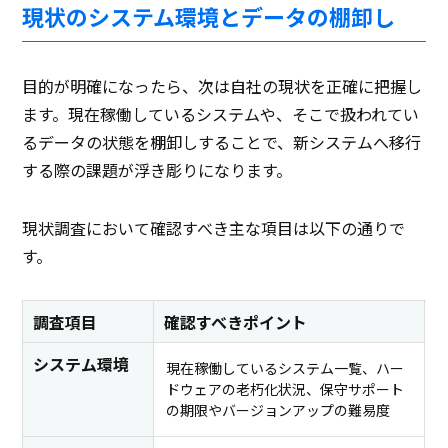
現状のシステム環境とデータの棚卸し
目的が明確になったら、次は自社の現状を正確に把握し
ます。現在稼働しているシステムや、そこで扱われてい
るデータの状態を棚卸しすることで、新システムへ移行
する際の課題が浮き彫りになります。
現状調査において確認すべき主な項目は以下の通りで
す。
調査項目
確認すべきポイント
システム環境
現在稼働しているシステム一覧、ハー
ドウェアの老朽化状況、保守サポート
の期限やバージョンアップの難易度