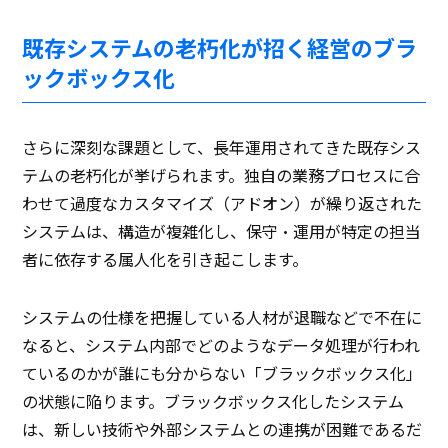
既存システムの老朽化が招く経営のブラ
ックボックス化
さらに深刻な課題として、長年運用されてきた既存シス
テムの老朽化が挙げられます。独自の業務プロセスに合
わせて過度なカスタマイズ（アドオン）が繰り返された
システムは、構造が複雑化し、保守・運用が特定の担当
者に依存する属人化を引き起こします。
システムの仕様を把握している人材が退職などで不在に
なると、システム内部でどのようなデータ処理が行われ
ているのかが誰にも分からない「ブラックボックス化」
の状態に陥ります。ブラックボックス化したシステム
は、新しい技術や外部システムとの連携が困難であるだ