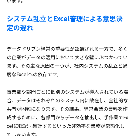
います。
システム乱立とExcel管理による意思決
定の遅れ
データドリブン経営の重要性が認識される一方で、多く
の企業がデータの活用において大きな壁にぶつかってい
ます。その主な原因の一つが、社内システムの乱立と過
度なExcelへの依存です。
事業部や部門ごとに個別のシステムが導入されている場
合、データはそれぞれのシステム内に散在し、全社的な
共有が困難になります。その結果、経営会議の資料を作
成するために、各部門からデータを抽出し、手作業でEx
celに転記・集計するといった非効率な業務が常態化し
てしまいます。