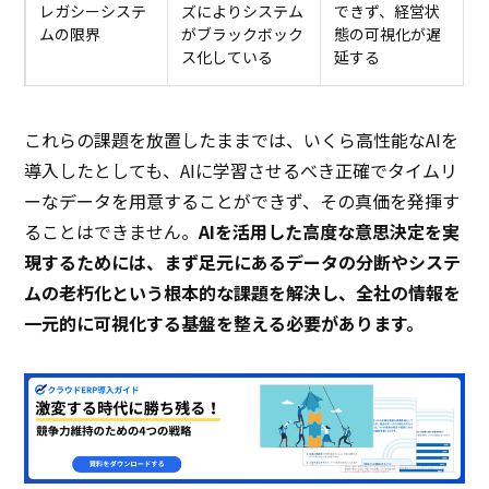
レガシーシステ
ズによりシステム
できず、経営状
ムの限界
がブラックボック
態の可視化が遅
ス化している
延する
これらの課題を放置したままでは、いくら高性能なAIを
導入したとしても、AIに学習させるべき正確でタイムリ
ーなデータを用意することができず、その真価を発揮す
ることはできません。
AIを活用した高度な意思決定を実
現するためには、まず足元にあるデータの分断やシステ
ムの老朽化という根本的な課題を解決し、全社の情報を
一元的に可視化する基盤を整える必要があります。