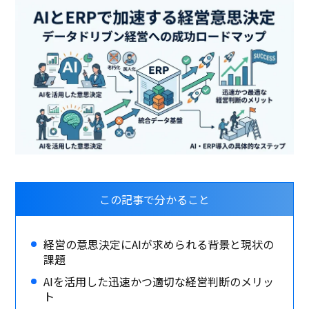
この記事で分かること
経営の意思決定にAIが求められる背景と現状の
課題
AIを活用した迅速かつ適切な経営判断のメリッ
ト