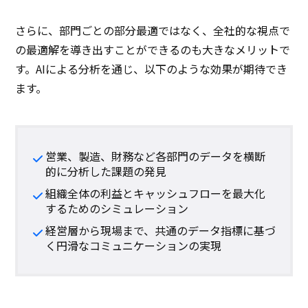
さらに、部門ごとの部分最適ではなく、全社的な視点で
の最適解を導き出すことができるのも大きなメリットで
す。AIによる分析を通じ、以下のような効果が期待でき
ます。
営業、製造、財務など各部門のデータを横断
的に分析した課題の発見
組織全体の利益とキャッシュフローを最大化
するためのシミュレーション
経営層から現場まで、共通のデータ指標に基づ
く円滑なコミュニケーションの実現