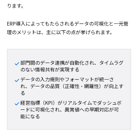
ります。
ERP導入によってもたらされるデータの可視化と一元管
理のメリットは、主に以下の点が挙げられます。
部門間のデータ連携が自動化され、タイムラグ
のない情報共有が実現する
データの入力規則やフォーマットが統一さ
れ、データの品質（正確性・網羅性）が向上す
る
経営指標（KPI）がリアルタイムでダッシュボ
ードに可視化され、異常値への早期対応が可
能になる