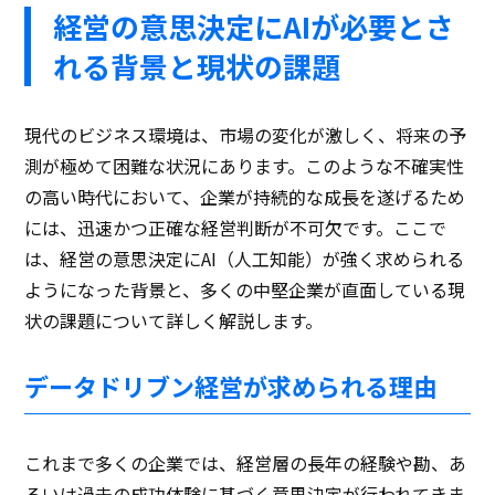
経営の意思決定にAIが必要とさ
れる背景と現状の課題
現代のビジネス環境は、市場の変化が激しく、将来の予
測が極めて困難な状況にあります。このような不確実性
の高い時代において、企業が持続的な成長を遂げるため
には、迅速かつ正確な経営判断が不可欠です。ここで
は、経営の意思決定にAI（人工知能）が強く求められる
ようになった背景と、多くの中堅企業が直面している現
状の課題について詳しく解説します。
データドリブン経営が求められる理由
これまで多くの企業では、経営層の長年の経験や勘、あ
るいは過去の成功体験に基づく意思決定が行われてきま