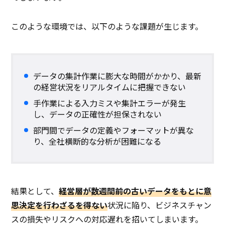
このような環境では、以下のような課題が生じます。
データの集計作業に膨大な時間がかかり、最新
の経営状況をリアルタイムに把握できない
手作業による入力ミスや集計エラーが発生
し、データの正確性が担保されない
部門間でデータの定義やフォーマットが異な
り、全社横断的な分析が困難になる
結果として、
経営層が数週間前の古いデータをもとに意
思決定を行わざるを得ない
状況に陥り、ビジネスチャン
スの損失やリスクへの対応遅れを招いてしまいます。