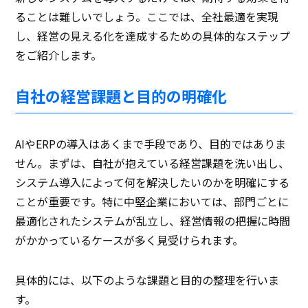
ることは難しいでしょう。ここでは、全社最適を実現
し、経営の見える化を達成するための具体的なステップ
をご紹介します。
自社の経営課題と目的の明確化
AIやERPの導入はあくまで手段であり、目的ではありま
せん。まずは、自社が抱えている経営課題を洗い出し、
システム導入によって何を解決したいのかを明確にする
ことが重要です。特に中堅企業においては、部門ごとに
最適化されたシステムが乱立し、経営情報の把握に時間
がかかっているケースが多く見受けられます。
具体的には、以下のような課題と目的の整理を行いま
す。