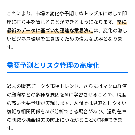
これにより、市場の変化や予期せぬトラブルに対して即
座に打ち手を講じることができるようになります。
常に
最新のデータに基づいた迅速な意思決定
は、変化の激し
いビジネス環境を生き抜くための強力な武器となりま
す。
需要予測とリスク管理の高度化
過去の販売データや市場トレンド、さらにはマクロ経済
の動向などの多様な要因をAIに学習させることで、精度
の高い需要予測が実現します。人間では見落としやすい
複雑な相関関係をAIが分析できる場合があり、過剰在庫
の削減や機会損失の防止につながることが期待できま
す。