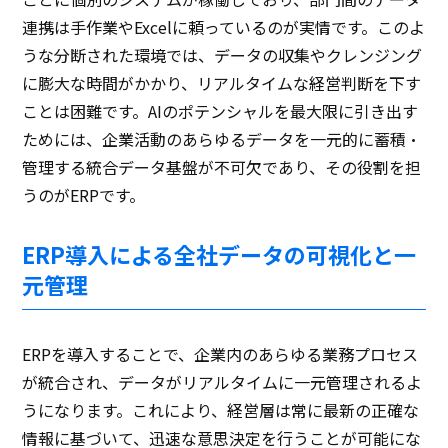
連携は手作業やExcelに頼っているのが実情です。このよ
うな分断された環境では、データの収集やクレンジング
に膨大な時間がかかり、リアルタイムな経営判断を下す
ことは困難です。AIのポテンシャルを最大限に引き出す
ためには、企業活動のあらゆるデータを一元的に蓄積・
管理する統合データ基盤が不可欠であり、その役割を担
うのがERPです。
ERP導入による全社データの可視化と一
元管理
ERPを導入することで、企業内のあらゆる業務プロセス
が統合され、データがリアルタイムに一元管理されるよ
うになります。これにより、経営層は常に最新の正確な
情報に基づいて、迅速な意思決定を行うことが可能にな