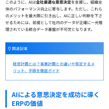
このように、AIは
全社最適な意思決定
を支援し、組織全
体のパフォーマンス向上に寄与します。ただし、これら
のメリットを最大限に引き出し、AIに正しい判断を下さ
せるためには、前提として社内のデータが正確に一元管
理されている統合データ基盤が不可欠となります。
関連記事
経営計画とは？事業計画との違いや策定するメ
リット、手順を徹底ガイド
AIによる意思決定を成功に導く
ERPの価値