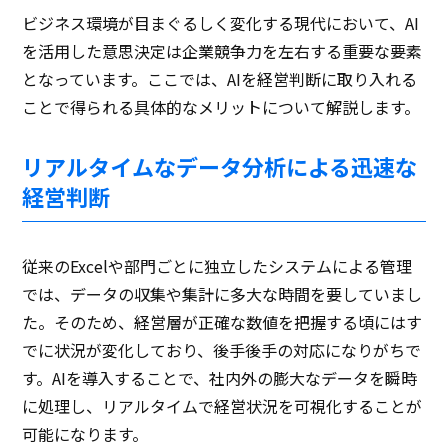
ビジネス環境が目まぐるしく変化する現代において、AI
を活用した意思決定は企業競争力を左右する重要な要素
となっています。ここでは、AIを経営判断に取り入れる
ことで得られる具体的なメリットについて解説します。
リアルタイムなデータ分析による迅速な
経営判断
従来のExcelや部門ごとに独立したシステムによる管理
では、データの収集や集計に多大な時間を要していまし
た。そのため、経営層が正確な数値を把握する頃にはす
でに状況が変化しており、後手後手の対応になりがちで
す。AIを導入することで、社内外の膨大なデータを瞬時
に処理し、リアルタイムで経営状況を可視化することが
可能になります。