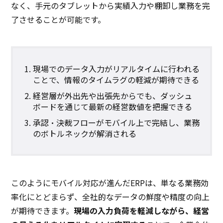
なく、手元のタブレットから実績入力や棚卸し業務を完
了させることが可能です。
現場でのデータ入力がリアルタイムに行われる
ことで、情報のタイムラグの軽減が期待できる
経営層が外出先や出張先からでも、ダッシュ
ボードを通じて最新の経営数値を把握できる
承認・決裁フローがモバイル上で完結し、業務
のボトルネックが解消される
このようにモバイル対応が進んだERPは、単なる業務効
率化にとどまらず、全社的なデータの鮮度や精度の向上
が期待できます。
現場の入力負荷を軽減しながら、経営