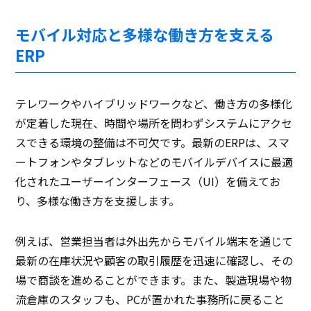
モバイル対応と多様な働き方を支える
ERP
テレワークやハイブリッドワークなど、働き方の多様化
が定着した現在、時間や場所を問わずシステムにアクセ
スできる環境の整備は不可欠です。最新のERPは、スマ
ートフォンやタブレットなどのモバイルデバイスに最適
化されたユーザーインターフェース（UI）を備えてお
り、多様な働き方を支援します。
例えば、営業担当者は外出先からモバイル端末を通じて
最新の在庫状況や顧客の取引履歴を迅速に確認し、その
場で商談を進めることができます。また、製造現場や物
流倉庫のスタッフも、PCが置かれた事務所に戻ること