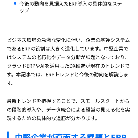
今後の動向を見据えたERP導入の具体的なステ
ップ
ビジネス環境の急激な変化に伴い、企業の基幹システム
であるERPの役割は大きく進化しています。中堅企業で
はシステムの老朽化やデータ分断が課題となっており、
クラウドERPやAIを活用したDX推進が現在のトレンドで
す。本記事では、ERPトレンドと今後の動向を解説しま
す。
最新トレンドを把握することで、スモールスタートから
の段階的導入や、データ統合による経営の見える化を実
現するための具体的な道筋が分かります。
中堅企業が直面する課題とERP