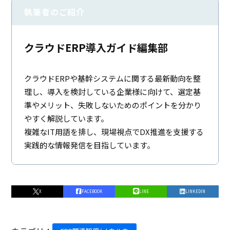
執筆者のご紹介
クラウドERP導入ガイド編集部
クラウドERPや基幹システムに関する最新動向を整
理し、導入を検討している企業様に向けて、選定基
準やメリット、失敗しないためのポイントを分かり
やすく解説しています。
複雑なIT用語を排し、現場視点でDX推進を支援する
実践的な情報発信を目指しています。
X
FACEBOOK
LINE
LINKEDIN