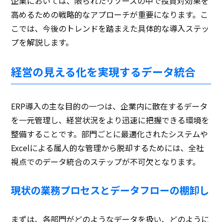
企業においては、限られたリソースの中で投資対効果を
高めるための戦略的なアプローチが重要になります。こ
こでは、今後のトレンドを踏まえた具体的な導入ステッ
プを解説します。
経営の見える化を実現するデータ統合
ERP導入の主な目的の一つは、企業内に散在するデータ
を一元管理し、経営状況をより迅速に把握できる環境を
整備することです。部門ごとに最適化されたシステムや
Excelによる属人的な管理から脱却するためには、全社
視点でのデータ統合のステップが不可欠となります。
現状の業務プロセスとデータフローの棚卸し
まずは、各部門がどのようなデータを扱い、どのように