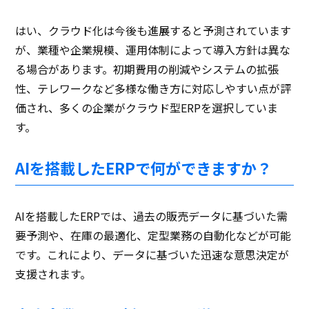
はい、クラウド化は今後も進展すると予測されています
が、業種や企業規模、運用体制によって導入方針は異な
る場合があります。初期費用の削減やシステムの拡張
性、テレワークなど多様な働き方に対応しやすい点が評
価され、多くの企業がクラウド型ERPを選択していま
す。
AIを搭載したERPで何ができますか？
AIを搭載したERPでは、過去の販売データに基づいた需
要予測や、在庫の最適化、定型業務の自動化などが可能
です。これにより、データに基づいた迅速な意思決定が
支援されます。