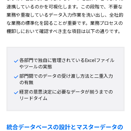
連携しているのかを可視化します。この段階で、不要な
業務や重複しているデータ入力作業を洗い出し、全社的
な業務の標準化を図ることが重要です。業務プロセスの
棚卸しにおいて確認すべき主な項目は以下の通りです。
各部門で独自に管理されているExcelファイル
やツールの実態
部門間でのデータの受け渡し方法と二重入力
の有無
経営の意思決定に必要なデータが揃うまでの
リードタイム
統合データベースの設計とマスターデータの