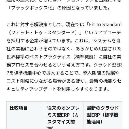
「ブラックボックス化」の原因となっていました。
これに対する解決策として、現在では「Fit to Standard
（フィット・トゥ・スタンダード）」というアプローチ
を採用する企業が増えています。これは、システムを自
社の業務に合わせるのではなく、あらかじめ用意された
世界標準のベストプラクティス（標準機能）に自社の業
務プロセスを合わせるという考え方です。クラウド型ER
Pを標準機能中心で導入することで、導入期間の短縮や
コスト削減につながる場合があるほか、最新の機能やセ
キュリティアップデートを利用しやすくなります。
比較項目
従来のオンプレ
最新のクラウド
ミス型ERP（カ
型ERP（標準機
スタマイズ前
能活用）
提）