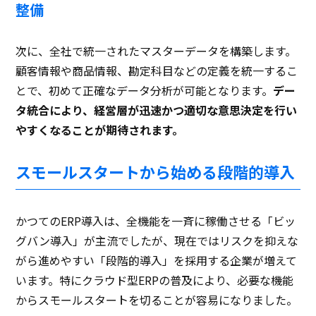
整備
次に、全社で統一されたマスターデータを構築します。
顧客情報や商品情報、勘定科目などの定義を統一するこ
とで、初めて正確なデータ分析が可能となります。
デー
タ統合により、経営層が迅速かつ適切な意思決定を行い
やすくなることが期待されます。
スモールスタートから始める段階的導入
かつてのERP導入は、全機能を一斉に稼働させる「ビッ
グバン導入」が主流でしたが、現在ではリスクを抑えな
がら進めやすい「段階的導入」を採用する企業が増えて
います。特にクラウド型ERPの普及により、必要な機能
からスモールスタートを切ることが容易になりました。