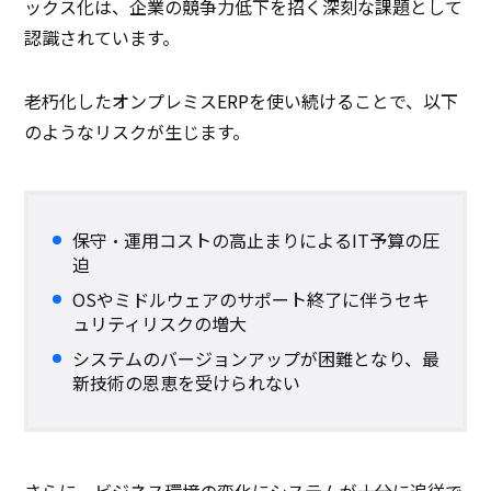
ックス化は、企業の競争力低下を招く深刻な課題として
認識されています。
老朽化したオンプレミスERPを使い続けることで、以下
のようなリスクが生じます。
保守・運用コストの高止まりによるIT予算の圧
迫
OSやミドルウェアのサポート終了に伴うセキ
ュリティリスクの増大
システムのバージョンアップが困難となり、最
新技術の恩恵を受けられない
さらに、ビジネス環境の変化にシステムが十分に追従で