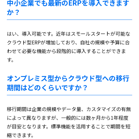
中小企業でも最新のERPを導入できます
か？
はい、導入可能です。近年はスモールスタートが可能な
クラウド型ERPが増加しており、自社の規模や予算に合
わせて必要な機能から段階的に導入することができま
す。
オンプレミス型からクラウド型への移行
期間はどのくらいですか？
移行期間は企業の規模やデータ量、カスタマイズの有無
によって異なりますが、一般的には数ヶ月から1年程度
が目安となります。標準機能を活用することで期間を短
縮できます。