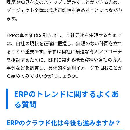
課題や知見を次のステップに活かすことができるため、
プロジェクト全体の成功可能性を高めることにつながり
ます。
ERPの真の価値を引き出し、全社最適を実現するために
は、自社の現状を正確に把握し、無理のない計画を立て
ることが重要です。まずは自社に最適な導入アプローチ
を検討するために、ERPに関する概要資料や各社の導入
事例などを調査し、具体的な活用イメージを掴むことか
ら始めてみてはいかがでしょうか。
ERPのトレンドに関するよくあ
る質問
ERPのクラウド化は今後も進みますか？