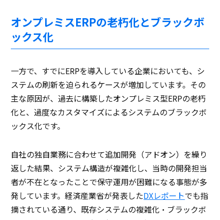
オンプレミスERPの老朽化とブラックボ
ックス化
一方で、すでにERPを導入している企業においても、シ
ステムの刷新を迫られるケースが増加しています。その
主な原因が、過去に構築したオンプレミス型ERPの老朽
化と、過度なカスタマイズによるシステムのブラックボ
ックス化です。
自社の独自業務に合わせて追加開発（アドオン）を繰り
返した結果、システム構造が複雑化し、当時の開発担当
者が不在となったことで保守運用が困難になる事態が多
発しています。経済産業省が発表した
DXレポート
でも指
摘されている通り、既存システムの複雑化・ブラックボ