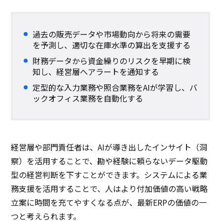
過去の販売データや市場動向から将来の需要
を予測し、適切な在庫水準の算出を支援する
財務データから資金繰りのリスクを早期に検
知し、経営層へアラートを通知する
定型的な入力業務や照合業務をAIが学習し、バ
ックオフィス業務を自動化する
経営層や部門責任者は、AIが導き出したインサイト（洞
察）を活用することで、勘や経験に頼らないデータ駆動
型の経営判断を下すことができます。システムによる業
務支援を活用することで、人はより付加価値の高い戦略
立案に時間を充てやすくなる点が、最新ERPの価値の一
つと考えられます。