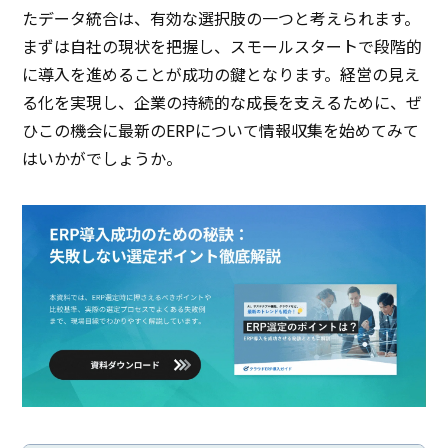
たデータ統合は、有効な選択肢の一つと考えられます。
まずは自社の現状を把握し、スモールスタートで段階的
に導入を進めることが成功の鍵となります。経営の見え
る化を実現し、企業の持続的な成長を支えるために、ぜ
ひこの機会に最新のERPについて情報収集を始めてみて
はいかがでしょうか。