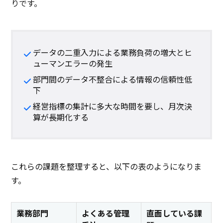
りです。
データの二重入力による業務負荷の増大とヒ
ューマンエラーの発生
部門間のデータ不整合による情報の信頼性低
下
経営指標の集計に多大な時間を要し、月次決
算が長期化する
これらの課題を整理すると、以下の表のようになりま
す。
業務部門
よくある管理
直面している課