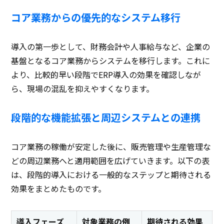
コア業務からの優先的なシステム移行
導入の第一歩として、財務会計や人事給与など、企業の
基盤となるコア業務からシステムを移行します。これに
より、比較的早い段階でERP導入の効果を確認しなが
ら、現場の混乱を抑えやすくなります。
段階的な機能拡張と周辺システムとの連携
コア業務の稼働が安定した後に、販売管理や生産管理な
どの周辺業務へと適用範囲を広げていきます。以下の表
は、段階的導入における一般的なステップと期待される
効果をまとめたものです。
導入フェーズ
対象業務の例
期待される効果