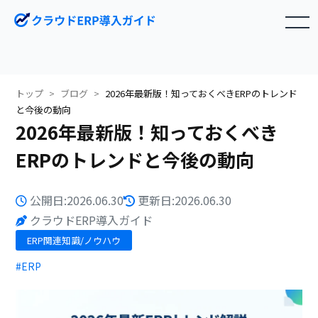
toggle navigation
トップ
ブログ
2026年最新版！知っておくべきERPのトレンド
と今後の動向
2026年最新版！知っておくべき
ERPのトレンドと今後の動向
公開日:2026.06.30
更新日:2026.06.30
クラウドERP導入ガイド
ERP関連知識/ノウハウ
#ERP