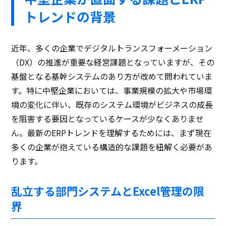
トレンドの背景
近年、多くの企業でデジタルトランスフォーメーション
（DX）の推進が重要な経営課題となっていますが、その
基盤となる基幹システムのあり方が改めて問われていま
す。特に中堅企業においては、事業規模の拡大や市場環
境の変化に伴い、既存のシステム環境がビジネスの成長
を阻害する要因となっているケースが少なくありませ
ん。最新のERPトレンドを理解するためには、まず現在
多くの企業が抱えている構造的な課題を紐解く必要があ
ります。
乱立する部門システムとExcel管理の限
界