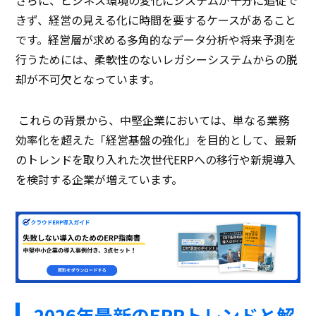
きず、経営の見える化に時間を要するケースがあること
です。経営層が求める多角的なデータ分析や将来予測を
行うためには、柔軟性のないレガシーシステムからの脱
却が不可欠となっています。
これらの背景から、中堅企業においては、単なる業務
効率化を超えた「経営基盤の強化」を目的として、最新
のトレンドを取り入れた次世代ERPへの移行や新規導入
を検討する企業が増えています。
2026年最新のERPトレンドと解