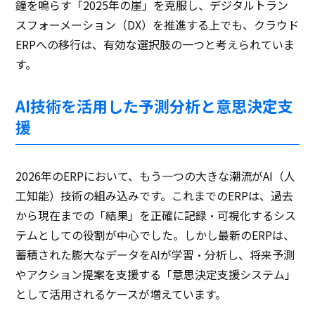
鐘を鳴らす「2025年の崖」を克服し、デジタルトラン
スフォーメーション（DX）を推進する上でも、クラウド
ERPへの移行は、有効な選択肢の一つと考えられていま
す。
AI技術を活用した予測分析と意思決定支
援
2026年のERPにおいて、もう一つの大きな潮流がAI（人
工知能）技術の組み込みです。これまでのERPは、過去
から現在までの「結果」を正確に記録・可視化するシス
テムとしての役割が中心でした。しかし最新のERPは、
蓄積された膨大なデータをAIが学習・分析し、将来予測
やアクション提案を支援する「意思決定支援システム」
として活用されるケースが増えています。