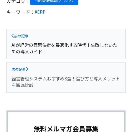
カテゴリ：
ERP関連知識/ノウハウ
キーワード：
#ERP
前の記事
AIが経営の意思決定を最適化する時代！失敗しないた
めの導入ガイド
次の記事
経営管理システムおすすめ8選！選び方と導入メリット
を徹底比較
無料メルマガ会員募集