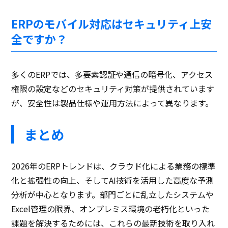
ERPのモバイル対応はセキュリティ上安
全ですか？
多くのERPでは、多要素認証や通信の暗号化、アクセス
権限の設定などのセキュリティ対策が提供されています
が、安全性は製品仕様や運用方法によって異なります。
まとめ
2026年のERPトレンドは、クラウド化による業務の標準
化と拡張性の向上、そしてAI技術を活用した高度な予測
分析が中心となります。部門ごとに乱立したシステムや
Excel管理の限界、オンプレミス環境の老朽化といった
課題を解決するためには、これらの最新技術を取り入れ