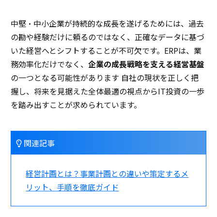
中堅・中小企業が持続的な成長を遂げるためには、過去
の勘や経験だけに頼るのではなく、正確なデータに基づ
いた経営へとシフトすることが不可欠です。ERPは、業
務効率化だけでなく、
企業の成長戦略を支える経営基盤
の一つとなる可能性があります 自社の現状を正しく把
握し、将来を見据えた全体最適の視点からIT投資の一歩
を踏み出すことが求められています。
関連記事
経営計画とは？事業計画との違いや策定するメ
リット、手順を徹底ガイド