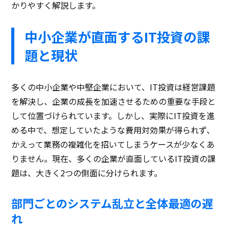
かりやすく解説します。
中小企業が直面するIT投資の課
題と現状
多くの中小企業や中堅企業において、IT投資は経営課題
を解決し、企業の成長を加速させるための重要な手段と
して位置づけられています。しかし、実際にIT投資を進
める中で、想定していたような費用対効果が得られず、
かえって業務の複雑化を招いてしまうケースが少なくあ
りません。現在、多くの企業が直面しているIT投資の課
題は、大きく2つの側面に分けられます。
部門ごとのシステム乱立と全体最適の遅
れ