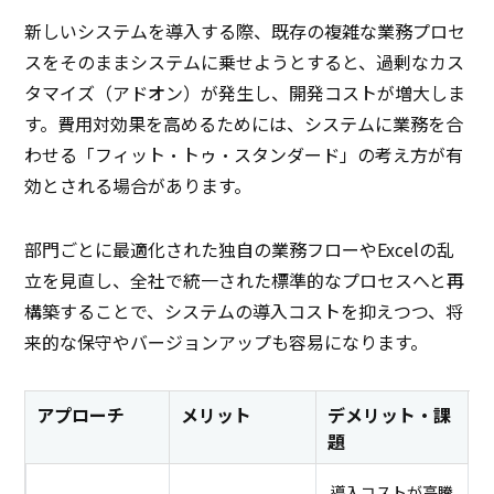
新しいシステムを導入する際、既存の複雑な業務プロセ
スをそのままシステムに乗せようとすると、過剰なカス
タマイズ（アドオン）が発生し、開発コストが増大しま
す。費用対効果を高めるためには、システムに業務を合
わせる「フィット・トゥ・スタンダード」の考え方が有
効とされる場合があります。
部門ごとに最適化された独自の業務フローやExcelの乱
立を見直し、全社で統一された標準的なプロセスへと再
構築することで、システムの導入コストを抑えつつ、将
来的な保守やバージョンアップも容易になります。
アプローチ
メリット
デメリット・課
題
導入コストが高騰