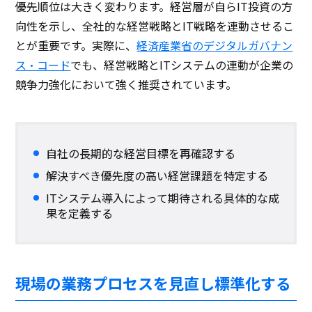
優先順位は大きく変わります。経営層が自らIT投資の方
向性を示し、全社的な経営戦略とIT戦略を連動させるこ
とが重要です。実際に、
経済産業省のデジタルガバナン
ス・コード
でも、経営戦略とITシステムの連動が企業の
競争力強化において強く推奨されています。
自社の長期的な経営目標を再確認する
解決すべき優先度の高い経営課題を特定する
ITシステム導入によって期待される具体的な成
果を定義する
現場の業務プロセスを見直し標準化する