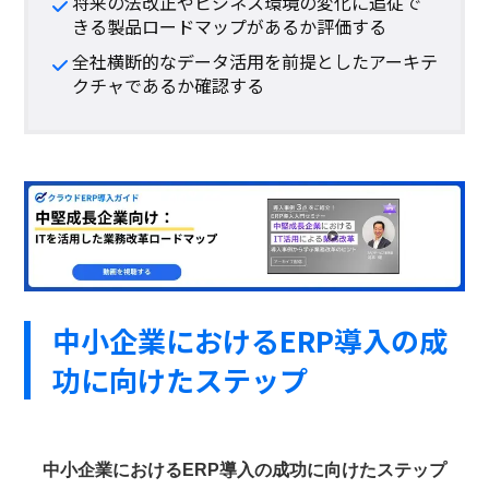
将来の法改正やビジネス環境の変化に追従で
きる製品ロードマップがあるか評価する
全社横断的なデータ活用を前提としたアーキテ
クチャであるか確認する
中小企業におけるERP導入の成
功に向けたステップ
中小企業におけるERP導入の成功に向けたステップ