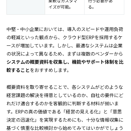
柔軟なカスタマ
行う必要があ
イズが可能。
る。
中堅・中小企業においては、導入のスピードや運用負荷
の軽減といった観点から、クラウド型ERPを採用するケ
ースが増加しています。しかし、最適なシステムは企業
の状況によって異なるため、まずは複数のベンダーから
システムの概要資料を収集し、機能やサポート体制を比
較すること
をおすすめします。
概要資料を取り寄せることで、各システムがどのような
経営課題の解決を得意としているのか、自社の要件にど
れだけ適合するのかを客観的に判断する材料が揃いま
す。ERPの真の価値である「経営の見える化」と「意思
決定の迅速化」を実現するためにも、十分な情報収集に
基づく慎重な比較検討から始めてみてはいかがでしょう