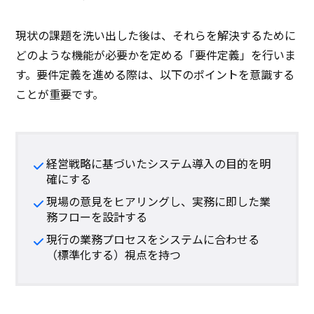
現状の課題を洗い出した後は、それらを解決するために
どのような機能が必要かを定める「要件定義」を行いま
す。要件定義を進める際は、以下のポイントを意識する
ことが重要です。
経営戦略に基づいたシステム導入の目的を明
確にする
現場の意見をヒアリングし、実務に即した業
務フローを設計する
現行の業務プロセスをシステムに合わせる
（標準化する）視点を持つ