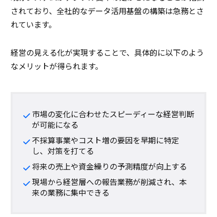
されており、全社的なデータ活用基盤の構築は急務とさ
れています。
経営の見える化が実現することで、具体的に以下のよう
なメリットが得られます。
市場の変化に合わせたスピーディーな経営判断
が可能になる
不採算事業やコスト増の要因を早期に特定
し、対策を打てる
将来の売上や資金繰りの予測精度が向上する
現場から経営層への報告業務が削減され、本
来の業務に集中できる