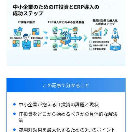
この記事で分かること
中小企業が抱えるIT投資の課題と現状
IT投資をどこから始めるべきかの具体的な解決
策
費用対効果を最大化するための3つのポイント