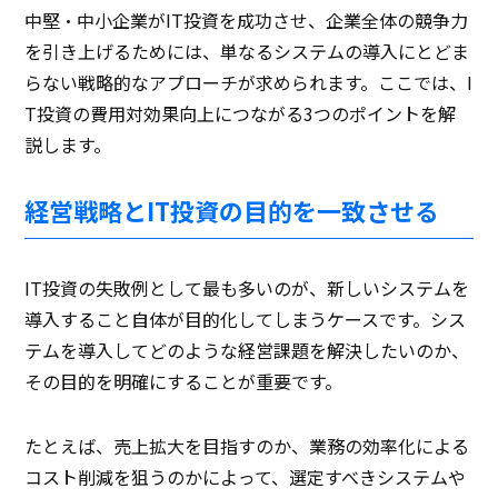
中堅・中小企業がIT投資を成功させ、企業全体の競争力
を引き上げるためには、単なるシステムの導入にとどま
らない戦略的なアプローチが求められます。ここでは、I
T投資の費用対効果向上につながる3つのポイントを解
説します。
経営戦略とIT投資の目的を一致させる
IT投資の失敗例として最も多いのが、新しいシステムを
導入すること自体が目的化してしまうケースです。シス
テムを導入してどのような経営課題を解決したいのか、
その目的を明確にすることが重要です。
たとえば、売上拡大を目指すのか、業務の効率化による
コスト削減を狙うのかによって、選定すべきシステムや