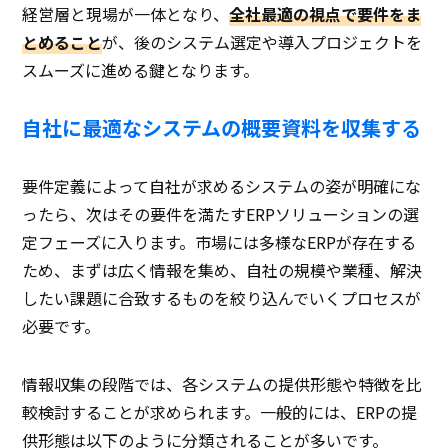
経営層と現場が一体となり、
全社最適の視点で要件をま
とめること
が、後のシステム選定や導入プロジェクトを
スムーズに進める鍵となります。
自社に最適なシステムの概要資料を収集する
要件定義によって自社が求めるシステムの姿が明確にな
ったら、次はその要件を満たすERPソリューションの選
定フェーズに入ります。市場には多様なERPが存在する
ため、まずは広く情報を集め、自社の規模や業種、解決
したい課題に合致するものを絞り込んでいくプロセスが
必要です。
情報収集の段階では、各システムの提供形態や特徴を比
較検討することが求められます。一般的には、ERPの提
供形態は以下のように分類されることが多いです。