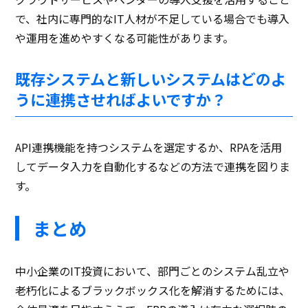
で、社内に専門的なIT人材が不足している場合でも導入
や運用を進めやすくなる可能性があります。
既存システムと新しいシステムはどのよ
うに連携させればよいですか？
API連携機能を持つシステムを選定するか、RPAを活用
してデータ入力を自動化するなどの方法で連携を図りま
す。
まとめ
中小企業のIT投資において、部門ごとのシステム乱立や
老朽化によるブラックボックス化を解消するためには、