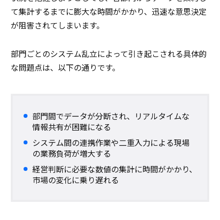
て集計するまでに膨大な時間がかかり、迅速な意思決定
が阻害されてしまいます。
部門ごとのシステム乱立によって引き起こされる具体的
な問題点は、以下の通りです。
部門間でデータが分断され、リアルタイムな
情報共有が困難になる
システム間の連携作業や二重入力による現場
の業務負荷が増大する
経営判断に必要な数値の集計に時間がかかり、
市場の変化に乗り遅れる