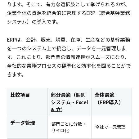
ります。そこで、有力な選択肢として挙げられるのが、
企業全体の資源を統合的に管理するERP（統合基幹業務
システム）の導入です。
ERPは、会計、販売、購買、在庫、生産などの基幹業務
を一つのシステム上で統合し、データを一元管理しま
す。これにより、部門間の情報連携がスムーズになり、
全社的な業務プロセスの標準化と効率化を図ることがで
きます。
比較項目
部分最適（個別
全体最適
システム・Excel
（ERP導入）
乱立）
データ管理
部門ごとに分散・
全社で一元管理
サイロ化