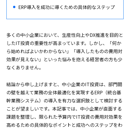
ERP導入を成功に導くための具体的なステップ
多くの中小企業において、生産性向上やDX推進を目的と
したIT投資の重要性が高まっています。しかし、「何か
ら始めればよいかわからない」「導入したものの費用対
効果が見えない」といった悩みを抱える経営者の方も少
なくありません。
結論から申し上げますと、中小企業のIT投資は、部門間
の壁を越えて業務の全体最適化を実現するERP（統合基
幹業務システム）の導入を有力な選択肢として検討する
ことが望ましいです。本記事では、中小企業が直面する
課題を整理し、限られた予算内でIT投資の費用対効果を
高めるための具体的なポイントと成功へのステップをわ