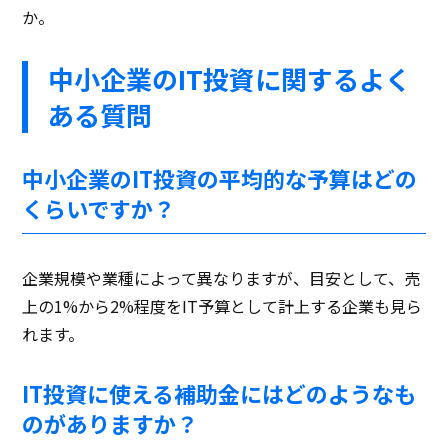
か。
中小企業のIT投資に関するよく
ある質問
中小企業のIT投資の平均的な予算はどの
くらいですか？
企業規模や業種によって異なりますが、目安として、売
上の1%から2%程度をIT予算として計上する企業も見ら
れます。
IT投資に使える補助金にはどのようなも
のがありますか？