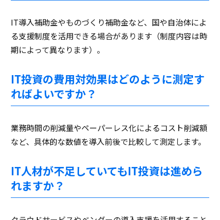
IT導入補助金やものづくり補助金など、国や自治体によ
る支援制度を活用できる場合があります（制度内容は時
期によって異なります）。
IT投資の費用対効果はどのように測定す
ればよいですか？
業務時間の削減量やペーパーレス化によるコスト削減額
など、具体的な数値を導入前後で比較して測定します。
IT人材が不足していてもIT投資は進めら
れますか？
クラウドサービスやベンダーの導入支援を活用すること