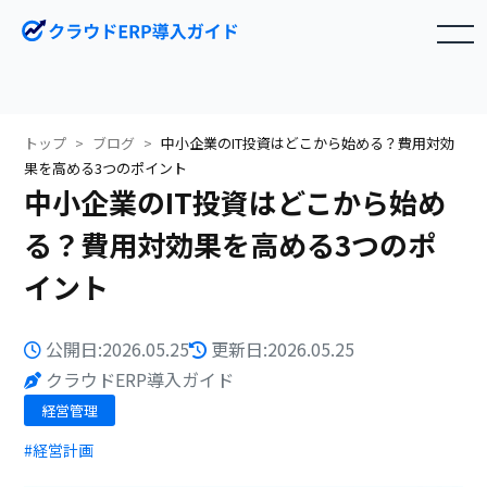
toggle navigation
トップ
ブログ
中小企業のIT投資はどこから始める？費用対効
果を高める3つのポイント
中小企業のIT投資はどこから始め
る？費用対効果を高める3つのポ
イント
公開日:2026.05.25
更新日:2026.05.25
クラウドERP導入ガイド
経営管理
#経営計画