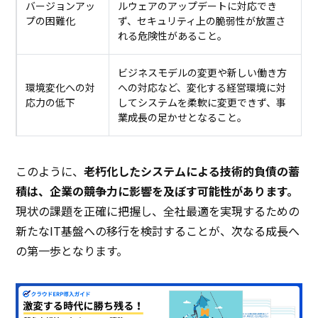
バージョンアッ
ルウェアのアップデートに対応でき
プの困難化
ず、セキュリティ上の脆弱性が放置さ
れる危険性があること。
ビジネスモデルの変更や新しい働き方
環境変化への対
への対応など、変化する経営環境に対
応力の低下
してシステムを柔軟に変更できず、事
業成長の足かせとなること。
このように、
老朽化したシステムによる技術的負債の蓄
積は、企業の競争力に影響を及ぼす可能性があります。
現状の課題を正確に把握し、全社最適を実現するための
新たなIT基盤への移行を検討することが、次なる成長へ
の第一歩となります。