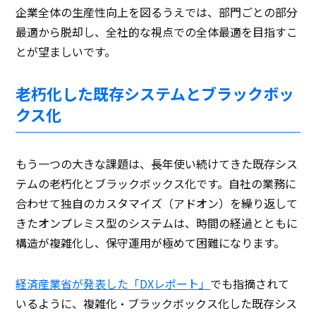
企業全体の生産性向上を図るうえでは、部門ごとの部分
最適から脱却し、全社的な視点での全体最適を目指すこ
とが望ましいです。
老朽化した既存システムとブラックボッ
クス化
もう一つの大きな課題は、長年使い続けてきた既存シス
テムの老朽化とブラックボックス化です。自社の業務に
合わせて独自のカスタマイズ（アドオン）を繰り返して
きたオンプレミス型のシステムは、時間の経過とともに
構造が複雑化し、保守運用が極めて困難になります。
経済産業省が発表した「DXレポート」
でも指摘されて
いるように、複雑化・ブラックボックス化した既存シス