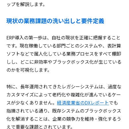
ップを解説します。
現状の業務課題の洗い出しと要件定義
ERP導入の第一歩は、自社の現状を正確に把握すること
です。現在稼働している部門ごとのシステムや、表計算
ソフトなどで属人化している業務プロセスをすべて棚卸
しし、どこに非効率やブラックボックス化が生じている
のかを可視化します。
特に、長年運用されてきたレガシーシステムは、過度な
カスタマイズによって老朽化や複雑化が進んでいるケー
スが少なくありません。
経済産業省のDXレポート
でも
指摘されている通り、既存システムのブラックボックス
化を解消することは、企業の競争力を維持・強化するう
えで重要な課題とされています。