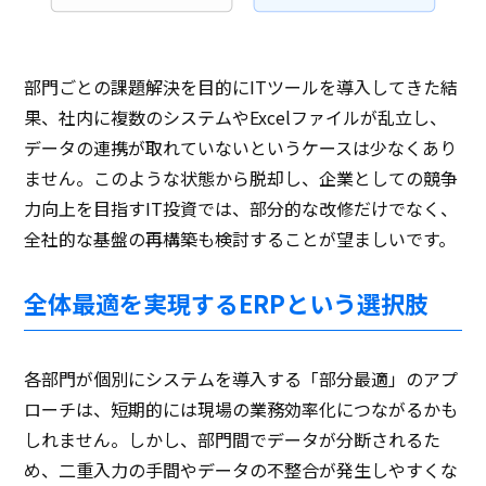
部門ごとの課題解決を目的にITツールを導入してきた結
果、社内に複数のシステムやExcelファイルが乱立し、
データの連携が取れていないというケースは少なくあり
ません。このような状態から脱却し、企業としての競争
力向上を目指すIT投資では、部分的な改修だけでなく、
全社的な基盤の再構築も検討することが望ましいです。
全体最適を実現するERPという選択肢
各部門が個別にシステムを導入する「部分最適」のアプ
ローチは、短期的には現場の業務効率化につながるかも
しれません。しかし、部門間でデータが分断されるた
め、二重入力の手間やデータの不整合が発生しやすくな