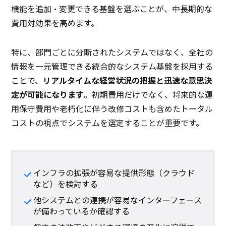
機能を追加・変更できる基盤を選ぶことが、中長期的な
費用対効果を高めます。
特に、部門ごとに分断されたシステムではなく、全社の
情報を一元管理できる統合的なシステム基盤を採用する
ことで、
リアルタイムな経営状況の把握と迅速な意思決
定が可能になります
。初期費用だけでなく、将来的な運
用保守費用や老朽化に伴う改修コストも含めたトータル
コストの視点でシステムを選定することが重要です。
インフラの拡張が容易な提供形態（クラウド
など）を検討する
他システムとの連携が容易なインターフェース
が備わっているか確認する