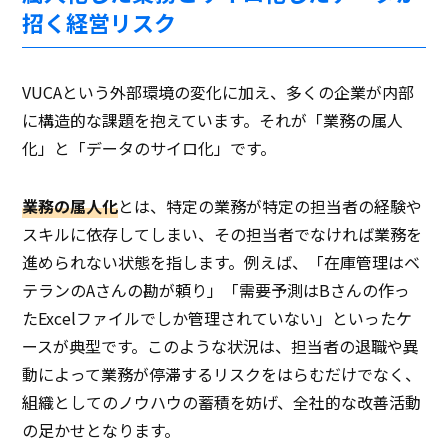
招く経営リスク
VUCAという外部環境の変化に加え、多くの企業が内部
に構造的な課題を抱えています。それが「業務の属人
化」と「データのサイロ化」です。
業務の属人化
とは、特定の業務が特定の担当者の経験や
スキルに依存してしまい、その担当者でなければ業務を
進められない状態を指します。例えば、「在庫管理はベ
テランのAさんの勘が頼り」「需要予測はBさんの作っ
たExcelファイルでしか管理されていない」といったケ
ースが典型です。このような状況は、担当者の退職や異
動によって業務が停滞するリスクをはらむだけでなく、
組織としてのノウハウの蓄積を妨げ、全社的な改善活動
の足かせとなります。