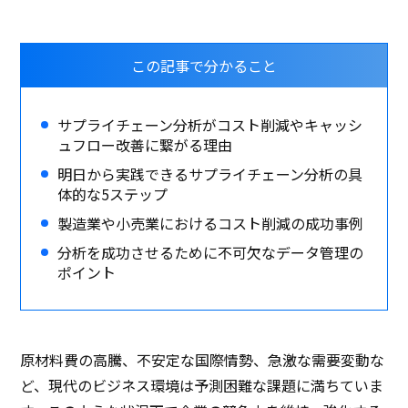
この記事で分かること
サプライチェーン分析がコスト削減やキャッシ
ュフロー改善に繋がる理由
明日から実践できるサプライチェーン分析の具
体的な5ステップ
製造業や小売業におけるコスト削減の成功事例
分析を成功させるために不可欠なデータ管理の
ポイント
原材料費の高騰、不安定な国際情勢、急激な需要変動な
ど、現代のビジネス環境は予測困難な課題に満ちていま