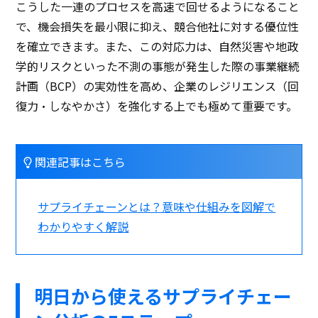
こうした一連のプロセスを高速で回せるようになること
で、機会損失を最小限に抑え、競合他社に対する優位性
を確立できます。また、この対応力は、自然災害や地政
学的リスクといった不測の事態が発生した際の事業継続
計画（BCP）の実効性を高め、企業のレジリエンス（回
復力・しなやかさ）を強化する上でも極めて重要です。
関連記事はこちら
サプライチェーンとは？意味や仕組みを図解で
わかりやすく解説
明日から使えるサプライチェー