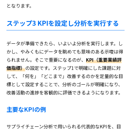
となります。
ステップ3 KPIを設定し分析を実行する
データが準備できたら、いよいよ分析を実行します。し
かし、やみくもにデータを眺めても意味のある示唆は得
られません。そこで重要になるのが、
KPI（重要業績評
価指標）
の設定です。ステップ1で明確にした課題に対
して、「何を」「どこまで」改善するのかを定量的な目
標として設定することで、分析のゴールが明確になり、
改善活動の進捗を客観的に評価できるようになります。
主要なKPIの例
サプライチェーン分析で用いられる代表的なKPIを、目