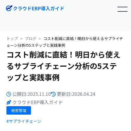
toggle navigation
トップ
ブログ
コスト削減に直結！明日から使えるサプライチ
ェーン分析の5ステップと実践事例
コスト削減に直結！明日から使え
るサプライチェーン分析の5ステ
ップと実践事例
公開日:2025.11.10
更新日:2026.04.24
クラウドERP導入ガイド
経営管理
#サプライチェーン