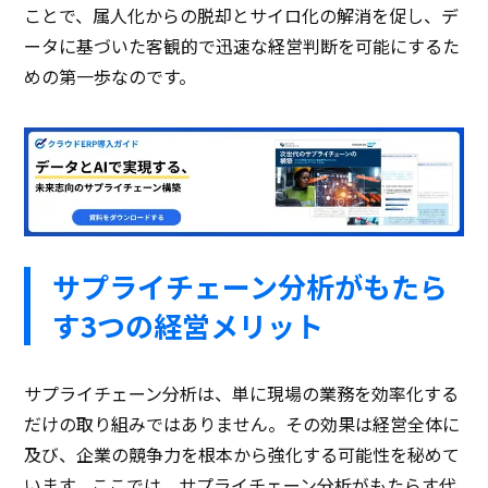
ことで、属人化からの脱却とサイロ化の解消を促し、デ
ータに基づいた客観的で迅速な経営判断を可能にするた
めの第一歩なのです。
サプライチェーン分析がもたら
す3つの経営メリット
サプライチェーン分析は、単に現場の業務を効率化する
だけの取り組みではありません。その効果は経営全体に
及び、企業の競争力を根本から強化する可能性を秘めて
います。ここでは、サプライチェーン分析がもたらす代