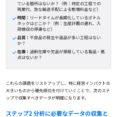
ている箇所はないか？（例：特定の工程での
残業代、急な輸送手配による割増料金など）
時間：
リードタイムが長期化しているボトル
ネックはどこか？（例：生産計画の遅れ、入
荷検収の停滞など）
品質：
不良品の発生や返品が多い工程はない
か？
在庫：
過剰在庫や欠品が頻発している製品・拠
点はないか？
これらの課題をリストアップし、特に経営インパクトの
大きいものから優先順位を付けていくことで、次のステ
ップで収集すべきデータが明確になります。
ステップ2 分析に必要なデータの収集と