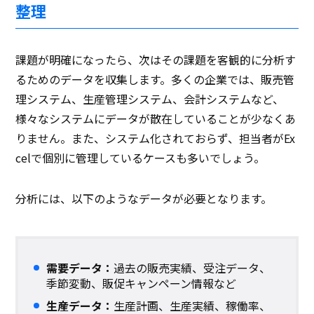
整理
課題が明確になったら、次はその課題を客観的に分析す
るためのデータを収集します。多くの企業では、販売管
理システム、生産管理システム、会計システムなど、
様々なシステムにデータが散在していることが少なくあ
りません。また、システム化されておらず、担当者がEx
celで個別に管理しているケースも多いでしょう。
分析には、以下のようなデータが必要となります。
需要データ：
過去の販売実績、受注データ、
季節変動、販促キャンペーン情報など
生産データ：
生産計画、生産実績、稼働率、