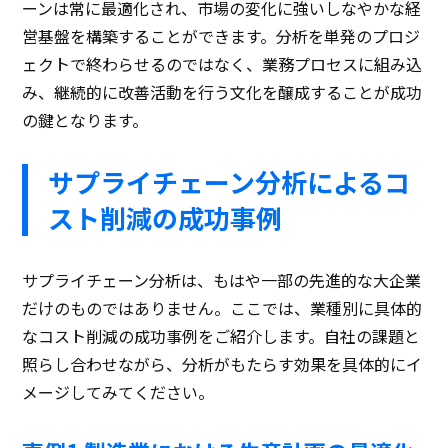
ーンは常に最適化され、市場の変化に強いしなやかな経
営基盤を構築することができます。分析を単発のプロジ
ェクトで終わらせるのではなく、業務プロセスに組み込
み、継続的に改善活動を行う文化を醸成することが成功
の鍵となります。
サプライチェーン分析によるコ
スト削減の成功事例
サプライチェーン分析は、もはや一部の先進的な大企業
だけのものではありません。ここでは、業種別に具体的
なコスト削減の成功事例をご紹介します。自社の課題と
照らし合わせながら、分析がもたらす効果を具体的にイ
メージしてみてください。