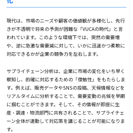
現代は、市場のニーズや顧客の価値観が多様化し、先行
きが不透明で将来の予測が困難な「VUCAの時代」と言
われています。このような環境下では、突然の需要増
や、逆に急激な需要減に対して、いかに迅速かつ柔軟に
対応できるかが企業の競争力を左右します。
サプライチェーン分析は、企業に市場の変化をいち早く
察知し、的確に対応するための「俊敏性」をもたらしま
す。例えば、販売データやSNSの投稿、天候情報などを
リアルタイムに分析することで、需要変動の兆候を早期
に掴むことができます。そして、その情報が即座に生
産・調達・物流部門に共有されることで、サプライチェ
ーン全体が連動して対応策を講じることが可能になりま
す。