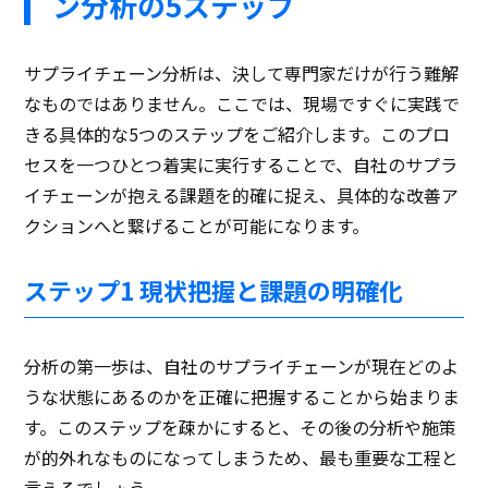
ン分析の5ステップ
サプライチェーン分析は、決して専門家だけが行う難解
なものではありません。ここでは、現場ですぐに実践で
きる具体的な5つのステップをご紹介します。このプロ
セスを一つひとつ着実に実行することで、自社のサプラ
イチェーンが抱える課題を的確に捉え、具体的な改善ア
クションへと繋げることが可能になります。
ステップ1 現状把握と課題の明確化
分析の第一歩は、自社のサプライチェーンが現在どのよ
うな状態にあるのかを正確に把握することから始まりま
す。このステップを疎かにすると、その後の分析や施策
が的外れなものになってしまうため、最も重要な工程と
言えるでしょう。