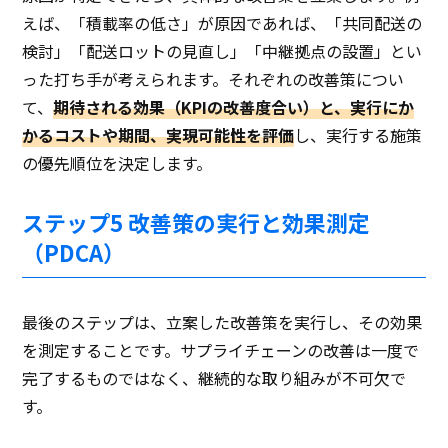
えば、「積載率の低さ」が原因であれば、「共同配送の
検討」「配送ロットの見直し」「中継拠点の設置」とい
った打ち手が考えられます。それぞれの改善策につい
て、
期待される効果（KPIの改善度合い）と、実行にか
かるコストや期間、実現可能性を評価
し、実行する施策
の優先順位を決定します。
ステップ5 改善策の実行と効果測定
（PDCA）
最後のステップは、立案した改善策を実行し、その効果
を測定することです。サプライチェーンの改善は一度で
完了するものではなく、継続的な取り組みが不可欠で
す。