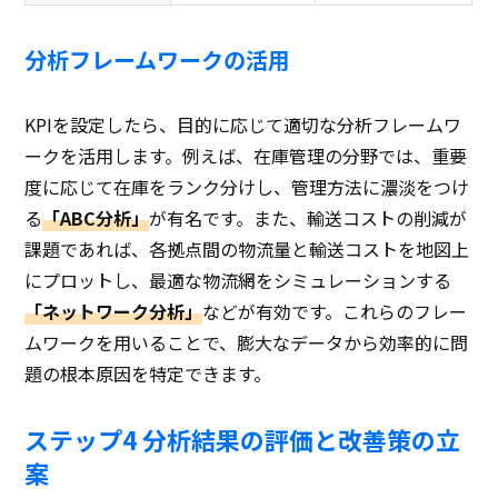
分析フレームワークの活用
KPIを設定したら、目的に応じて適切な分析フレームワ
ークを活用します。例えば、在庫管理の分野では、重要
度に応じて在庫をランク分けし、管理方法に濃淡をつけ
る
「ABC分析」
が有名です。また、輸送コストの削減が
課題であれば、各拠点間の物流量と輸送コストを地図上
にプロットし、最適な物流網をシミュレーションする
「ネットワーク分析」
などが有効です。これらのフレー
ムワークを用いることで、膨大なデータから効率的に問
題の根本原因を特定できます。
ステップ4 分析結果の評価と改善策の立
案