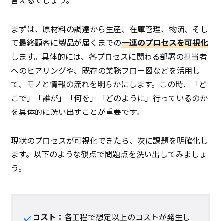
まずは、原材料の調達から生産、在庫管理、物流、そし
て最終顧客に製品が届くまでの
一連のプロセスを可視化
します。具体的には、各プロセスに関わる部署の担当者
へのヒアリングや、既存の業務フロー図などを活用し
て、モノと情報の流れを明らかにします。この時、「ど
こで」「誰が」「何を」「どのように」行っているのか
を具体的に洗い出すことが重要です。
現状のプロセスが可視化できたら、次に課題を明確化し
ます。以下のような観点で問題点を洗い出してみましょ
う。
コスト：
各工程で想定以上のコストが発生し