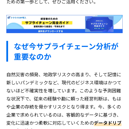
ための第一歩として、ぜひご活用ください。
なぜ今サプライチェーン分析が
重要なのか
自然災害の頻発、地政学リスクの高まり、そして記憶に
新しいパンデミックなど、現代のビジネス環境はかつて
ないほど不確実性を増しています。このような予測困難
な状況下で、従来の経験や勘に頼った経営判断は、もは
や企業の存続を脅かすリスクとなり得ます。今、多くの
企業で求められているのは、客観的なデータに基づき、
変化に迅速かつ柔軟に対応していくための
データドリブ