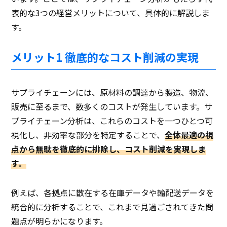
表的な3つの経営メリットについて、具体的に解説しま
す。
メリット1 徹底的なコスト削減の実現
サプライチェーンには、原材料の調達から製造、物流、
販売に至るまで、数多くのコストが発生しています。サ
プライチェーン分析は、これらのコストを一つひとつ可
視化し、非効率な部分を特定することで、
全体最適の視
点から無駄を徹底的に排除し、コスト削減を実現しま
す。
例えば、各拠点に散在する在庫データや輸配送データを
統合的に分析することで、これまで見過ごされてきた問
題点が明らかになります。