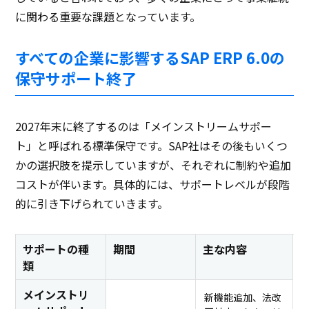
に関わる重要な課題となっています。
すべての企業に影響するSAP ERP 6.0の
保守サポート終了
2027年末に終了するのは「メインストリームサポー
ト」と呼ばれる標準保守です。SAP社はその後もいくつ
かの選択肢を提示していますが、それぞれに制約や追加
コストが伴います。具体的には、サポートレベルが段階
的に引き下げられていきます。
サポートの種
期間
主な内容
類
メインストリ
新機能追加、法改