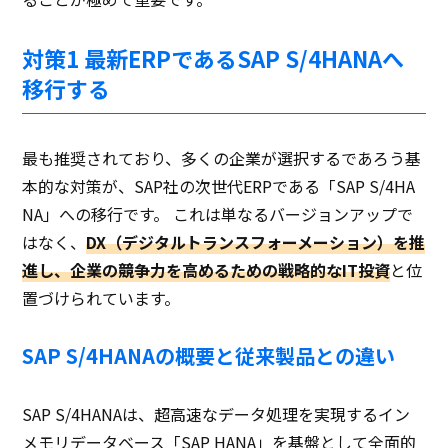
対策1 最新ERPであるSAP S/4HANAへ
移行する
最も推奨されており、多くの企業が選択するであろう基
本的な対策が、SAP社の次世代ERPである「SAP S/4HA
NA」への移行です。 これは単なるバージョンアップで
はなく、
DX（デジタルトランスフォーメーション）を推
進し、企業の競争力を高めるための戦略的なIT投資
と位
置づけられています。
SAP S/4HANAの概要と従来製品との違い
SAP S/4HANAは、超高速なデータ処理を実現するイン
メモリデータベース「SAP HANA」を基盤として全面的