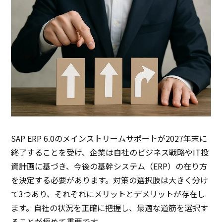
SAP ERP 6.0のメインストリームサポートが2027年末に
終了することを受け、企業は自社のビジネス戦略やIT投
資計画に基づき、今後の基幹システム（ERP）の在り方
を決定する必要があります。対策の選択肢は大きく分け
て3つあり、それぞれにメリットとデメリットが存在し
ます。自社の状況を正確に把握し、最適な道筋を選択す
ることが極めて重要です。