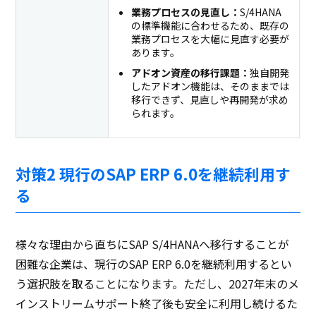
業務プロセスの見直し：
S/4HANA
の標準機能に合わせるため、既存の
業務プロセスを大幅に見直す必要が
あります。
アドオン資産の移行課題：
独自開発
したアドオン機能は、そのままでは
移行できず、見直しや再開発が求め
られます。
対策2 現行のSAP ERP 6.0を継続利用す
る
様々な理由から直ちにSAP S/4HANAへ移行することが
困難な企業は、現行のSAP ERP 6.0を継続利用するとい
う選択肢を取ることになります。ただし、2027年末のメ
インストリームサポート終了後も安全に利用し続けるた