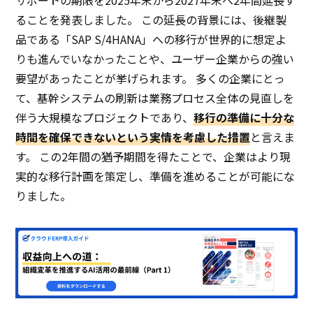
ることを発表しました。 この延長の背景には、後継製
品である「SAP S/4HANA」への移行が世界的に想定よ
りも進んでいなかったことや、ユーザー企業からの強い
要望があったことが挙げられます。 多くの企業にとっ
て、基幹システムの刷新は業務プロセス全体の見直しを
伴う大規模なプロジェクトであり、
移行の準備に十分な
時間を確保できないという実情を考慮した措置
と言えま
す。 この2年間の猶予期間を得たことで、企業はより現
実的な移行計画を策定し、準備を進めることが可能にな
りました。