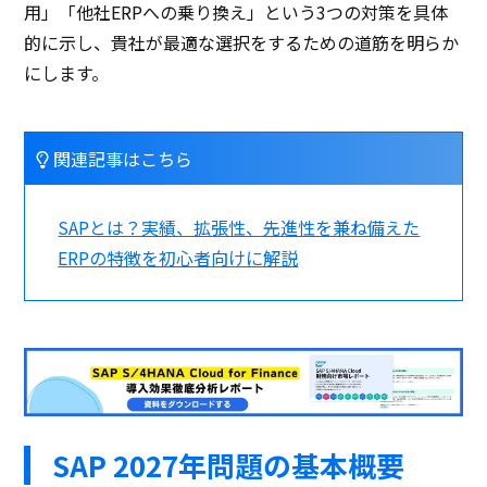
用」「他社ERPへの乗り換え」という3つの対策を具体
的に示し、貴社が最適な選択をするための道筋を明らか
にします。
関連記事はこちら
SAPとは？実績、拡張性、先進性を兼ね備えた
ERPの特徴を初心者向けに解説
SAP 2027年問題の基本概要