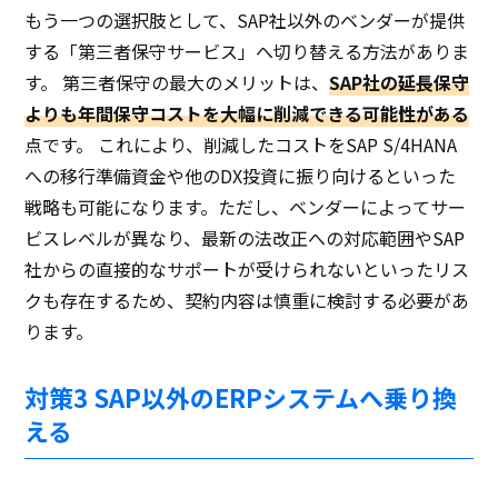
もう一つの選択肢として、SAP社以外のベンダーが提供
する「第三者保守サービス」へ切り替える方法がありま
す。 第三者保守の最大のメリットは、
SAP社の延長保守
よりも年間保守コストを大幅に削減できる可能性がある
点です。 これにより、削減したコストをSAP S/4HANA
への移行準備資金や他のDX投資に振り向けるといった
戦略も可能になります。ただし、ベンダーによってサー
ビスレベルが異なり、最新の法改正への対応範囲やSAP
社からの直接的なサポートが受けられないといったリス
クも存在するため、契約内容は慎重に検討する必要があ
ります。
対策3 SAP以外のERPシステムへ乗り換
える