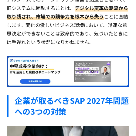
旧システムに固執することは、
デジタル変革の潮流から
取り残され、市場での競争力を根本から失う
ことに直結
します。変化の激しいビジネス環境において、迅速な意
思決定ができないことは致命的であり、気づいたときに
は手遅れという状況になりかねません。
企業が取るべきSAP 2027年問題
への3つの対策