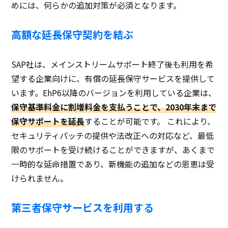
めには、何らかの追加対策が必須となります。
高額な延長保守契約を結ぶ
SAP社は、メインストリームサポート終了後も利用を希
望する企業向けに、有償の延長保守サービスを提供して
います。EhP6以降のバージョンを利用している企業は、
保守基準料金に割増料金を支払うことで、2030年末まで
保守サポートを延長
することが可能です。 これにより、
セキュリティパッチの提供や法改正への対応など、最低
限のサポートを受け続けることができますが、あくまで
一時的な延命措置であり、新機能の追加などの恩恵は受
けられません。
第三者保守サービスを利用する