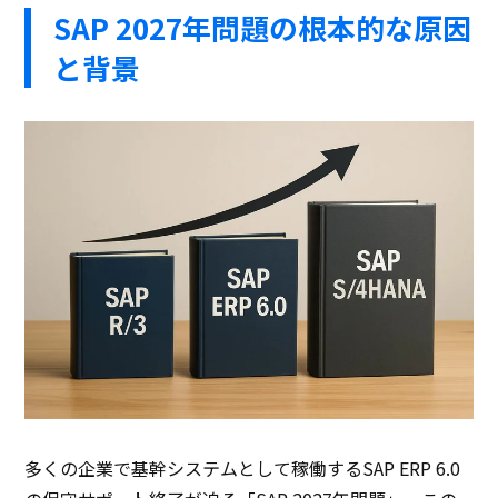
SAP 2027年問題の根本的な原因
と背景
多くの企業で基幹システムとして稼働するSAP ERP 6.0