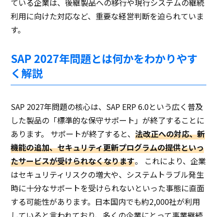
ている企業は、後継製品への移行や現行システムの継続
利用に向けた対応など、重要な経営判断を迫られていま
す。
SAP 2027年問題とは何かをわかりやす
く解説
SAP 2027年問題の核心は、SAP ERP 6.0という広く普及
した製品の「標準的な保守サポート」が終了することに
あります。 サポートが終了すると、
法改正への対応、新
機能の追加、セキュリティ更新プログラムの提供といっ
たサービスが受けられなくなります
。 これにより、企業
はセキュリティリスクの増大や、システムトラブル発生
時に十分なサポートを受けられないといった事態に直面
する可能性があります。日本国内でも約2,000社が利用
していると言われており、多くの企業にとって事業継続