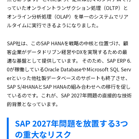
っていたオンライントランザクション処理（OLTP）と
オンライン分析処理（OLAP）を単一のシステムでリア
ルタイムに実行できるようになりました。
SAP社は、このSAP HANAを戦略の中核と位置づけ、顧
客企業がデータドリブン経営やDXを実現するための最
適な基盤として提供しています。 そのため、SAP ERP 6.
0が稼働しているOracle DatabaseやMicrosoft SQL Serv
erといった他社製データベースのサポートも終了させ、
SAP S/4HANAとSAP HANAの組み合わせへの移行を促し
ているのです。これが、SAP 2027年問題の直接的な技術
的背景となっています。
SAP 2027年問題を放置する3つ
の重大なリスク