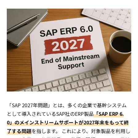
「SAP 2027年問題」とは、多くの企業で基幹システム
として導入されているSAP社のERP製品
「SAP ERP 6.
0」のメインストリームサポートが2027年末をもって終
了する問題
を指します。 これにより、対象製品を利用し