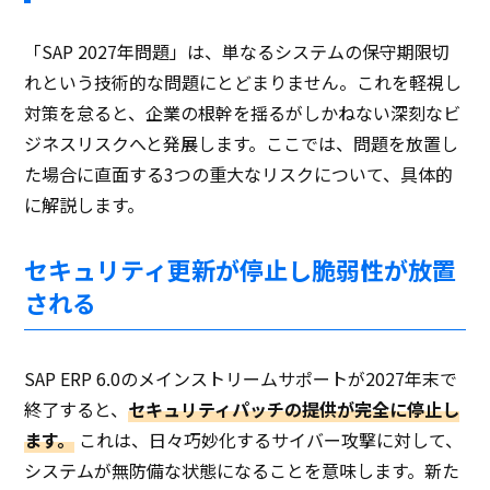
「SAP 2027年問題」は、単なるシステムの保守期限切
れという技術的な問題にとどまりません。これを軽視し
対策を怠ると、企業の根幹を揺るがしかねない深刻なビ
ジネスリスクへと発展します。ここでは、問題を放置し
た場合に直面する3つの重大なリスクについて、具体的
に解説します。
セキュリティ更新が停止し脆弱性が放置
される
SAP ERP 6.0のメインストリームサポートが2027年末で
終了すると、
セキュリティパッチの提供が完全に停止し
ます。
これは、日々巧妙化するサイバー攻撃に対して、
システムが無防備な状態になることを意味します。新た