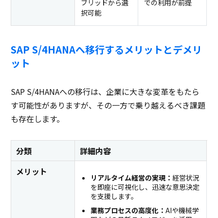
ブリッドから選
での利用が前提
択可能
SAP S/4HANAへ移行するメリットとデメリ
ット
SAP S/4HANAへの移行は、企業に大きな変革をもたら
す可能性がありますが、その一方で乗り越えるべき課題
も存在します。
分類
詳細内容
メリット
リアルタイム経営の実現：
経営状況
を即座に可視化し、迅速な意思決定
を支援します。
業務プロセスの高度化：
AIや機械学