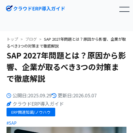
toggle navigation
トップ
ブログ
SAP 2027年問題とは？原因から影響、企業が取
るべき3つの対策まで徹底解説
SAP 2027年問題とは？原因から影
響、企業が取るべき3つの対策ま
で徹底解説
公開日:2025.09.29
更新日:2026.05.07
クラウドERP導入ガイド
ERP関連知識/ノウハウ
#SAP