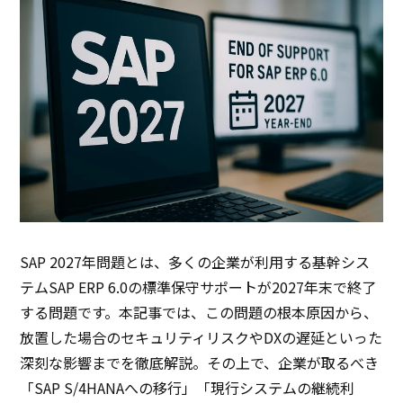
SAP 2027年問題とは、多くの企業が利用する基幹シス
テムSAP ERP 6.0の標準保守サポートが2027年末で終了
する問題です。本記事では、この問題の根本原因から、
放置した場合のセキュリティリスクやDXの遅延といった
深刻な影響までを徹底解説。その上で、企業が取るべき
「SAP S/4HANAへの移行」「現行システムの継続利