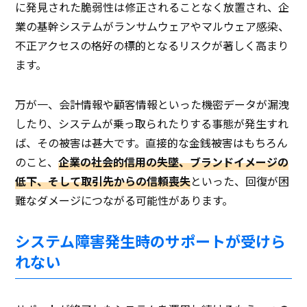
に発見された脆弱性は修正されることなく放置され、企
業の基幹システムがランサムウェアやマルウェア感染、
不正アクセスの格好の標的となるリスクが著しく高まり
ます。
万が一、会計情報や顧客情報といった機密データが漏洩
したり、システムが乗っ取られたりする事態が発生すれ
ば、その被害は甚大です。直接的な金銭被害はもちろん
のこと、
企業の社会的信用の失墜、ブランドイメージの
低下、そして取引先からの信頼喪失
といった、回復が困
難なダメージにつながる可能性があります。
システム障害発生時のサポートが受けら
れない