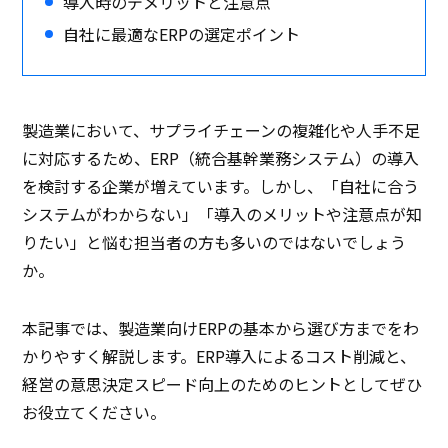
導入時のデメリットと注意点
自社に最適なERPの選定ポイント
製造業において、サプライチェーンの複雑化や人手不足
に対応するため、ERP（統合基幹業務システム）の導入
を検討する企業が増えています。しかし、「自社に合う
システムがわからない」「導入のメリットや注意点が知
りたい」と悩む担当者の方も多いのではないでしょう
か。
本記事では、製造業向けERPの基本から選び方までをわ
かりやすく解説します。ERP導入によるコスト削減と、
経営の意思決定スピード向上のためのヒントとしてぜひ
お役立てください。