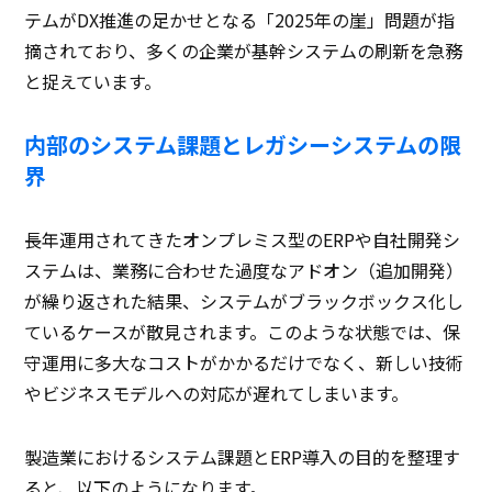
テムがDX推進の足かせとなる「2025年の崖」問題が指
摘されており、多くの企業が基幹システムの刷新を急務
と捉えています。
内部のシステム課題とレガシーシステムの限
界
長年運用されてきたオンプレミス型のERPや自社開発シ
ステムは、業務に合わせた過度なアドオン（追加開発）
が繰り返された結果、システムがブラックボックス化し
ているケースが散見されます。このような状態では、保
守運用に多大なコストがかかるだけでなく、新しい技術
やビジネスモデルへの対応が遅れてしまいます。
製造業におけるシステム課題とERP導入の目的を整理す
ると、以下のようになります。