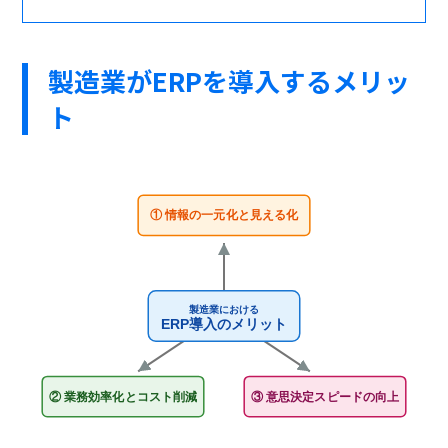
製造業がERPを導入するメリッ
ト
① 情報の一元化と見える化
製造業における
ERP導入のメリット
② 業務効率化とコスト削減
③ 意思決定スピードの向上