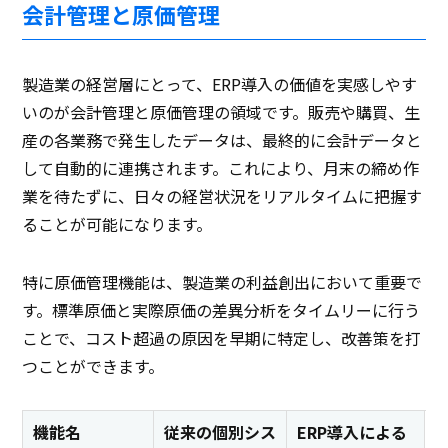
会計管理と原価管理
製造業の経営層にとって、ERP導入の価値を実感しやす
いのが会計管理と原価管理の領域です。販売や購買、生
産の各業務で発生したデータは、最終的に会計データと
して自動的に連携されます。これにより、月末の締め作
業を待たずに、日々の経営状況をリアルタイムに把握す
ることが可能になります。
特に原価管理機能は、製造業の利益創出において重要で
す。標準原価と実際原価の差異分析をタイムリーに行う
ことで、コスト超過の原因を早期に特定し、改善策を打
つことができます。
機能名
従来の個別シス
ERP導入による