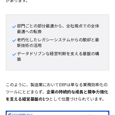
があります。
部門ごとの部分最適から、全社視点での全体
最適への転換
老朽化したレガシーシステムからの脱却と最
新技術の活用
データドリブンな経営判断を支える基盤の構
築
このように、製造業においてERPは単なる業務効率化の
ツールにとどまらず、
企業の持続的な成長と競争力強化
を支える経営基盤の1つ
として位置づけられています。