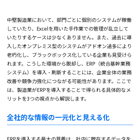
中堅製造業において、部門ごとに個別のシステムが稼働
していたり、Excelを用いた手作業での管理が乱立して
いたりするケースは少なくありません。また、過去に導
入したオンプレミス型のシステムがアドオン過多により
老朽化し、ブラックボックス化している企業も見受けら
れます。こうした環境から脱却し、ERP（統合基幹業務
システム）を導入・刷新することには、企業全体の業務
改善や競争力強化につながる可能性があります。ここで
は、製造業がERPを導入することで得られる具体的なメ
リットを3つの視点から解説します。
全社的な情報の一元化と見える化
ERPを導入する最大の意義は、社内に散在するデータを