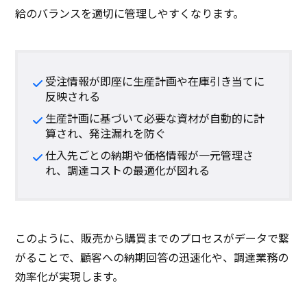
給のバランスを適切に管理しやすくなります。
受注情報が即座に生産計画や在庫引き当てに
反映される
生産計画に基づいて必要な資材が自動的に計
算され、発注漏れを防ぐ
仕入先ごとの納期や価格情報が一元管理さ
れ、調達コストの最適化が図れる
このように、販売から購買までのプロセスがデータで繋
がることで、顧客への納期回答の迅速化や、調達業務の
効率化が実現します。