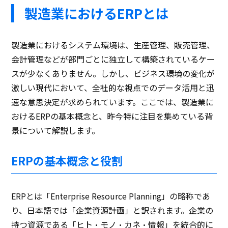
製造業におけるERPとは
製造業におけるシステム環境は、生産管理、販売管理、
会計管理などが部門ごとに独立して構築されているケー
スが少なくありません。しかし、ビジネス環境の変化が
激しい現代において、全社的な視点でのデータ活用と迅
速な意思決定が求められています。ここでは、製造業に
おけるERPの基本概念と、昨今特に注目を集めている背
景について解説します。
ERPの基本概念と役割
ERPとは「Enterprise Resource Planning」の略称であ
り、日本語では「企業資源計画」と訳されます。企業の
持つ資源である「ヒト・モノ・カネ・情報」を統合的に