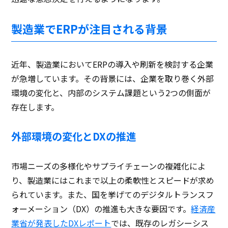
製造業でERPが注目される背景
近年、製造業においてERPの導入や刷新を検討する企業
が急増しています。その背景には、企業を取り巻く外部
環境の変化と、内部のシステム課題という2つの側面が
存在します。
外部環境の変化とDXの推進
市場ニーズの多様化やサプライチェーンの複雑化によ
り、製造業にはこれまで以上の柔軟性とスピードが求め
られています。また、国を挙げてのデジタルトランスフ
ォーメーション（DX）の推進も大きな要因です。
経済産
業省が発表したDXレポート
では、既存のレガシーシス