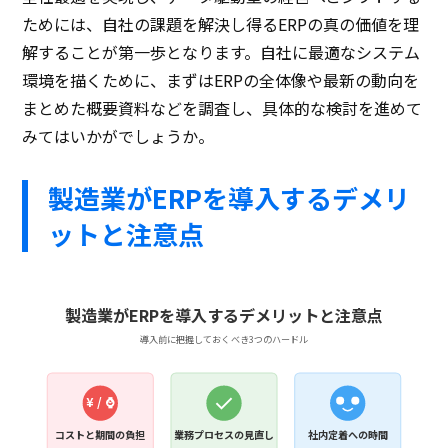
ためには、自社の課題を解決し得るERPの真の価値を理
解することが第一歩となります。自社に最適なシステム
環境を描くために、まずはERPの全体像や最新の動向を
まとめた概要資料などを調査し、具体的な検討を進めて
みてはいかがでしょうか。
製造業がERPを導入するデメリ
ットと注意点
製造業がERPを導入するデメリットと注意点
導入前に把握しておくべき3つのハードル
¥ / ⌚
コストと期間の負担
業務プロセスの見直し
社内定着への時間