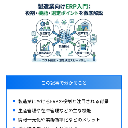
この記事で分かること
製造業におけるERPの役割と注目される背景
生産管理や在庫管理などの主な機能
情報一元化や業務効率化などのメリット