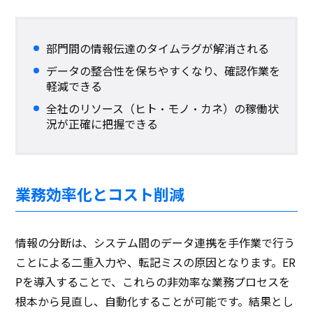
部門間の情報伝達のタイムラグが解消される
データの整合性を保ちやすくなり、確認作業を
軽減できる
全社のリソース（ヒト・モノ・カネ）の稼働状
況が正確に把握できる
業務効率化とコスト削減
情報の分断は、システム間のデータ連携を手作業で行う
ことによる二重入力や、転記ミスの原因となります。ER
Pを導入することで、これらの非効率な業務プロセスを
根本から見直し、自動化することが可能です。結果とし