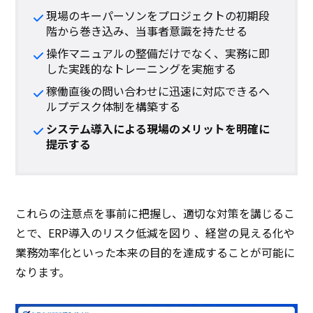
現場のキーパーソンをプロジェクトの初期段
階から巻き込み、当事者意識を持たせる
操作マニュアルの整備だけでなく、実務に即
した実践的なトレーニングを実施する
稼働直後の問い合わせに迅速に対応できるヘ
ルプデスク体制を構築する
システム導入による現場のメリットを明確に
提示する
これらの注意点を事前に把握し、適切な対策を講じるこ
とで、ERP導入のリスク低減を図り 、経営の見える化や
業務効率化といった本来の目的を達成することが可能に
なります。