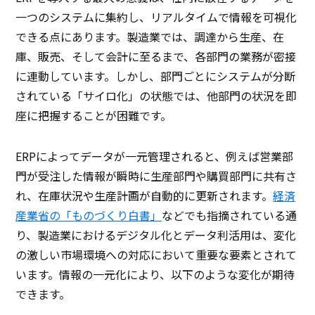
一つのシステムに集約し、リアルタイムで情報を可視化
できる点にあります。製造業では、調達から生産、在
庫、販売、そして会計に至るまで、各部門の業務が密接
に連動しています。しかし、部門ごとにシステムが分断
されている「サイロ化」の状態では、他部門の状況を即
座に把握することが困難です。
ERPによってデータが一元管理されると、例えば営業部
門が受注した情報が瞬時に生産部門や購買部門に共有さ
れ、在庫状況や生産計画が自動的に更新されます。
経済
産業省の「ものづくり白書」
などでも指摘されている通
り、製造業におけるデジタル化とデータ利活用は、変化
の激しい市場環境への対応において重要な要素とされて
います。情報の一元化により、以下のような変化が期待
できます。