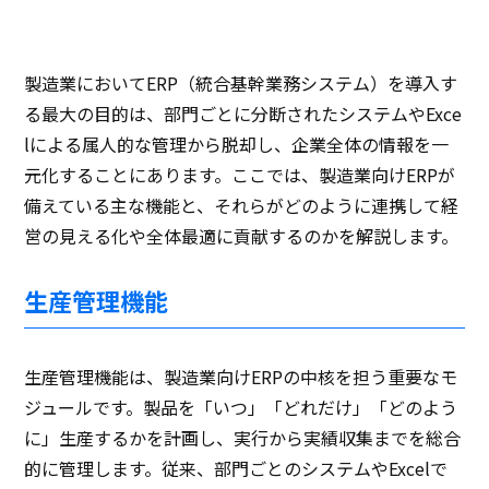
製造業においてERP（統合基幹業務システム）を導入す
る最大の目的は、部門ごとに分断されたシステムやExce
lによる属人的な管理から脱却し、企業全体の情報を一
元化することにあります。ここでは、製造業向けERPが
備えている主な機能と、それらがどのように連携して経
営の見える化や全体最適に貢献するのかを解説します。
生産管理機能
生産管理機能は、製造業向けERPの中核を担う重要なモ
ジュールです。製品を「いつ」「どれだけ」「どのよう
に」生産するかを計画し、実行から実績収集までを総合
的に管理します。従来、部門ごとのシステムやExcelで