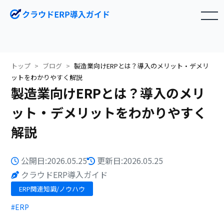
toggle navigation
トップ
ブログ
製造業向けERPとは？導入のメリット・デメリ
ットをわかりやすく解説
製造業向けERPとは？導入のメリ
ット・デメリットをわかりやすく
解説
公開日:2026.05.25
更新日:2026.05.25
クラウドERP導入ガイド
ERP関連知識/ノウハウ
#ERP