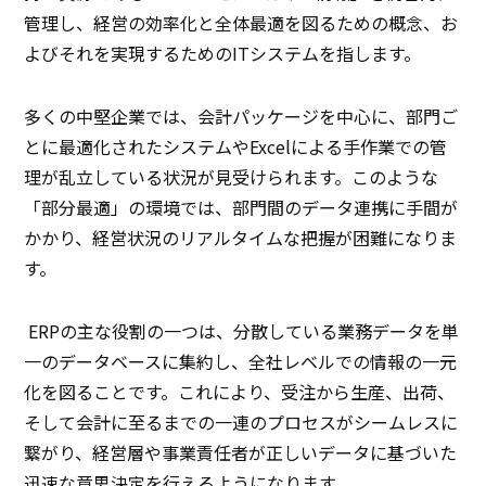
管理し、経営の効率化と全体最適を図るための概念、お
よびそれを実現するためのITシステムを指します。
多くの中堅企業では、会計パッケージを中心に、部門ご
とに最適化されたシステムやExcelによる手作業での管
理が乱立している状況が見受けられます。このような
「部分最適」の環境では、部門間のデータ連携に手間が
かかり、経営状況のリアルタイムな把握が困難になりま
す。
ERPの主な役割の一つは、分散している業務データを単
一のデータベースに集約し、全社レベルでの情報の一元
化を図ることです。これにより、受注から生産、出荷、
そして会計に至るまでの一連のプロセスがシームレスに
繋がり、経営層や事業責任者が正しいデータに基づいた
迅速な意思決定を行えるようになります。