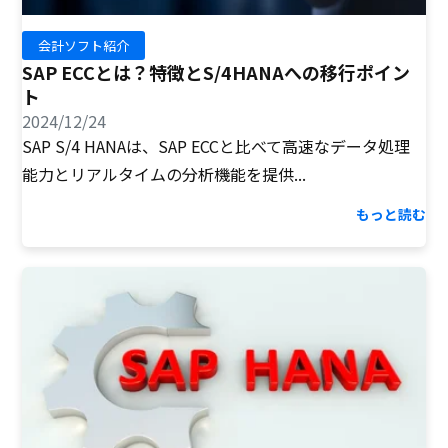
会計ソフト紹介
SAP ECCとは？特徴とS/4HANAへの移行ポイン
ト
2024/12/24
SAP S/4 HANAは、SAP ECCと比べて高速なデータ処理
能力とリアルタイムの分析機能を提供...
もっと読む