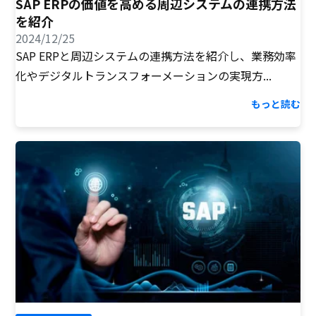
SAP ERPの価値を高める周辺システムの連携方法
を紹介
2024/12/25
SAP ERPと周辺システムの連携方法を紹介し、業務効率
化やデジタルトランスフォーメーションの実現方...
もっと読む