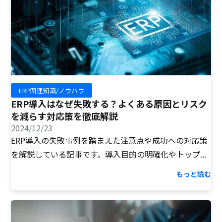
ERP関連知識/ノウハウ
ERP導入はなぜ失敗する？よくある原因とリスク
を減らす対応策を徹底解説
2024/12/23
ERP導入の失敗事例を踏まえた注意点や成功への対応策
を解説している記事です。導入目的の明確化やトップ...
もっと読む