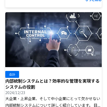
会計
内部統制システムとは？効率的な管理を実現する
システムの役割
2024/12/23
大企業・上昇企業、そして中小企業にとって欠かせない
内部統制システムについて詳しく紹介しています。 目...