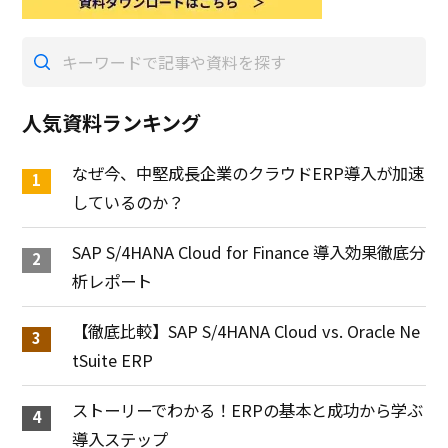
人気資料ランキング
なぜ今、中堅成長企業のクラウドERP導入が加速
しているのか？
SAP S/4HANA Cloud for Finance 導入効果徹底分
析レポート
【徹底比較】SAP S/4HANA Cloud vs. Oracle Ne
tSuite ERP
ストーリーでわかる！ERPの基本と成功から学ぶ
導入ステップ