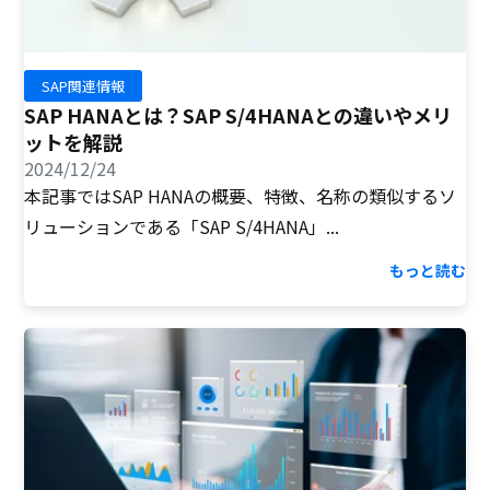
SAP関連情報
SAP HANAとは？SAP S/4HANAとの違いやメリ
ットを解説
2024/12/24
本記事ではSAP HANAの概要、特徴、名称の類似するソ
リューションである「SAP S/4HANA」...
もっと読む