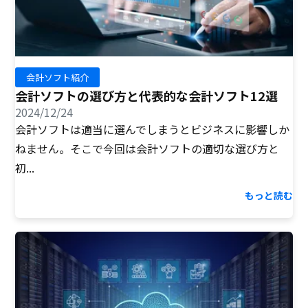
会計ソフト紹介
会計ソフトの選び方と代表的な会計ソフト12選
2024/12/24
会計ソフトは適当に選んでしまうとビジネスに影響しか
ねません。そこで今回は会計ソフトの適切な選び方と
初...
もっと読む