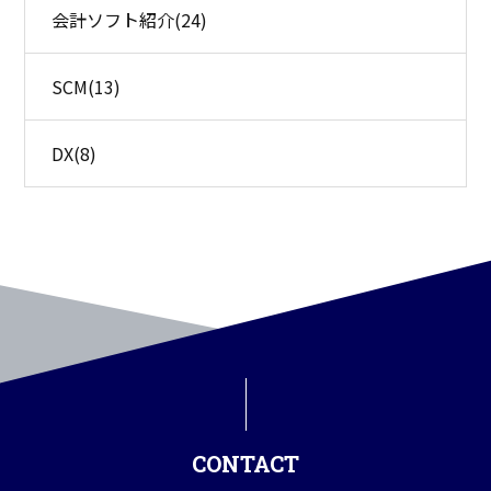
会計ソフト紹介
(24)
SCM
(13)
DX
(8)
CONTACT