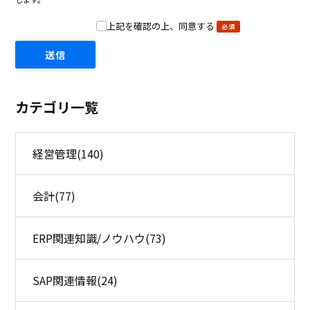
上記を確認の上、同意する
カテゴリ一覧
経営管理
(140)
会計
(77)
ERP関連知識/ノウハウ
(73)
SAP関連情報
(24)