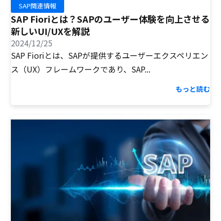
SAP関連情報
SAP Fioriとは？SAPのユーザー体験を向上させる
新しいUI/UXを解説
2024/12/25
SAP Fioriとは、SAPが提供するユーザーエクスペリエン
ス（UX）フレームワークであり、SAP...
もっと読む