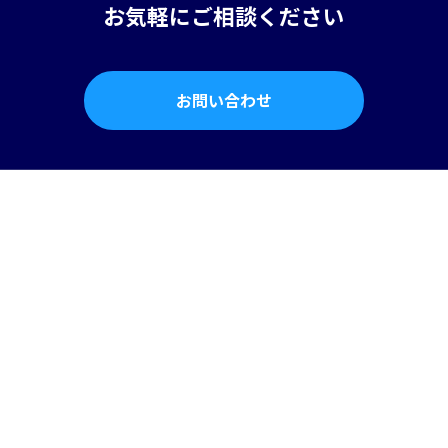
お気軽にご相談ください
お問い合わせ