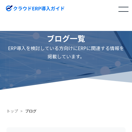
toggle
navigation
ブログ一覧
ERP導入を検討している方向けにERPに関連する情報を
掲載しています。
トップ
ブログ