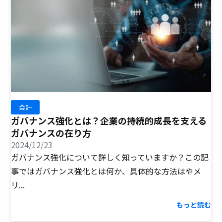
会計
ガバナンス強化とは？企業の持続的成長を支える
ガバナンスの在り方
2024/12/23
ガバナンス強化について詳しく知っていますか？この記
事ではガバナンス強化とは何か、具体的な方法はやメ
リ...
もっと読む