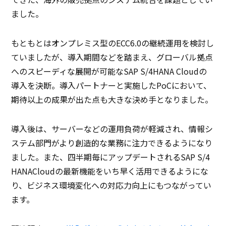
ました。
もともとはオンプレミス型のECC6.0の継続運用を検討し
ていましたが、導入期間などを踏まえ、グローバル拠点
へのスピーディな展開が可能なSAP S/4HANA Cloudの
導入を決断。導入パートナーと実施したPoCにおいて、
期待以上の成果が出た点も大きな決め手となりました。
導入後は、サーバーなどの運用負荷が軽減され、情報シ
ステム部門がより創造的な業務に注力できるようになり
ました。また、四半期毎にアップデートされるSAP S/4
HANACloudの最新機能をいち早く活用できるようにな
り、ビジネス環境変化への対応力向上にもつながってい
ます。