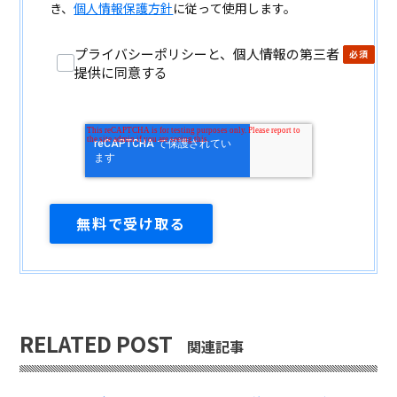
き、
個人情報保護方針
に従って使用します。
プライバシーポリシーと、個人情報の第三者
提供に同意する
RELATED POST
関連記事