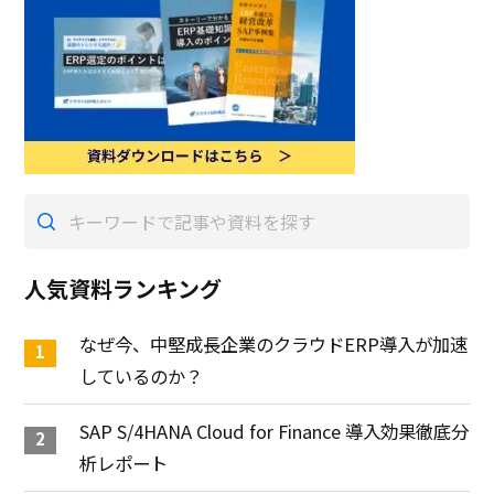
人気資料ランキング
なぜ今、中堅成長企業のクラウドERP導入が加速
しているのか？
SAP S/4HANA Cloud for Finance 導入効果徹底分
析レポート