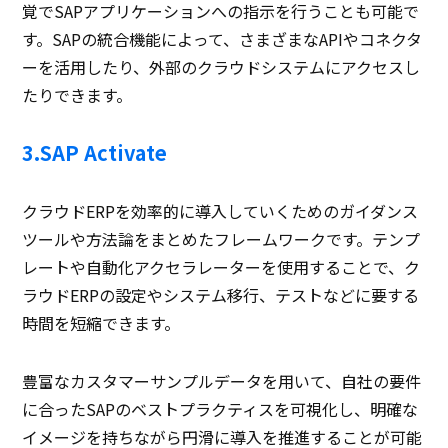
覚でSAPアプリケーションへの指示を行うことも可能で
す。SAPの統合機能によって、さまざまなAPIやコネクタ
ーを活用したり、外部のクラウドシステムにアクセスし
たりできます。
3.SAP Activate
クラウドERPを効率的に導入していくためのガイダンス
ツールや方法論をまとめたフレームワークです。テンプ
レートや自動化アクセラレーターを使用することで、ク
ラウドERPの設定やシステム移行、テストなどに要する
時間を短縮できます。
豊富なカスタマーサンプルデータを用いて、自社の要件
に合ったSAPのベストプラクティスを可視化し、明確な
イメージを持ちながら円滑に導入を推進することが可能