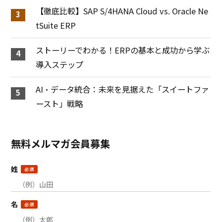
【徹底比較】SAP S/4HANA Cloud vs. Oracle Ne
tSuite ERP
ストーリーでわかる！ERPの基本と成功から学ぶ
導入ステップ
AI・データ統合：未来を見据えた「スイートファ
ースト」戦略
無料メルマガ会員募集
姓
名