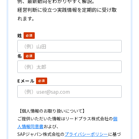
例、最新動向をわかりやすく解説。
経営判断に役立つ実践情報を定期的に受け取
れます。
姓
名
Eメール
【個人情報のお取り扱いについて】
ご提供いただいた情報はリードプラス株式会社の
個
人情報同意書
および、
SAPジャパン株式会社の
プライバシーポリシー
に基づ