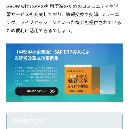
GROW with SAPの利用促進のためのコミュニティや学
習サービスも充実しており、情報交換や交流、eラーニ
ング、ライブセッションといった機会も提供されている
ため便利に活用できるでしょう。
執筆者のご紹介