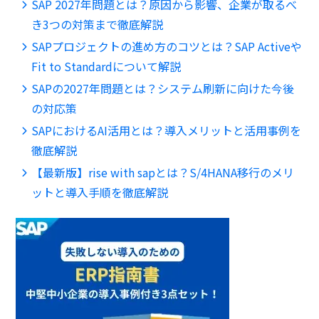
SAP 2027年問題とは？原因から影響、企業が取るべ
き3つの対策まで徹底解説
SAPプロジェクトの進め方のコツとは？SAP Activeや
Fit to Standardについて解説
SAPの2027年問題とは？システム刷新に向けた今後
の対応策
SAPにおけるAI活用とは？導入メリットと活用事例を
徹底解説
【最新版】rise with sapとは？S/4HANA移行のメリ
ットと導入手順を徹底解説