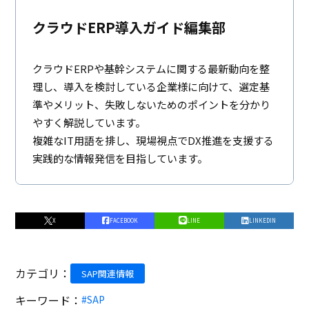
クラウドERP導入ガイド編集部
クラウドERPや基幹システムに関する最新動向を整
理し、導入を検討している企業様に向けて、選定基
準やメリット、失敗しないためのポイントを分かり
やすく解説しています。
複雑なIT用語を排し、現場視点でDX推進を支援する
実践的な情報発信を目指しています。
X
FACEBOOK
LINE
LINKEDIN
カテゴリ：
SAP関連情報
キーワード：
#SAP