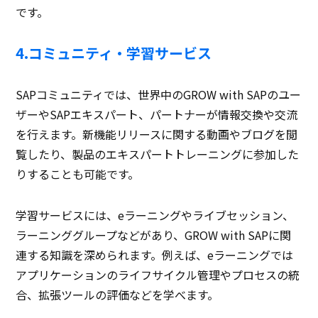
です。
4.コミュニティ・学習サービス
SAPコミュニティでは、世界中のGROW with SAPのユー
ザーやSAPエキスパート、パートナーが情報交換や交流
を行えます。新機能リリースに関する動画やブログを閲
覧したり、製品のエキスパートトレーニングに参加した
りすることも可能です。
学習サービスには、eラーニングやライブセッション、
ラーニンググループなどがあり、GROW with SAPに関
連する知識を深められます。例えば、eラーニングでは
アプリケーションのライフサイクル管理やプロセスの統
合、拡張ツールの評価などを学べます。