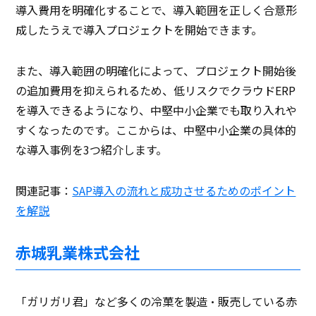
導入費用を明確化することで、導入範囲を正しく合意形
成したうえで導入プロジェクトを開始できます。
また、導入範囲の明確化によって、プロジェクト開始後
の追加費用を抑えられるため、低リスクでクラウドERP
を導入できるようになり、中堅中小企業でも取り入れや
すくなったのです。ここからは、中堅中小企業の具体的
な導入事例を3つ紹介します。
関連記事：
SAP導入の流れと成功させるためのポイント
を解説
赤城乳業株式会社
「ガリガリ君」など多くの冷菓を製造・販売している赤