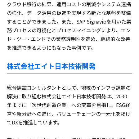
クラウド移行の結果、運用コストの削減やシステム連携
の強化、データ活用の促進を実現する新たな基盤を整備
することができました。また、SAP Signavioを用いた業
務プロセスの可視化とプロセスマイニングにより、エン
ド・ツー・エンドでの業務透明性を高め、継続的な改善
を推進できるようにもなった事例です。
株式会社エイト日本技術開発
総合建設コンサルタントとして、地域のインフラ課題の
解決に取り組む株式会社エイト日本技術開発は、2030
年までに「次世代創造企業」への変革を目指し、ESG経
営や新分野への進化、バリューチェーンの一元化を掲げ
てDXを推進しています。