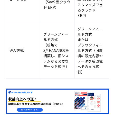
（SaaS 型クラウ
スタマイズでき
ド ERP）
るクラウド
ERP）
グリーンフィー
グリーンフィー
ルド方式
ルド方式
または
（新規で
ブラウンフィー
導入方式
S/4HANA環境を
ルド方式（旧環
構築し、旧シス
境の設定内容や
テムから必要な
データを新環境
データを移行 ）
へそのまま移
行）