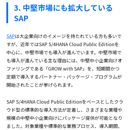
3. 中堅市場にも拡大している
SAP
SAP
は大企業向けのイメージを持たれている方も多いで
すが、近年ではSAP S/4HANA Cloud Public Editionを
中心に、中堅市場でも導入が進んでいます。中堅市場で
も導入が進んでいる主な理由には、中堅中小企業向けオ
ファリングである「GROW with SAP」を、短期間かつ
定額で導入するパートナー・パッケージ・プログラムが
開始されたことが挙げられます。
SAP S/4HANA Cloud Public Editionをベースとしたクラ
ウド型の標準的な導入方法が定着し、さまざまな業種や
規模の中堅中小企業向けにパッケージ提供が可能となり
ました。対象業種や標準的な業務プロセス、導入期間、