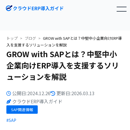
toggle navigation
トップ
ブログ
GROW with SAPとは？中堅中小企業向けERP導
入を支援するソリューションを解説
GROW with SAPとは？中堅中小
企業向けERP導入を支援するソリ
ューションを解説
公開日:2024.12.26
更新日:2026.03.13
クラウドERP導入ガイド
SAP関連情報
#SAP