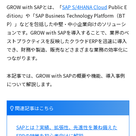
GROW with SAPとは、「
SAP S/4HANA Cloud
Public E
dition」や「SAP Business Technology Platform（BT
P）」などを包括した中堅・中小企業向けのソリューシ
ョンです。GROW with SAPを導入することで、業界のベ
ストプラクティスを反映したクラウドERPを迅速に導入
でき、財務や製造、販売などさまざまな業務の効率化に
つながります。
本記事では、GROW with SAPの概要や機能、導入事例
について解説します。
関連記事はこちら
SAPとは？実績、拡張性、先進性を兼ね備えた
ERPの特徴を初心者向けに解説