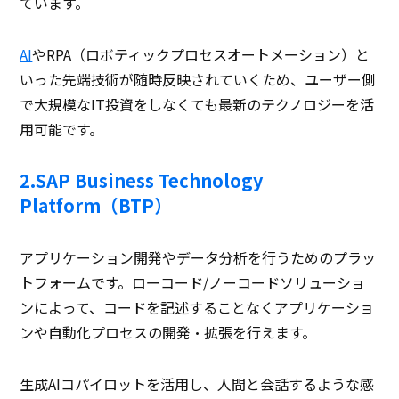
ています。
AI
やRPA（ロボティックプロセスオートメーション）と
いった先端技術が随時反映されていくため、ユーザー側
で大規模なIT投資をしなくても最新のテクノロジーを活
用可能です。
2.SAP Business Technology
Platform（BTP）
アプリケーション開発やデータ分析を行うためのプラッ
トフォームです。ローコード/ノーコードソリューショ
ンによって、コードを記述することなくアプリケーショ
ンや自動化プロセスの開発・拡張を行えます。
生成AIコパイロットを活用し、人間と会話するような感