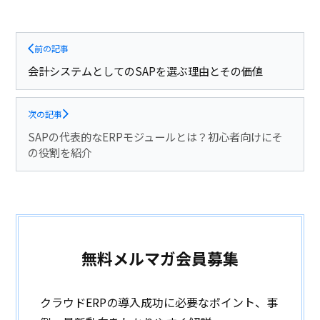
前の記事
会計システムとしてのSAPを選ぶ理由とその価値
次の記事
SAPの代表的なERPモジュールとは？初心者向けにそ
の役割を紹介
無料メルマガ会員募集
クラウドERPの導入成功に必要なポイント、事