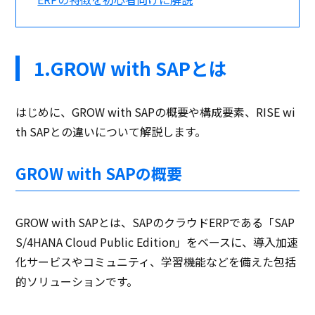
1.GROW with SAPとは
はじめに、GROW with SAPの概要や構成要素、RISE wi
th SAPとの違いについて解説します。
GROW with SAPの概要
GROW with SAPとは、SAPのクラウドERPである「SAP
S/4HANA Cloud Public Edition」をベースに、導入加速
化サービスやコミュニティ、学習機能などを備えた包括
的ソリューションです。