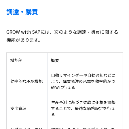
調達・購買
GROW with SAPには、次のような調達・購買に関する
機能があります。
機能例
概要
自動リマインダーや自動通知などに
効率的な承認機能
より、購買発注の承認を効率的かつ
確実に行える
生産予測に基づき柔軟に価格を調整
支出管理
することで、最適な価格設定を行え
る