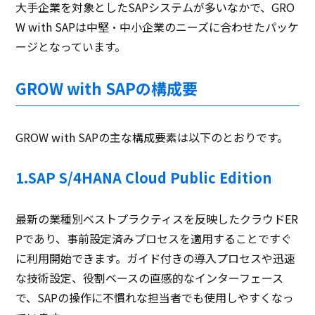
大手企業を対象としたSAPシステムが多いなかで、GRO
W with SAPは中堅・中小企業のニーズに合わせたパッケ
ージとなっています。
GROW with SAPの構成要
GROW with SAPの主な構成要素は以下のとおりです。
1.SAP S/4HANA Cloud Public Edition
最新の業種別ベストプラクティスを反映したクラウドER
Pであり、事前設定済みプロセスを適用することですぐ
に利用開始できます。ガイド付きの導入プロセスや迅速
な技術設定、役割ベースの直感的なインターフェース
で、SAPの操作に不慣れな担当者でも使用しやすくなっ