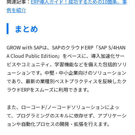
関連記事：
ERP導入ガイド！成功するための10箇条、事
例を紹介
まとめ
GROW with SAPは、SAPのクラウドERP「SAP S/4HAN
A Cloud Public Edition」をベースに、導入加速化サー
ビスやコミュニティ、学習機能などを備えた包括的ソリ
ューションです。中堅・中小企業向けのソリューション
であり、最新の業種別ベストプラクティスを反映したク
ラウドERPをスムーズに利用できます。
また、ローコード/ノーコードソリューションによっ
て、プログラミングのスキルに依存せず、アプリケーシ
ョンや自動化プロセスの開発・拡張を行えます。