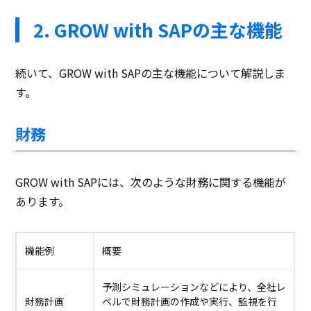
2. GROW with SAPの主な機能
続いて、GROW with SAPの主な機能について解説しま
す。
財務
GROW with SAPには、次のような財務に関する機能が
あります。
機能例
概要
予測シミュレーションなどにより、全社レ
財務計画
ベルで財務計画の作成や実行、監視を行