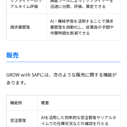
サプライヤーのリ
調査ツールによってサプライヤーを
アルタイム評価
迅速に分類、評価、算定できる
AI・機械学習を活用することで請求
請求書管理
書管理を自動化し、従業員の手間や
作業時間を削減できる
販売
GROW with SAPには、次のような販売に関する機能が
あります。
機能例
概要
AIを活用した効率的な受注管理やリアルタ
受注管理
イムでの在庫状況などの確認を行える