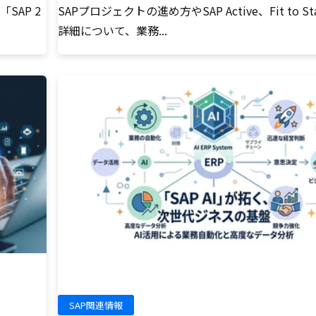
SAP 2
SAPプロジェクトの進め方やSAP Active、Fit to St
詳細について、業務...
SAP関連情報