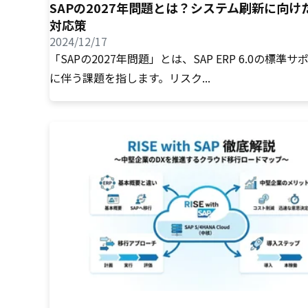
SAPの2027年問題とは？システム刷新に向け
対応策
2024/12/17
「SAPの2027年問題」とは、SAP ERP 6.0の標準
に伴う課題を指します。リスク...