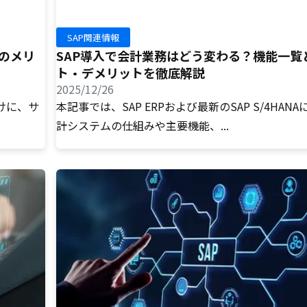
SAP関連情報
行のメリ
SAP導入で会計業務はどう変わる？機能一覧
ト・デメリットを徹底解説
2025/12/26
向けに、サ
本記事では、SAP ERPおよび最新のSAP S/4HAN
計システムの仕組みや主要機能、...