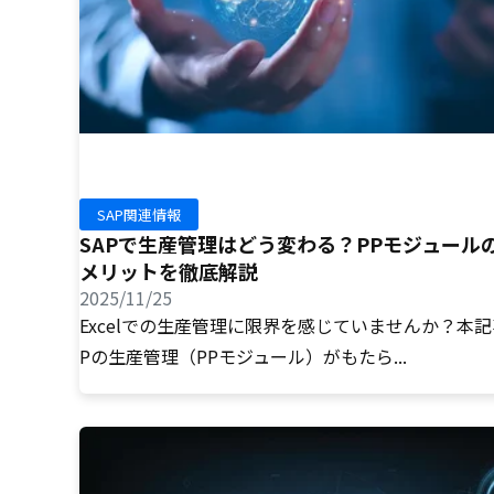
SAP関連情報
SAPで生産管理はどう変わる？PPモジュール
メリットを徹底解説
2025/11/25
Excelでの生産管理に限界を感じていませんか？本記
Pの生産管理（PPモジュール）がもたら...