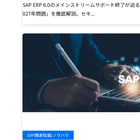
SAP ERP 6.0のメインストリームサポート終了が迫る「
027年問題」を徹底解説。セキ...
ERP関連知識/ノウハウ