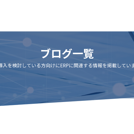
ブログ一覧
P導入を検討している方向けにERPに関連する情報を掲載してい