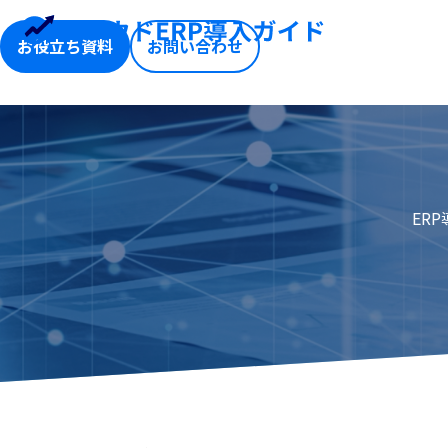
お役立ち資料
お問い合わせ
ER