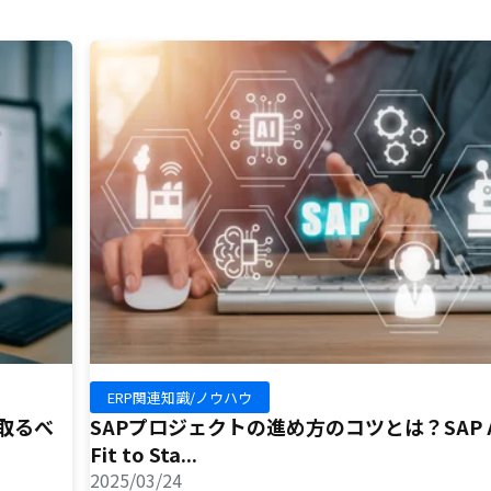
ERP関連知識/ノウハウ
が取るべ
SAPプロジェクトの進め方のコツとは？SAP Ac
Fit to Sta...
2025/03/24