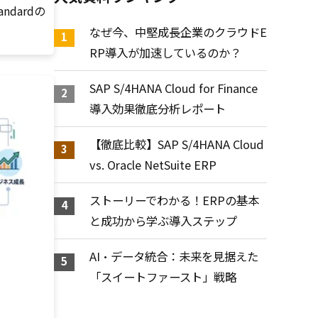
andardの
なぜ今、中堅成長企業のクラウドE
RP導入が加速しているのか？
SAP S/4HANA Cloud for Finance
導入効果徹底分析レポート
【徹底比較】SAP S/4HANA Cloud
vs. Oracle NetSuite ERP
ストーリーでわかる！ERPの基本
と成功から学ぶ導入ステップ
AI・データ統合：未来を見据えた
「スイートファースト」戦略