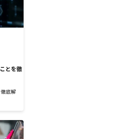
ることを徹
を徹底解