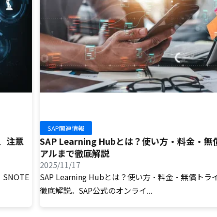
SAP関連情報
順、注意
SAP Learning Hubとは？使い方・料金・
アルまで徹底解説
2025/11/17
SNOTE
SAP Learning Hubとは？使い方・料金・無償ト
徹底解説。SAP公式のオンライ...