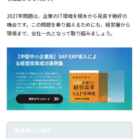
2027年問題は、企業のIT環境を根本から見直す絶好の
機会です。この問題を乗り越えるためにも、経営層から
現場まで、全社一丸となって取り組みましょう。
執筆者のご紹介