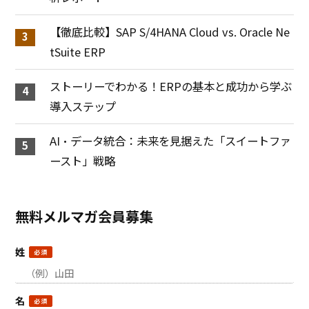
【徹底比較】SAP S/4HANA Cloud vs. Oracle Ne
tSuite ERP
ストーリーでわかる！ERPの基本と成功から学ぶ
導入ステップ
AI・データ統合：未来を見据えた「スイートファ
ースト」戦略
無料メルマガ会員募集
姓
名