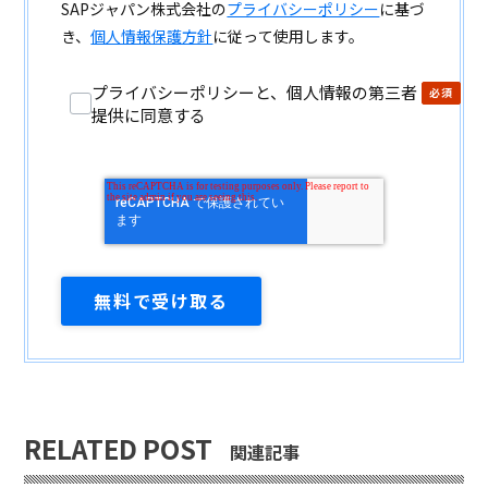
SAPジャパン株式会社の
プライバシーポリシー
に基づ
き、
個人情報保護方針
に従って使用します。
プライバシーポリシーと、個人情報の第三者
提供に同意する
RELATED POST
関連記事