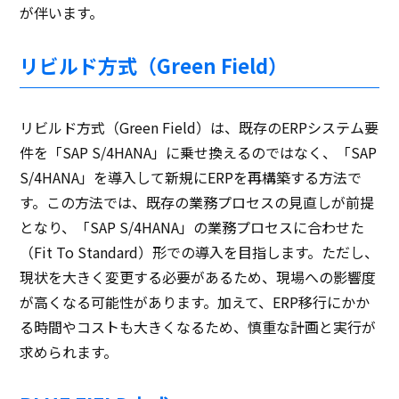
が伴います。
リビルド方式（Green Field）
リビルド方式（Green Field）は、既存のERPシステム要
件を「SAP S/4HANA」に乗せ換えるのではなく、「SAP
S/4HANA」を導入して新規にERPを再構築する方法で
す。この方法では、既存の業務プロセスの見直しが前提
となり、「SAP S/4HANA」の業務プロセスに合わせた
（Fit To Standard）形での導入を目指します。ただし、
現状を大きく変更する必要があるため、現場への影響度
が高くなる可能性があります。加えて、ERP移行にかか
る時間やコストも大きくなるため、慎重な計画と実行が
求められます。