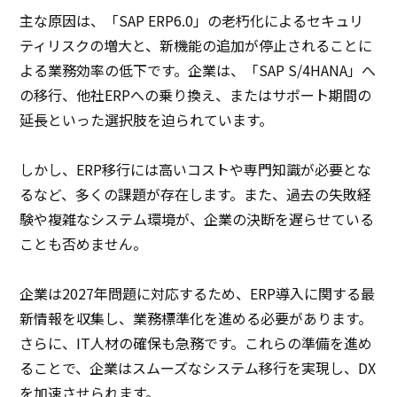
主な原因は、「SAP ERP6.0」の老朽化によるセキュリ
ティリスクの増大と、新機能の追加が停止されることに
よる業務効率の低下です。企業は、「SAP S/4HANA」へ
の移行、他社ERPへの乗り換え、またはサポート期間の
延長といった選択肢を迫られています。
しかし、ERP移行には高いコストや専門知識が必要とな
るなど、多くの課題が存在します。また、過去の失敗経
験や複雑なシステム環境が、企業の決断を遅らせている
ことも否めません。
企業は2027年問題に対応するため、ERP導入に関する最
新情報を収集し、業務標準化を進める必要があります。
さらに、IT人材の確保も急務です。これらの準備を進め
ることで、企業はスムーズなシステム移行を実現し、DX
を加速させられます。