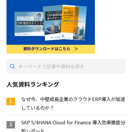
人気資料ランキング
なぜ今、中堅成長企業のクラウドERP導入が加速
しているのか？
SAP S/4HANA Cloud for Finance 導入効果徹底分
析レポート