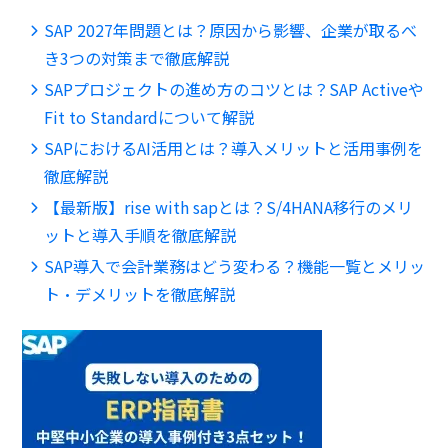
SAP 2027年問題とは？原因から影響、企業が取るべ
き3つの対策まで徹底解説
SAPプロジェクトの進め方のコツとは？SAP Activeや
Fit to Standardについて解説
SAPにおけるAI活用とは？導入メリットと活用事例を
徹底解説
【最新版】rise with sapとは？S/4HANA移行のメリ
ットと導入手順を徹底解説
SAP導入で会計業務はどう変わる？機能一覧とメリッ
ト・デメリットを徹底解説