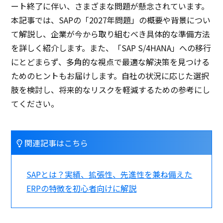
ート終了に伴い、さまざまな問題が懸念されています。
本記事では、SAPの「2027年問題」の概要や背景につい
て解説し、企業が今から取り組むべき具体的な準備方法
を詳しく紹介します。また、「SAP S/4HANA」への移行
にとどまらず、多角的な視点で最適な解決策を見つける
ためのヒントもお届けします。自社の状況に応じた選択
肢を検討し、将来的なリスクを軽減するための参考にし
てください。
関連記事はこちら
SAPとは？実績、拡張性、先進性を兼ね備えた
ERPの特徴を初心者向けに解説