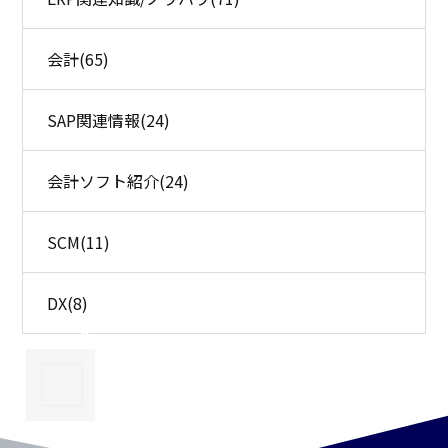
会計
(65)
SAP関連情報
(24)
会計ソフト紹介
(24)
SCM
(11)
DX
(8)
×