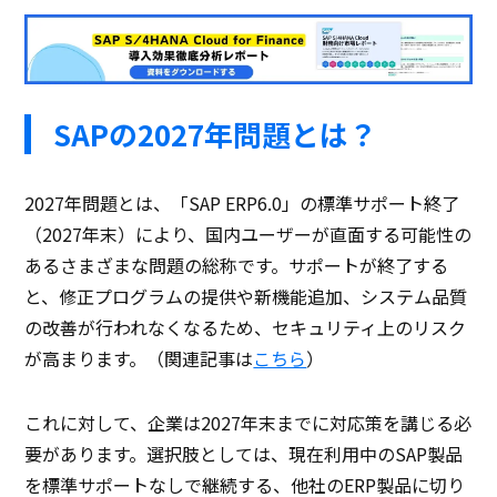
SAPの2027年問題とは？
2027年問題とは、「SAP ERP6.0」の標準サポート終了
（2027年末）により、国内ユーザーが直面する可能性の
あるさまざまな問題の総称です。サポートが終了する
と、修正プログラムの提供や新機能追加、システム品質
の改善が行われなくなるため、セキュリティ上のリスク
が高まります。（関連記事は
こちら
）
これに対して、企業は2027年末までに対応策を講じる必
要があります。選択肢としては、現在利用中のSAP製品
を標準サポートなしで継続する、他社のERP製品に切り