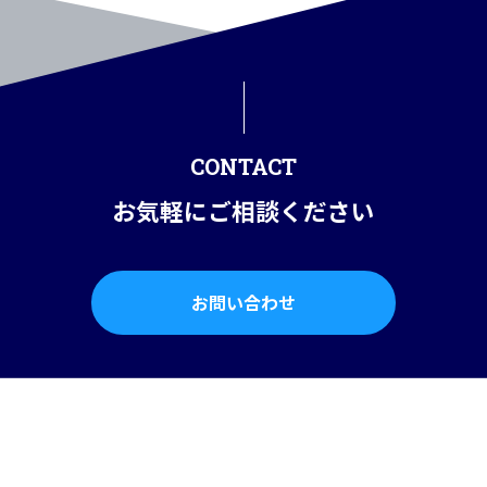
CONTACT
お気軽にご相談ください
お問い合わせ