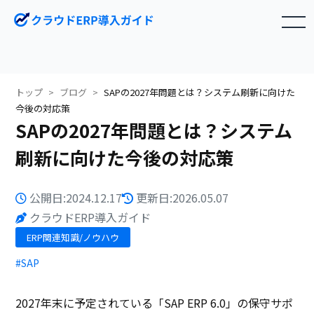
toggle navigation
トップ
ブログ
SAPの2027年問題とは？システム刷新に向けた
今後の対応策
SAPの2027年問題とは？システム
刷新に向けた今後の対応策
公開日:2024.12.17
更新日:2026.05.07
クラウドERP導入ガイド
ERP関連知識/ノウハウ
#SAP
2027年末に予定されている「SAP ERP 6.0」の保守サポ