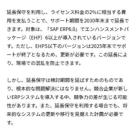
延長保守を利用し、ライセンス料金の2％に相当する費
用を支払うことで、サポート期間を2030年末まで延長で
きます。対象は、「SAP ERP6.0」でエンハンスメントパ
ッケージ（EHP）6以上が導入されているバージョンで
す。ただし、EHP5以下のバージョンは2025年末でサポ
ートが終了となるため、更新が必要です。この延長によ
り、現場での混乱を防止できます。
しかし、延長保守は検討期間を延ばすためのものであ
り、根本的な問題解決にはなりません。競合企業が新し
いERPシステムを導入する中、競争力の差が生じる可能
性があります。また、延長保守を利用する場合でも、将
来的なシステムの更新や移行を見据えた計画が必要で
す。