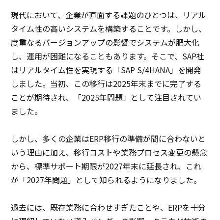
現代において、企業が直面する課題のひとつは、リアル
タイム性の高いシステムを構築することです。しかし、
度重なるバージョンアップの影響でシステムが肥大化
し、運用が困難になることもあります。そこで、SAP社
はリアルタイム性を実現する「SAP S/4HANA」を開発
しました。当初、この移行は2025年末までに完了する
ことが期待され、「2025年問題」として注目されてい
ました。
しかし、多くの企業はERP移行の準備が間に合わないと
いう理由に加え、移行コストや業務プロセス変更の懸念
から、標準サポート期限が2027年末に延長され、これ
が「2027年問題」として知られるようになりました。
過去には、既存業務に合わせすぎたことや、ERPを十分