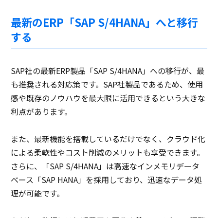
最新のERP「SAP S/4HANA」へと移行
する
SAP社の最新ERP製品「SAP S/4HANA」への移行が、最
も推奨される対応策です。SAP社製品であるため、使用
感や既存のノウハウを最大限に活用できるという大きな
利点があります。
また、最新機能を搭載しているだけでなく、クラウド化
による柔軟性やコスト削減のメリットも享受できます。
さらに、「SAP S/4HANA」は高速なインメモリデータ
ベース「SAP HANA」を採用しており、迅速なデータ処
理が可能です。