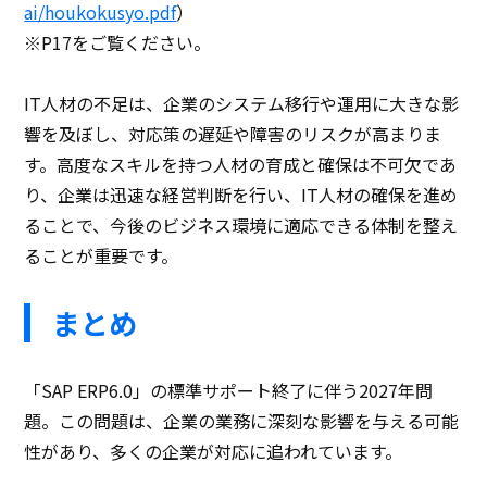
ai/houkokusyo.pdf
）
※P17をご覧ください。
IT人材の不足は、企業のシステム移行や運用に大きな影
響を及ぼし、対応策の遅延や障害のリスクが高まりま
す。高度なスキルを持つ人材の育成と確保は不可欠であ
り、企業は迅速な経営判断を行い、IT人材の確保を進め
ることで、今後のビジネス環境に適応できる体制を整え
ることが重要です。
まとめ
「SAP ERP6.0」の標準サポート終了に伴う2027年問
題。この問題は、企業の業務に深刻な影響を与える可能
性があり、多くの企業が対応に追われています。