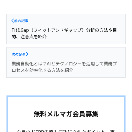
前の記事
Fit&Gap（フィットアンドギャップ）分析の方法や目
的、注意点を紹介
次の記事
業務自動化とは？AIとテクノロジーを活用して業務プ
ロセスを効率化する方法を紹介
無料メルマガ会員募集
クラウドERPの導入成功に必要なポイント、事