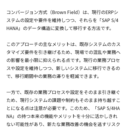
コンバージョン方式（Brown Field）は、現行のERPシ
ステムの設定や要件を維持しつつ、それらを「SAP S/4
HANA」のデータ構造に変換して移行する方法です。
このアプローチの主なメリットは、既存システムのカス
タマイズ要件を引き継げるため、現場での混乱や業務へ
の影響を最小限に抑えられる点です。現行の業務プロセ
スや設定を維持しつつ、新しいシステムに移行できるの
で、移行期間中の業務の滞りを軽減できます。
一方で、既存の業務プロセスや設定をそのまま引き継ぐ
ため、現行システムの課題や制約もそのまま持ち越すこ
とになる点は注意が必要です。このため、「SAP S/4HA
NA」の持つ本来の機能やメリットを十分に活かしきれ
ない可能性があり、新たな業務改善の機会を逃すリスク