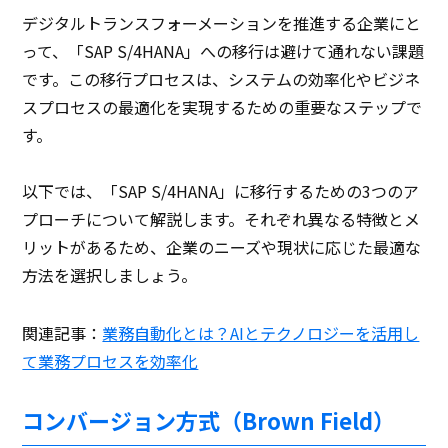
デジタルトランスフォーメーションを推進する企業にと
って、「SAP S/4HANA」への移行は避けて通れない課題
です。この移行プロセスは、システムの効率化やビジネ
スプロセスの最適化を実現するための重要なステップで
す。
以下では、「SAP S/4HANA」に移行するための3つのア
プローチについて解説します。それぞれ異なる特徴とメ
リットがあるため、企業のニーズや現状に応じた最適な
方法を選択しましょう。
関連記事：
業務自動化とは？AIとテクノロジーを活用し
て業務プロセスを効率化
コンバージョン方式（Brown Field）