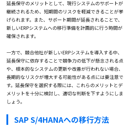
延長保守のメリットとして、現行システムのサポートが
継続されるため、短期間のリスクを軽減できることが挙
げられます。また、サポート期間が延長されることで、
新しいERPシステムへの移行準備を計画的に行う時間が
確保されます。
一方で、競合他社が新しいERPシステムを導入する中、
延長保守に依存することで競争力の低下が懸念される点
や、根本的なシステムの更新や改善が行われない場合、
長期的なリスクが増大する可能性がある点には要注意で
す。延長保守を選択する際には、これらのメリットとデ
メリットを十分に検討し、適切な判断を下すようにしま
しょう。
SAP S/4HANAへの移行方法