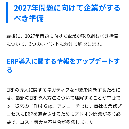
2027年問題に向けて企業がする
べき準備
最後に、2027年問題に向けて企業が取り組むべき準備
について、3つのポイントに分けて解説します。
ERP導入に関する情報をアップデートす
る
ERPの導入に関するネガティブな印象を刷新するために
は、最新のERP導入方法について理解することが重要で
す。従来の「Fit＆Gap」アプローチでは、自社の業務プ
ロセスにERPを適合させるためにアドオン開発が多く必
要で、コスト増大や不具合が多発しました。