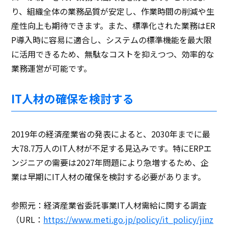
り、組織全体の業務品質が安定し、作業時間の削減や生
産性向上も期待できます。また、標準化された業務はER
P導入時に容易に適合し、システムの標準機能を最大限
に活用できるため、無駄なコストを抑えつつ、効率的な
業務運営が可能です。
IT人材の確保を検討する
2019年の経済産業省の発表によると、2030年までに最
大78.7万人のIT人材が不足する見込みです。特にERPエ
ンジニアの需要は2027年問題により急増するため、企
業は早期にIT人材の確保を検討する必要があります。
参照元：経済産業省委託事業IT人材需給に関する調査
（URL：
https://www.meti.go.jp/policy/it_policy/jinz