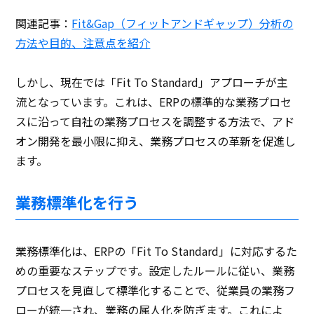
関連記事：
Fit&Gap（フィットアンドギャップ）分析の
方法や目的、注意点を紹介
しかし、現在では「Fit To Standard」アプローチが主
流となっています。これは、ERPの標準的な業務プロセ
スに沿って自社の業務プロセスを調整する方法で、アド
オン開発を最小限に抑え、業務プロセスの革新を促進し
ます。
業務標準化を行う
業務標準化は、ERPの「Fit To Standard」に対応するた
めの重要なステップです。設定したルールに従い、業務
プロセスを見直して標準化することで、従業員の業務フ
ローが統一され、業務の属人化を防ぎます。これによ