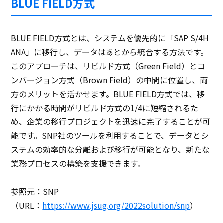
BLUE FIELD方式
BLUE FIELD方式とは、システムを優先的に「SAP S/4H
ANA」に移行し、データはあとから統合する方法です。
このアプローチは、リビルド方式（Green Field）とコ
ンバージョン方式（Brown Field）の中間に位置し、両
方のメリットを活かせます。BLUE FIELD方式では、移
行にかかる時間がリビルド方式の1/4に短縮されるた
め、企業の移行プロジェクトを迅速に完了することが可
能です。SNP社のツールを利用することで、データとシ
ステムの効率的な分離および移行が可能となり、新たな
業務プロセスの構築を支援できます。
参照元：SNP
（URL：
https://www.jsug.org/2022solution/snp
）