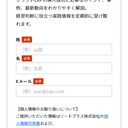
例、最新動向をわかりやすく解説。
経営判断に役立つ実践情報を定期的に受け取
れます。
姓
名
Eメール
【個人情報のお取り扱いについて】
ご提供いただいた情報はリードプラス株式会社の
個
人情報同意書
および、